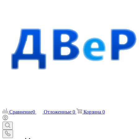
Сравнение
0
Отложенные
0
Корзина
0