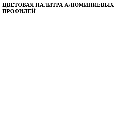
ЦВЕТОВАЯ ПАЛИТРА АЛЮМИНИЕВЫХ
ПРОФИЛЕЙ