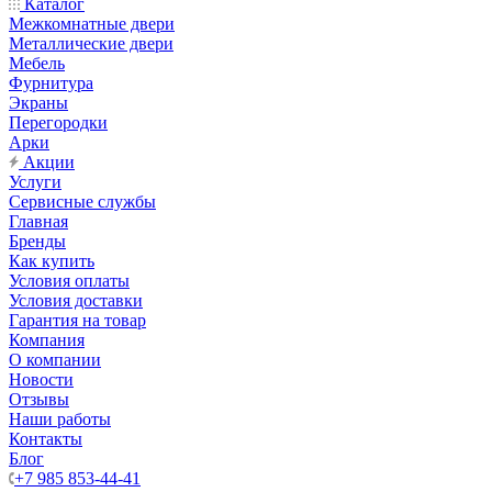
Каталог
Межкомнатные двери
Металлические двери
Мебель
Фурнитура
Экраны
Перегородки
Арки
Акции
Услуги
Сервисные службы
Главная
Бренды
Как купить
Условия оплаты
Условия доставки
Гарантия на товар
Компания
О компании
Новости
Отзывы
Наши работы
Контакты
Блог
+7 985 853-44-41