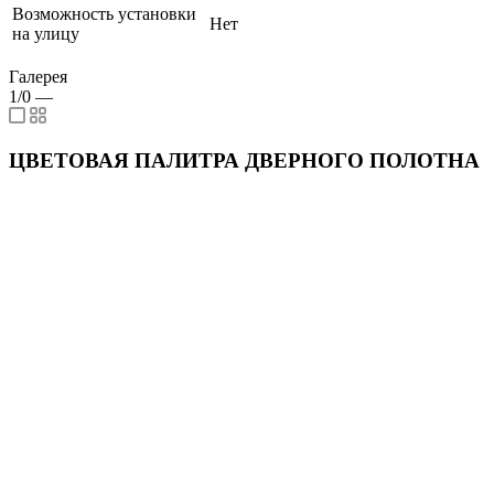
Возможность установки
Нет
на улицу
Галерея
1/0
—
ЦВЕТОВАЯ ПАЛИТРА ДВЕРНОГО ПОЛОТНА