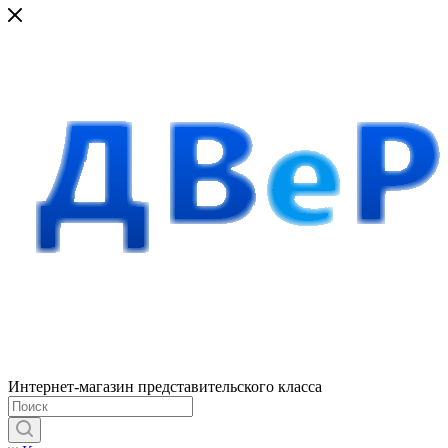
Интернет-магазин представительского класса