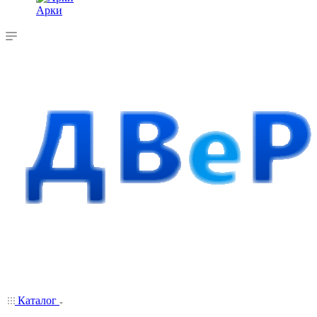
Арки
Каталог