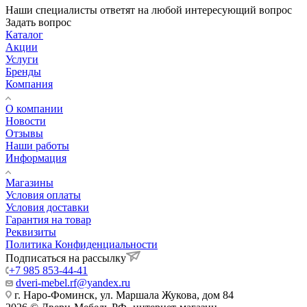
Наши специалисты ответят на любой интересующий вопрос
Задать вопрос
Каталог
Акции
Услуги
Бренды
Компания
О компании
Новости
Отзывы
Наши работы
Информация
Магазины
Условия оплаты
Условия доставки
Гарантия на товар
Реквизиты
Политика Конфиденциальности
Подписаться на рассылку
+7 985 853-44-41
dveri-mebel.rf@yandex.ru
г. Наро-Фоминск, ул. Маршала Жукова, дом 84