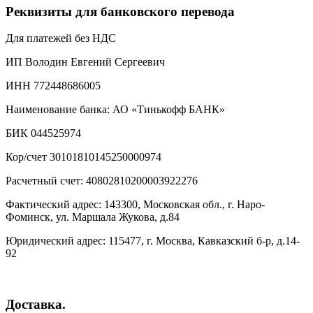
Реквизиты для банковского перевода
Для платежей без НДС
ИП Володин Евгений Сергеевич
ИНН 772448686005
Наименование банка: АО «Тинькофф БАНК»
БИК 044525974
Кор/счет 30101810145250000974
Расчетный счет: 40802810200003922276
Фактический адрес: 143300, Московская обл., г. Наро-
Фоминск, ул. Маршала Жукова, д.84
Юридический адрес: 115477, г. Москва, Кавказский б-р, д.14-
92
Доставка.