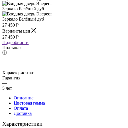
27 450
₽
Варианты цен
27 450
₽
Подробности
Под заказ
Характеристики
Гарантия
—
5 лет
Описание
Цветовая гамма
Оплата
Доставка
Характеристики