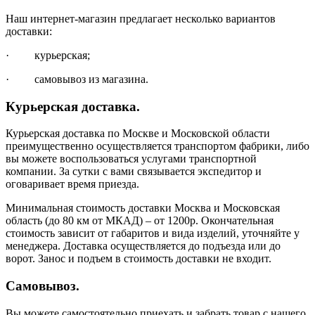
Наш интернет-магазин предлагает несколько вариантов
доставки:
· курьерская;
· самовывоз из магазина.
Курьерская доставка.
Курьерская доставка по Москве и Московской области
преимущественно осуществляется транспортом фабрики, либо
вы можете воспользоваться услугами транспортной
компании. За сутки с вами связывается экспедитор и
оговаривает время приезда.
Минимальная стоимость доставки Москва и Московская
область (до 80 км от МКАД) – от 1200р. Окончательная
стоимость зависит от габаритов и вида изделий, уточняйте у
менеджера. Доставка осуществляется до подъезда или до
ворот. Занос и подъем в стоимость доставки не входит.
Самовывоз.
Вы можете самостоятельно приехать и забрать товар с нашего