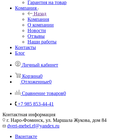
Гарантия на товар
Компания
Назад
Компания
О компании
Новости
Отзывы
Наши работы
Контакты
Блог
Личный кабинет
Корзина
0
Отложенные
0
Сравнение товаров
0
+7 985 853-44-41
Контактная информация
г. Наро-Фоминск, ул. Маршала Жукова, дом 84
dveri-mebel.rf@yandex.ru
Вконтакте