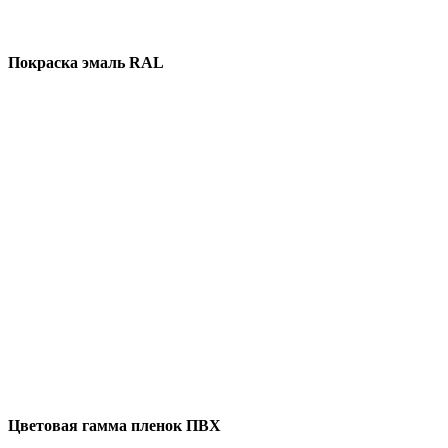
Покраска эмаль RAL
Цветовая гамма пленок ПВХ