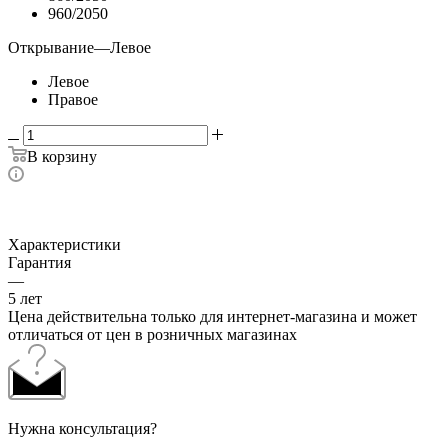
960/2050
Открывание
—
Левое
Левое
Правое
В корзину
Характеристики
Гарантия
—
5 лет
Цена действительна только для интернет-магазина и может
отличаться от цен в розничных магазинах
Нужна консультация?