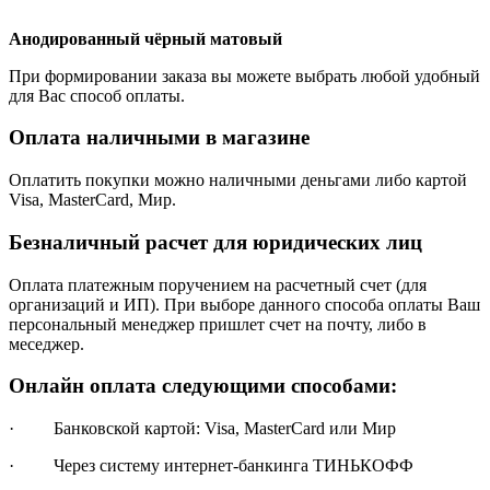
Анодированный чёрный матовый
При формировании заказа вы можете выбрать любой удобный
для Вас способ оплаты.
Оплата наличными в магазине
Оплатить покупки можно наличными деньгами либо картой
Visa, MasterCard, Мир.
Безналичный расчет для юридических лиц
Оплата платежным поручением на расчетный счет (для
организаций и ИП). При выборе данного способа оплаты Ваш
персональный менеджер пришлет счет на почту, либо в
меседжер.
Онлайн оплата следующими способами:
· Банковской картой: Visa, MasterCard или Мир
· Через систему интернет-банкинга ТИНЬКОФФ