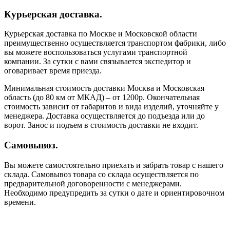
Курьерская доставка.
Курьерская доставка по Москве и Московской области
преимущественно осуществляется транспортом фабрики, либо
вы можете воспользоваться услугами транспортной
компании. За сутки с вами связывается экспедитор и
оговаривает время приезда.
Минимальная стоимость доставки Москва и Московская
область (до 80 км от МКАД) – от 1200р. Окончательная
стоимость зависит от габаритов и вида изделий, уточняйте у
менеджера. Доставка осуществляется до подъезда или до
ворот. Занос и подъем в стоимость доставки не входит.
Самовывоз.
Вы можете самостоятельно приехать и забрать товар с нашего
склада. Самовывоз товара со склада осуществляется по
предварительной договоренности с менеджерами.
Необходимо предупредить за сутки о дате и ориентировочном
времени.