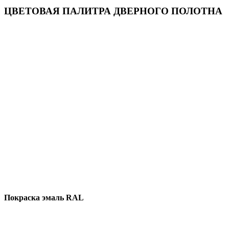
ЦВЕТОВАЯ ПАЛИТРА ДВЕРНОГО ПОЛОТНА
Покраска эмаль RAL