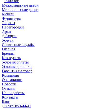
Каталог
Межкомнатные двери
Металлические двери
Мебель
Фурнитура
Экраны
Перегородки
Арки
Акции
Услуги
Сервисные службы
Главная
Бренды
Как купить
Условия оплаты
Условия доставки
Гарантия на товар
Компания
О компании
Новости
Отзывы
Наши работы
Контакты
Блог
+7 985 853-44-41