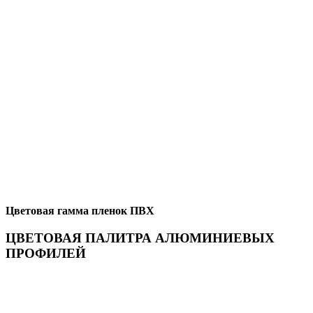
Цветовая гамма пленок ПВХ
ЦВЕТОВАЯ ПАЛИТРА АЛЮМИНИЕВЫХ
ПРОФИЛЕЙ