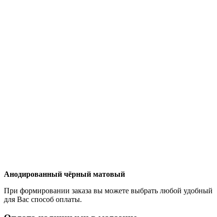
Анодированный чёрный матовый
При формировании заказа вы можете выбрать любой удобный
для Вас способ оплаты.