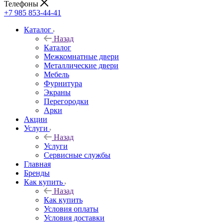
Телефоны
+7 985 853-44-41
Каталог
Назад
Каталог
Межкомнатные двери
Металлические двери
Мебель
Фурнитура
Экраны
Перегородки
Арки
Акции
Услуги
Назад
Услуги
Сервисные службы
Главная
Бренды
Как купить
Назад
Как купить
Условия оплаты
Условия доставки