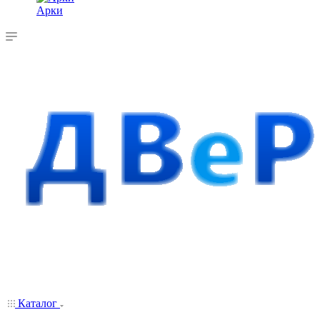
Арки
Каталог