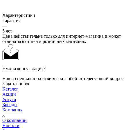
Характеристики
Гарантия
—
5 лет
Цена действительна только для интернет-магазина и может
отличаться от цен в розничных магазинах
Нужна консультация?
Наши специалисты ответят на любой интересующий вопрос
Задать вопрос
Каталог
Акции
Услуги
Бренды
Компания
О компании
Новости