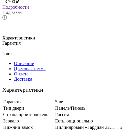
23 700
₽
Подробности
Под заказ
Характеристики
Гарантия
—
5 лет
Описание
Цветовая гамма
Оплата
Доставка
Характеристики
Гарантия
5 лет
Тип двери
Панель/Панель
Страна производитель
Россия
Зеркало
Есть, опционально
Нижний замок
Цилиндровый «Гардиан 32.11», 5