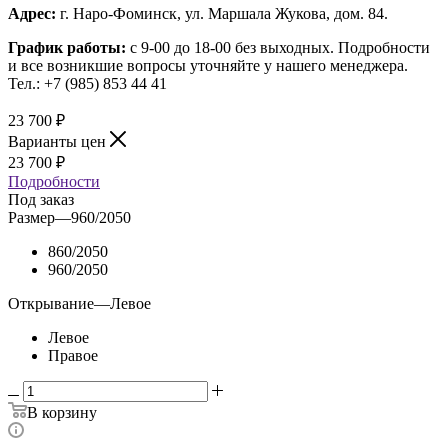
Адрес:
г. Наро-Фоминск, ул. Маршала Жукова, дом. 84.
График работы:
с 9-00 до 18-00 без выходных.
Подробности
и все возникшие вопросы уточняйте у нашего менеджера.
Тел.: +7 (985) 853 44 41
23 700
₽
Варианты цен
23 700
₽
Подробности
Под заказ
Размер
—
960/2050
860/2050
960/2050
Открывание
—
Левое
Левое
Правое
В корзину