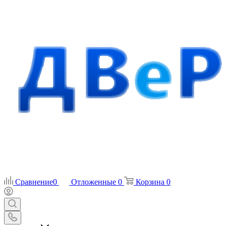
Сравнение
0
Отложенные
0
Корзина
0