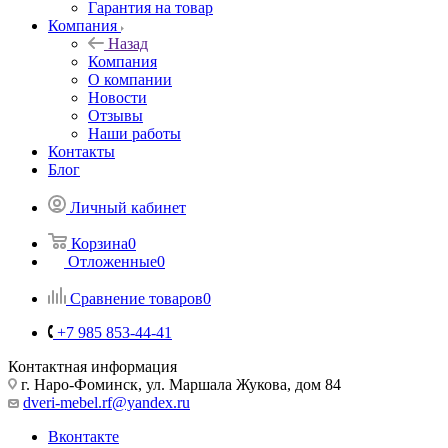
Гарантия на товар
Компания
Назад
Компания
О компании
Новости
Отзывы
Наши работы
Контакты
Блог
Личный кабинет
Корзина
0
Отложенные
0
Сравнение товаров
0
+7 985 853-44-41
Контактная информация
г. Наро-Фоминск, ул. Маршала Жукова, дом 84
dveri-mebel.rf@yandex.ru
Вконтакте