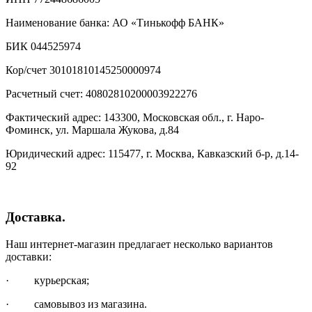
Наименование банка: АО «Тинькофф БАНК»
БИК 044525974
Кор/счет 30101810145250000974
Расчетный счет: 40802810200003922276
Фактический адрес: 143300, Московская обл., г. Наро-
Фоминск, ул. Маршала Жукова, д.84
Юридический адрес: 115477, г. Москва, Кавказский б-р, д.14-
92
Доставка.
Наш интернет-магазин предлагает несколько вариантов
доставки:
· курьерская;
· самовывоз из магазина.