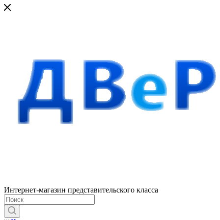
Интернет-магазин представительского класса