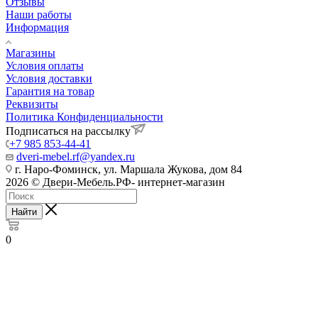
Отзывы
Наши работы
Информация
Магазины
Условия оплаты
Условия доставки
Гарантия на товар
Реквизиты
Политика Конфиденциальности
Подписаться на рассылку
+7 985 853-44-41
dveri-mebel.rf@yandex.ru
г. Наро-Фоминск, ул. Маршала Жукова, дом 84
2026 © Двери-Мебель.РФ- интернет-магазин
Найти
0