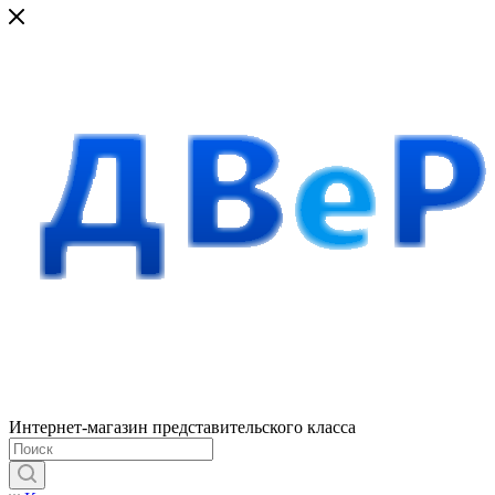
Интернет-магазин представительского класса