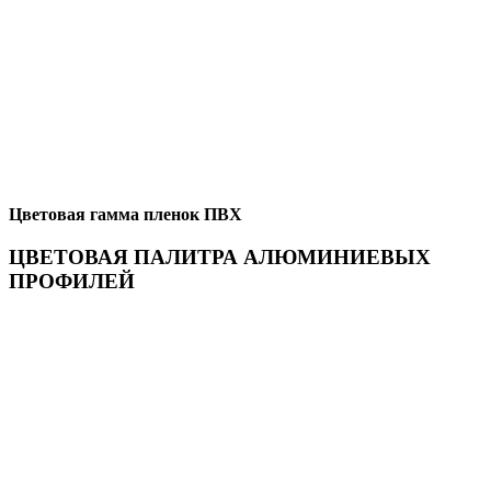
Цветовая гамма пленок ПВХ
ЦВЕТОВАЯ ПАЛИТРА АЛЮМИНИЕВЫХ
ПРОФИЛЕЙ