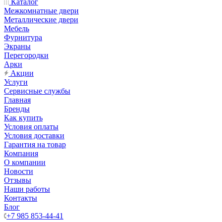
Каталог
Межкомнатные двери
Металлические двери
Мебель
Фурнитура
Экраны
Перегородки
Арки
Акции
Услуги
Сервисные службы
Главная
Бренды
Как купить
Условия оплаты
Условия доставки
Гарантия на товар
Компания
О компании
Новости
Отзывы
Наши работы
Контакты
Блог
+7 985 853-44-41