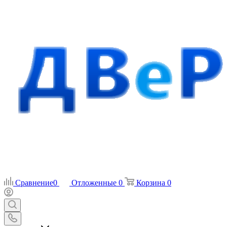
Сравнение
0
Отложенные
0
Корзина
0