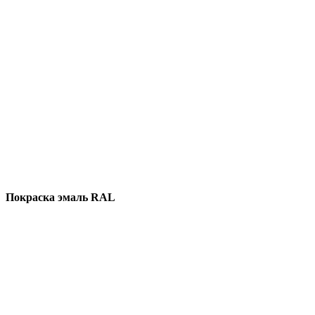
Покраска эмаль RAL