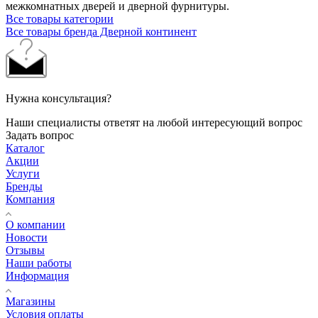
межкомнатных дверей и дверной фурнитуры.
Все товары категории
Все товары бренда Дверной континент
Нужна консультация?
Наши специалисты ответят на любой интересующий вопрос
Задать вопрос
Каталог
Акции
Услуги
Бренды
Компания
О компании
Новости
Отзывы
Наши работы
Информация
Магазины
Условия оплаты