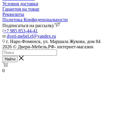
Условия доставки
Гарантия на товар
Реквизиты
Политика Конфиденциальности
Подписаться на рассылку
+7 985 853-44-41
dveri-mebel.rf@yandex.ru
г. Наро-Фоминск, ул. Маршала Жукова, дом 84
2026 © Двери-Мебель.РФ- интернет-магазин
Найти
0