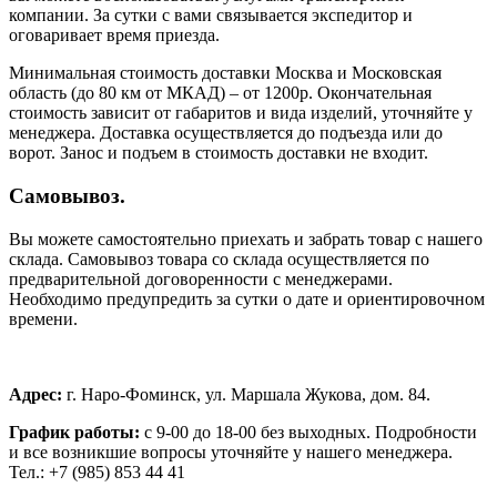
компании. За сутки с вами связывается экспедитор и
оговаривает время приезда.
Минимальная стоимость доставки Москва и Московская
область (до 80 км от МКАД) – от 1200р. Окончательная
стоимость зависит от габаритов и вида изделий, уточняйте у
менеджера. Доставка осуществляется до подъезда или до
ворот. Занос и подъем в стоимость доставки не входит.
Самовывоз.
Вы можете самостоятельно приехать и забрать товар с нашего
склада. Самовывоз товара со склада осуществляется по
предварительной договоренности с менеджерами.
Необходимо предупредить за сутки о дате и ориентировочном
времени.
Адрес:
г. Наро-Фоминск, ул. Маршала Жукова, дом. 84.
График работы:
с 9-00 до 18-00 без выходных.
Подробности
и все возникшие вопросы уточняйте у нашего менеджера.
Тел.: +7 (985) 853 44 41