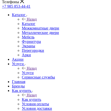
Телефоны
+7 985 853-44-41
Каталог
Назад
Каталог
Межкомнатные двери
Металлические двери
Мебель
Фурнитура
Экраны
Перегородки
Арки
Акции
Услуги
Назад
Услуги
Сервисные службы
Главная
Бренды
Как купить
Назад
Как купить
Условия оплаты
Условия доставки