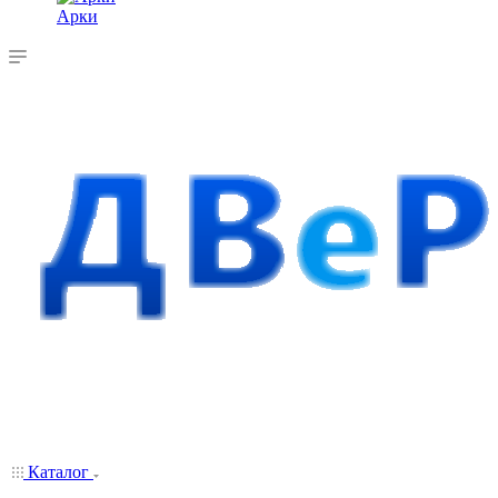
Арки
Каталог