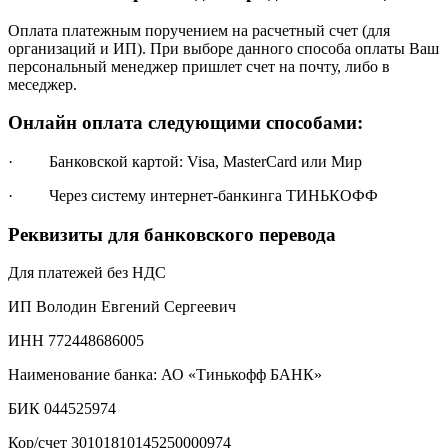
Оплата платежным поручением на расчетный счет (для
организаций и ИП). При выборе данного способа оплаты Ваш
персональный менеджер пришлет счет на почту, либо в
меседжер.
Онлайн оплата следующими способами:
· Банковской картой: Visa, MasterCard или Мир
· Через систему интернет-банкинга ТИНЬКОФФ
Реквизиты для банковского перевода
Для платежей без НДС
ИП Володин Евгений Сергеевич
ИНН 772448686005
Наименование банка: АО «Тинькофф БАНК»
БИК 044525974
Кор/счет 30101810145250000974