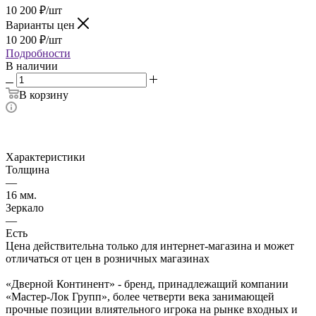
10 200
₽
/шт
Варианты цен
10 200
₽
/шт
Подробности
В наличии
В корзину
Характеристики
Толщина
—
16 мм.
Зеркало
—
Есть
Цена действительна только для интернет-магазина и может
отличаться от цен в розничных магазинах
«Дверной Континент» - бренд, принадлежащий компании
«Мастер-Лок Групп», более четверти века занимающей
прочные позиции влиятельного игрока на рынке входных и