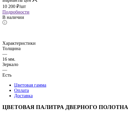
Варианты цен
10 200
₽
/шт
Подробности
В наличии
Характеристики
Толщина
—
16 мм.
Зеркало
—
Есть
Цветовая гамма
Оплата
Доставка
ЦВЕТОВАЯ ПАЛИТРА ДВЕРНОГО ПОЛОТНА