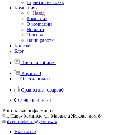
Гарантия на товар
Компания
Назад
Компания
О компании
Новости
Отзывы
Наши работы
Контакты
Блог
Личный кабинет
Корзина
0
Отложенные
0
Сравнение товаров
0
+7 985 853-44-41
Контактная информация
г. Наро-Фоминск, ул. Маршала Жукова, дом 84
dveri-mebel.rf@yandex.ru
Вконтакте