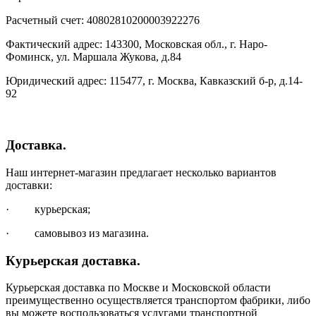
Расчетный счет: 40802810200003922276
Фактический адрес: 143300, Московская обл., г. Наро-
Фоминск, ул. Маршала Жукова, д.84
Юридический адрес: 115477, г. Москва, Кавказский б-р, д.14-
92
Доставка.
Наш интернет-магазин предлагает несколько вариантов
доставки:
· курьерская;
· самовывоз из магазина.
Курьерская доставка.
Курьерская доставка по Москве и Московской области
преимущественно осуществляется транспортом фабрики, либо
вы можете воспользоваться услугами транспортной