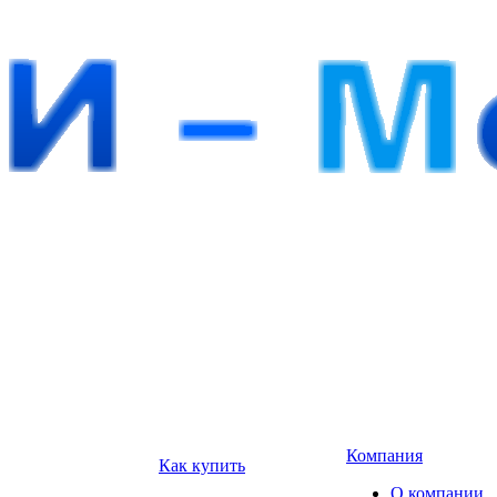
Компания
Как купить
О компании