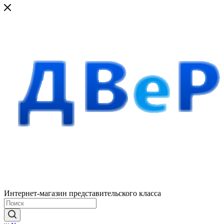
Интернет-магазин представительского класса