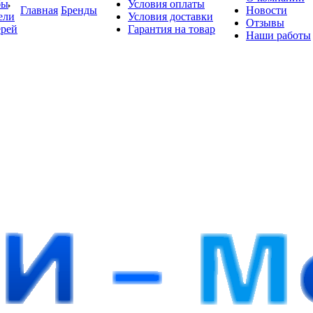
бы
Условия оплаты
Главная
Бренды
Новости
ели
Условия доставки
Отзывы
ерей
Гарантия на товар
Наши работы