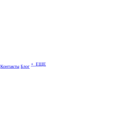
+ ЕЩЕ
Контакты
Блог