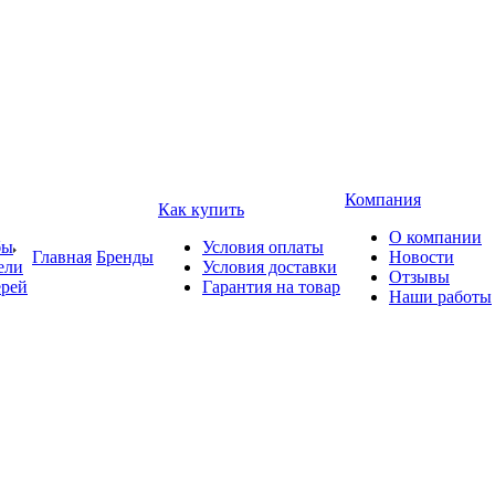
Компания
Как купить
О компании
бы
Условия оплаты
Главная
Бренды
Новости
ели
Условия доставки
Отзывы
ерей
Гарантия на товар
Наши работы