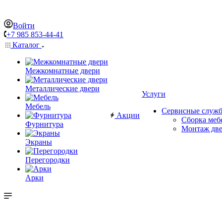
Войти
+7 985 853-44-41
Каталог
Межкомнатные двери
Металлические двери
Услуги
Мебель
Сервисные служ
Акции
Сборка меб
Фурнитура
Монтаж дв
Экраны
Перегородки
Арки