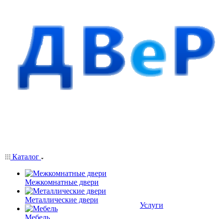
Каталог
Межкомнатные двери
Металлические двери
Услуги
Мебель