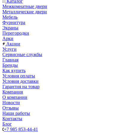
Каталог
Межкомнатные двери
Металлические двери
Мебель
Фурнитура
Экраны
Перегородки
Арки
Акции
Услуги
Сервисные службы
Главная
Бренды
Как купить
Условия оплаты
Условия доставки
Гарантия на товар
Компания
О компании
Новости
Отзывы
Наши работы
Контакты
Блог
+7 985 853-44-41