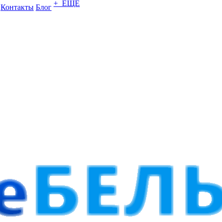
+ ЕЩЕ
Контакты
Блог