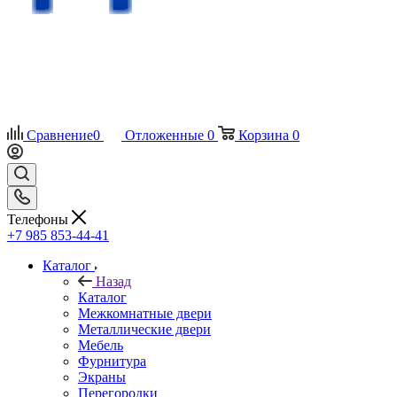
Сравнение
0
Отложенные
0
Корзина
0
Телефоны
+7 985 853-44-41
Каталог
Назад
Каталог
Межкомнатные двери
Металлические двери
Мебель
Фурнитура
Экраны
Перегородки