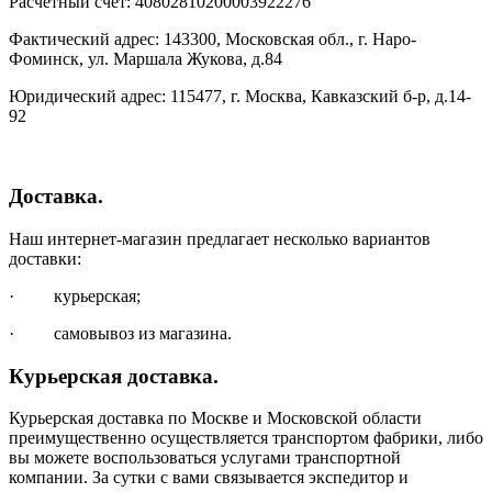
Расчетный счет: 40802810200003922276
Фактический адрес: 143300, Московская обл., г. Наро-
Фоминск, ул. Маршала Жукова, д.84
Юридический адрес: 115477, г. Москва, Кавказский б-р, д.14-
92
Доставка.
Наш интернет-магазин предлагает несколько вариантов
доставки:
· курьерская;
· самовывоз из магазина.
Курьерская доставка.
Курьерская доставка по Москве и Московской области
преимущественно осуществляется транспортом фабрики, либо
вы можете воспользоваться услугами транспортной
компании. За сутки с вами связывается экспедитор и