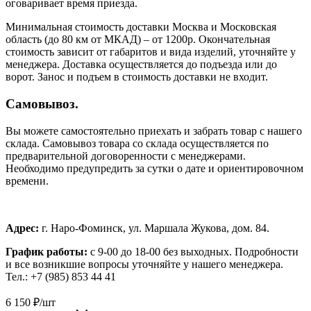
оговаривает время приезда.
Минимальная стоимость доставки Москва и Московская
область (до 80 км от МКАД) – от 1200р. Окончательная
стоимость зависит от габаритов и вида изделий, уточняйте у
менеджера. Доставка осуществляется до подъезда или до
ворот. Занос и подъем в стоимость доставки не входит.
Самовывоз.
Вы можете самостоятельно приехать и забрать товар с нашего
склада. Самовывоз товара со склада осуществляется по
предварительной договоренности с менеджерами.
Необходимо предупредить за сутки о дате и ориентировочном
времени.
Адрес:
г. Наро-Фоминск, ул. Маршала Жукова, дом. 84.
График работы:
с 9-00 до 18-00 без выходных.
Подробности
и все возникшие вопросы уточняйте у нашего менеджера.
Тел.: +7 (985) 853 44 41
6 150
₽
/шт