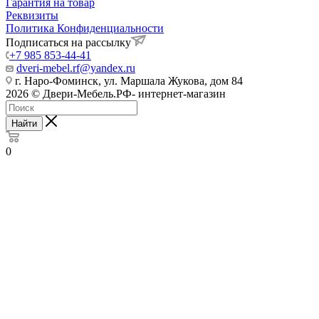
Гарантия на товар
Реквизиты
Политика Конфиденциальности
Подписаться на рассылку
+7 985 853-44-41
dveri-mebel.rf@yandex.ru
г. Наро-Фоминск, ул. Маршала Жукова, дом 84
2026 © Двери-Мебель.РФ- интернет-магазин
Найти
0