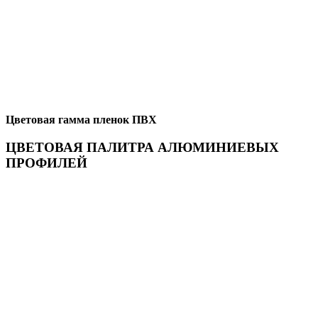
Цветовая гамма пленок ПВХ
ЦВЕТОВАЯ ПАЛИТРА АЛЮМИНИЕВЫХ
ПРОФИЛЕЙ