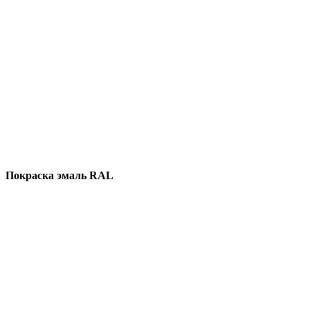
Покраска эмаль RAL