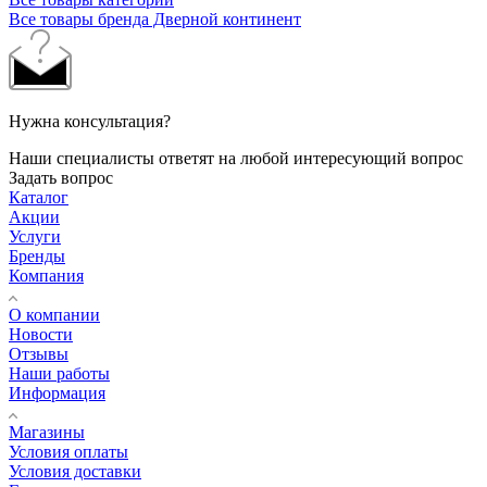
Все товары бренда Дверной континент
Нужна консультация?
Наши специалисты ответят на любой интересующий вопрос
Задать вопрос
Каталог
Акции
Услуги
Бренды
Компания
О компании
Новости
Отзывы
Наши работы
Информация
Магазины
Условия оплаты
Условия доставки