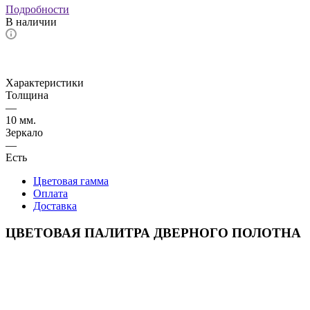
Подробности
В наличии
Характеристики
Толщина
—
10 мм.
Зеркало
—
Есть
Цветовая гамма
Оплата
Доставка
ЦВЕТОВАЯ ПАЛИТРА ДВЕРНОГО ПОЛОТНА