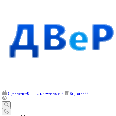
Сравнение
0
Отложенные
0
Корзина
0