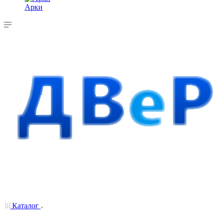
Арки
Каталог