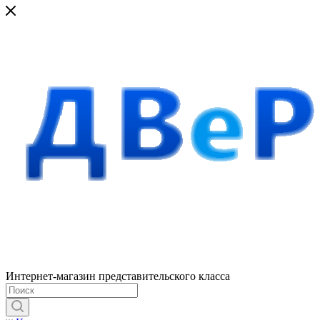
Интернет-магазин представительского класса