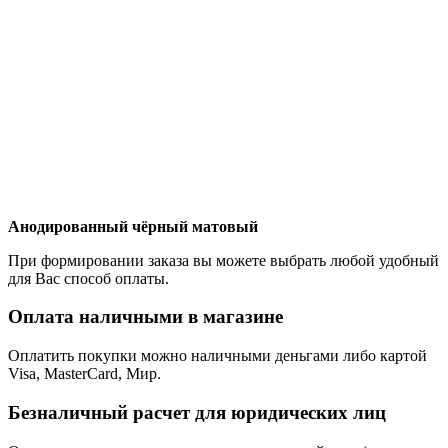
Анодированный чёрный матовый
При формировании заказа вы можете выбрать любой удобный
для Вас способ оплаты.
Оплата наличными в магазине
Оплатить покупки можно наличными деньгами либо картой
Visa, MasterCard, Мир.
Безналичный расчет для юридических лиц