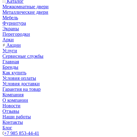
Каталог
Межкомнатные двери
Металлические двери
Мебель
Фурнитура
Экраны
Перегородки
Арки
Акции
Услуги
Сервисные службы
Главная
Бренды
Как купить
Условия оплаты
Условия доставки
Гарантия на товар
Компания
О компании
Новости
Отзывы
Наши работы
Контакты
Блог
+7 985 853-44-41