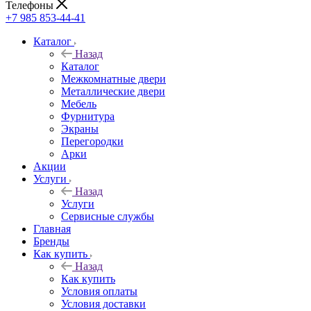
Телефоны
+7 985 853-44-41
Каталог
Назад
Каталог
Межкомнатные двери
Металлические двери
Мебель
Фурнитура
Экраны
Перегородки
Арки
Акции
Услуги
Назад
Услуги
Сервисные службы
Главная
Бренды
Как купить
Назад
Как купить
Условия оплаты
Условия доставки