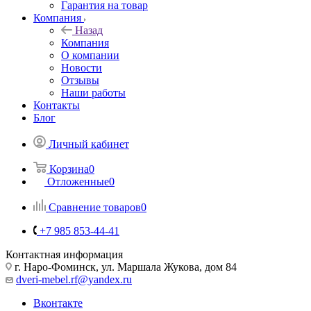
Гарантия на товар
Компания
Назад
Компания
О компании
Новости
Отзывы
Наши работы
Контакты
Блог
Личный кабинет
Корзина
0
Отложенные
0
Сравнение товаров
0
+7 985 853-44-41
Контактная информация
г. Наро-Фоминск, ул. Маршала Жукова, дом 84
dveri-mebel.rf@yandex.ru
Вконтакте