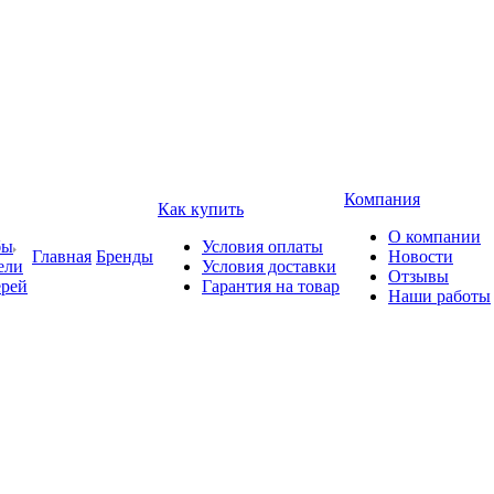
Компания
Как купить
О компании
бы
Условия оплаты
Главная
Бренды
Новости
ели
Условия доставки
Отзывы
ерей
Гарантия на товар
Наши работы