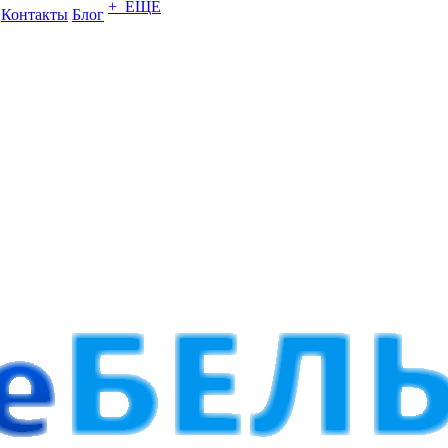
+ ЕЩЕ
Контакты
Блог