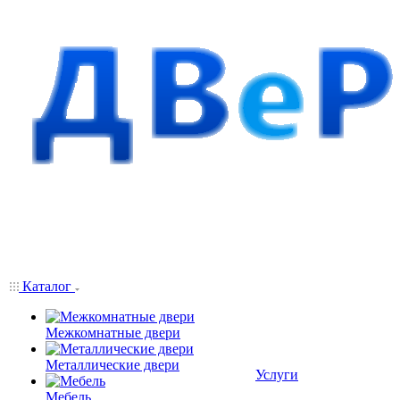
Каталог
Межкомнатные двери
Металлические двери
Услуги
Мебель