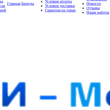
бы
Условия оплаты
Главная
Бренды
Новости
ели
Условия доставки
Отзывы
ерей
Гарантия на товар
Наши работы