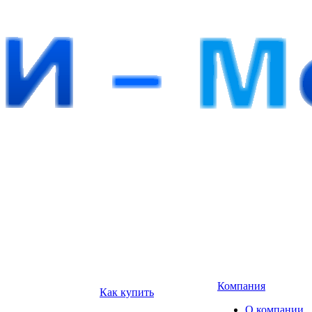
Компания
Как купить
О компании