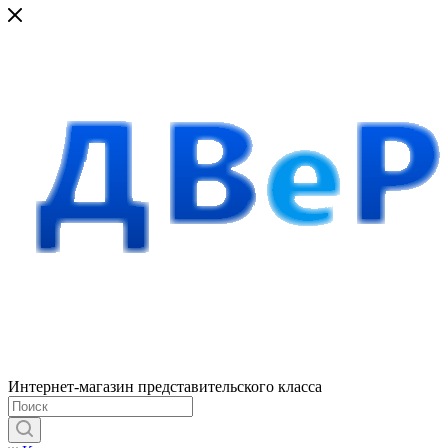
Интернет-магазин представительского класса