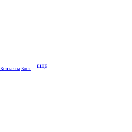
+ ЕЩЕ
Контакты
Блог