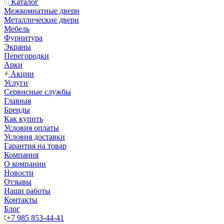
Каталог
Межкомнатные двери
Металлические двери
Мебель
Фурнитура
Экраны
Перегородки
Арки
Акции
Услуги
Сервисные службы
Главная
Бренды
Как купить
Условия оплаты
Условия доставки
Гарантия на товар
Компания
О компании
Новости
Отзывы
Наши работы
Контакты
Блог
+7 985 853-44-41