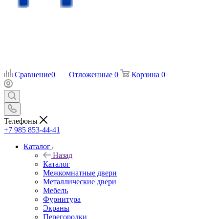
Сравнение
0
Отложенные
0
Корзина
0
Телефоны
+7 985 853-44-41
Каталог
Назад
Каталог
Межкомнатные двери
Металлические двери
Мебель
Фурнитура
Экраны
Перегородки