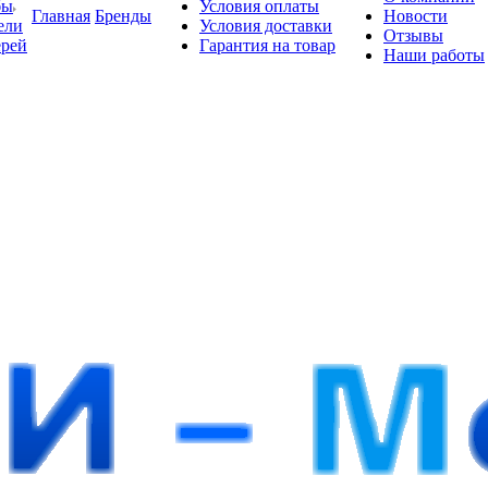
бы
Условия оплаты
Главная
Бренды
Новости
ели
Условия доставки
Отзывы
ерей
Гарантия на товар
Наши работы