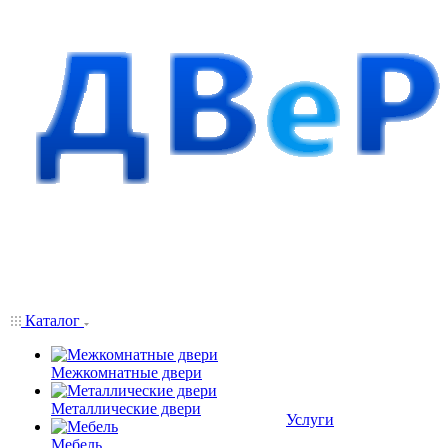
Каталог
Межкомнатные двери
Металлические двери
Услуги
Мебель