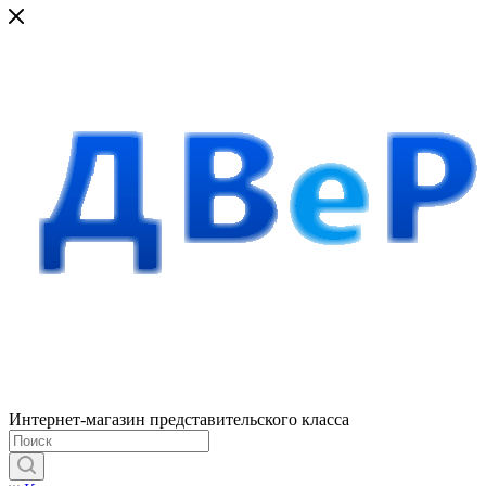
Интернет-магазин представительского класса