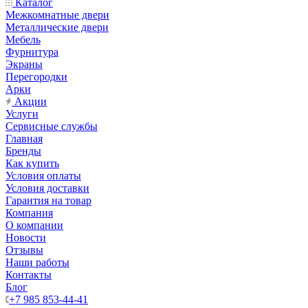
Каталог
Межкомнатные двери
Металлические двери
Мебель
Фурнитура
Экраны
Перегородки
Арки
Акции
Услуги
Сервисные службы
Главная
Бренды
Как купить
Условия оплаты
Условия доставки
Гарантия на товар
Компания
О компании
Новости
Отзывы
Наши работы
Контакты
Блог
+7 985 853-44-41