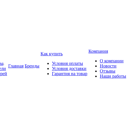
Компания
Как купить
О компании
бы
Условия оплаты
Главная
Бренды
Новости
ели
Условия доставки
Отзывы
ерей
Гарантия на товар
Наши работы