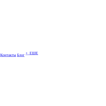
+ ЕЩЕ
Контакты
Блог