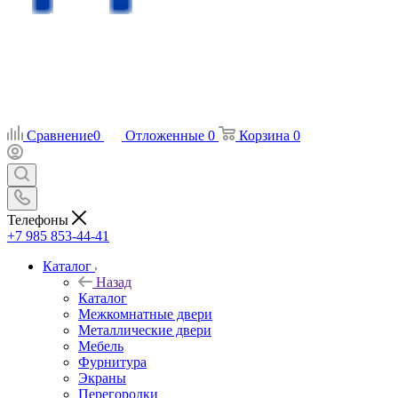
Сравнение
0
Отложенные
0
Корзина
0
Телефоны
+7 985 853-44-41
Каталог
Назад
Каталог
Межкомнатные двери
Металлические двери
Мебель
Фурнитура
Экраны
Перегородки