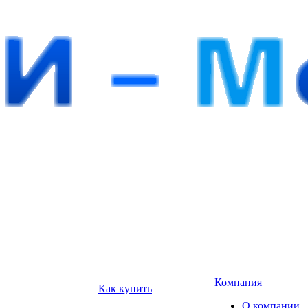
Компания
Как купить
О компании