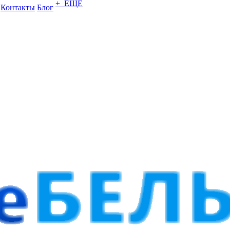
+ ЕЩЕ
Контакты
Блог