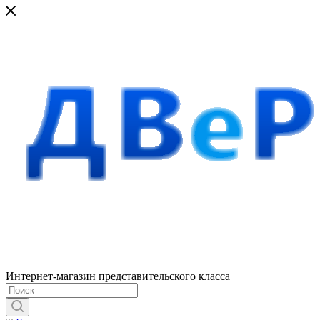
Интернет-магазин представительского класса