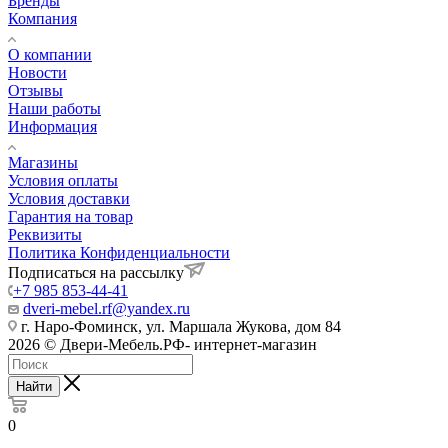
Бренды
Компания
О компании
Новости
Отзывы
Наши работы
Информация
Магазины
Условия оплаты
Условия доставки
Гарантия на товар
Реквизиты
Политика Конфиденциальности
Подписаться на рассылку
+7 985 853-44-41
dveri-mebel.rf@yandex.ru
г. Наро-Фоминск, ул. Маршала Жукова, дом 84
2026 © Двери-Мебель.РФ- интернет-магазин
Найти
0