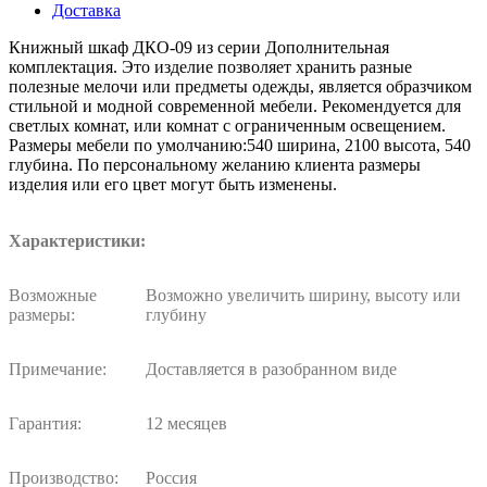
Доставка
Книжный шкаф ДКО-09 из серии Дополнительная
комплектация. Это изделие позволяет хранить разные
полезные мелочи или предметы одежды, является образчиком
стильной и модной современной мебели. Рекомендуется для
светлых комнат, или комнат с ограниченным освещением.
Размеры мебели по умолчанию:540 ширина, 2100 высота, 540
глубина. По персональному желанию клиента размеры
изделия или его цвет могут быть изменены.
Характеристики:
Возможные
Возможно увеличить ширину, высоту или
размеры:
глубину
Примечание:
Доставляется в разобранном виде
Гарантия:
12 месяцев
Производство:
Россия