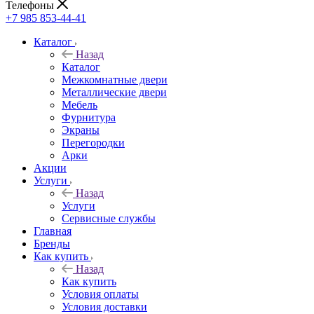
Телефоны
+7 985 853-44-41
Каталог
Назад
Каталог
Межкомнатные двери
Металлические двери
Мебель
Фурнитура
Экраны
Перегородки
Арки
Акции
Услуги
Назад
Услуги
Сервисные службы
Главная
Бренды
Как купить
Назад
Как купить
Условия оплаты
Условия доставки