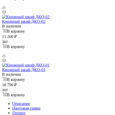
Книжный шкаф ДКО-02
В наличии
В корзину
11 260
₽
/шт
В корзину
Книжный шкаф ДКО-01
В наличии
В корзину
18 790
₽
/шт
В корзину
Описание
Цветовая гамма
Оплата