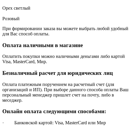
Орех светлый
Розовый
При формировании заказа вы можете выбрать любой удобный
для Вас способ оплаты.
Оплата наличными в магазине
Оплатить покупки можно наличными деньгами либо картой
Visa, MasterCard, Мир.
Безналичный расчет для юридических лиц
Оплата платежным поручением на расчетный счет (для
организаций и ИП). При выборе данного способа оплаты Ваш
персональный менеджер пришлет счет на почту, либо в
меседжер.
Онлайн оплата следующими способами:
· Банковской картой: Visa, MasterCard или Мир