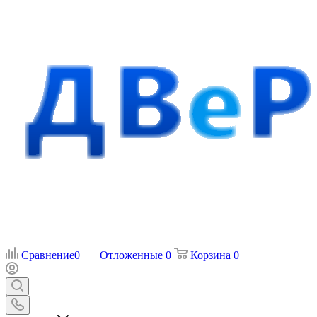
Сравнение
0
Отложенные
0
Корзина
0