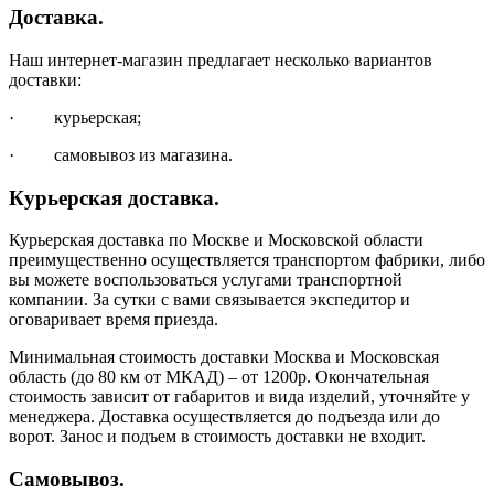
Доставка.
Наш интернет-магазин предлагает несколько вариантов
доставки:
· курьерская;
· самовывоз из магазина.
Курьерская доставка.
Курьерская доставка по Москве и Московской области
преимущественно осуществляется транспортом фабрики, либо
вы можете воспользоваться услугами транспортной
компании. За сутки с вами связывается экспедитор и
оговаривает время приезда.
Минимальная стоимость доставки Москва и Московская
область (до 80 км от МКАД) – от 1200р. Окончательная
стоимость зависит от габаритов и вида изделий, уточняйте у
менеджера. Доставка осуществляется до подъезда или до
ворот. Занос и подъем в стоимость доставки не входит.
Самовывоз.