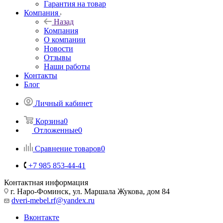
Гарантия на товар
Компания
Назад
Компания
О компании
Новости
Отзывы
Наши работы
Контакты
Блог
Личный кабинет
Корзина
0
Отложенные
0
Сравнение товаров
0
+7 985 853-44-41
Контактная информация
г. Наро-Фоминск, ул. Маршала Жукова, дом 84
dveri-mebel.rf@yandex.ru
Вконтакте