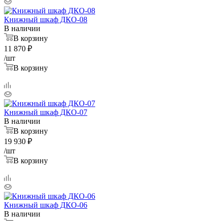
Книжный шкаф ДКО-08
В наличии
В корзину
11 870
₽
/шт
В корзину
Книжный шкаф ДКО-07
В наличии
В корзину
19 930
₽
/шт
В корзину
Книжный шкаф ДКО-06
В наличии