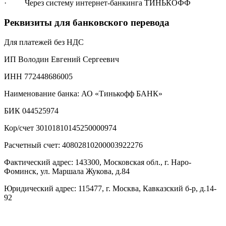
· Через систему интернет-банкинга ТИНЬКОФФ
Реквизиты для банковского перевода
Для платежей без НДС
ИП Володин Евгений Сергеевич
ИНН 772448686005
Наименование банка: АО «Тинькофф БАНК»
БИК 044525974
Кор/счет 30101810145250000974
Расчетный счет: 40802810200003922276
Фактический адрес: 143300, Московская обл., г. Наро-
Фоминск, ул. Маршала Жукова, д.84
Юридический адрес: 115477, г. Москва, Кавказский б-р, д.14-
92