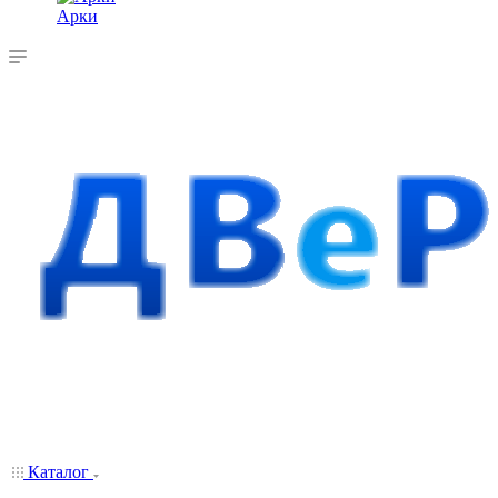
Арки
Каталог