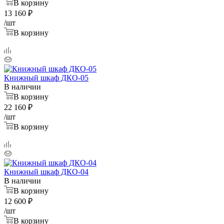
В корзину
13 160
₽
/шт
В корзину
Книжный шкаф ДКО-05
В наличии
В корзину
22 160
₽
/шт
В корзину
Книжный шкаф ДКО-04
В наличии
В корзину
12 600
₽
/шт
В корзину