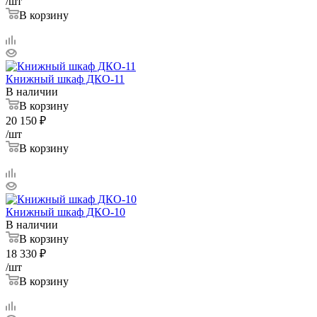
/шт
В корзину
Книжный шкаф ДКО-11
В наличии
В корзину
20 150
₽
/шт
В корзину
Книжный шкаф ДКО-10
В наличии
В корзину
18 330
₽
/шт
В корзину