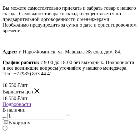
Вы можете самостоятельно приехать и забрать товар с нашего
склада. Самовывоз товара со склада осуществляется по
предварительной договоренности с менеджерами.
Необходимо предупредить за сутки о дате и ориентировочном
времени.
Адрес:
г. Наро-Фоминск, ул. Маршала Жукова, дом. 84.
График работы:
с 9-00 до 18-00 без выходных.
Подробности
и все возникшие вопросы уточняйте у нашего менеджера.
Тел.: +7 (985) 853 44 41
18 550
₽
/шт
Варианты цен
18 550
₽
/шт
Подробности
В наличии
В корзину