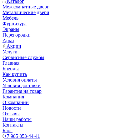
Каталог
Межкомнатные двери
Металлические двери
Мебель
Фурнитура
Экраны
Перегородки
Арки
Акции
Услуги
Сервисные службы
Главная
Бренды
Как купить
Условия оплаты
Условия доставки
Гарантия на товар
Компания
О компании
Новости
Отзывы
Наши работы
Контакты
Блог
+7 985 853-44-41