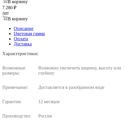
В корзину
7 280
₽
/шт
В корзину
Описание
Цветовая гамма
Оплата
Доставка
Характеристики:
Возможные
Возможно увеличить ширину, высоту или
размеры:
глубину
Примечание:
Доставляется в разобранном виде
Гарантия:
12 месяцев
Производство:
Россия