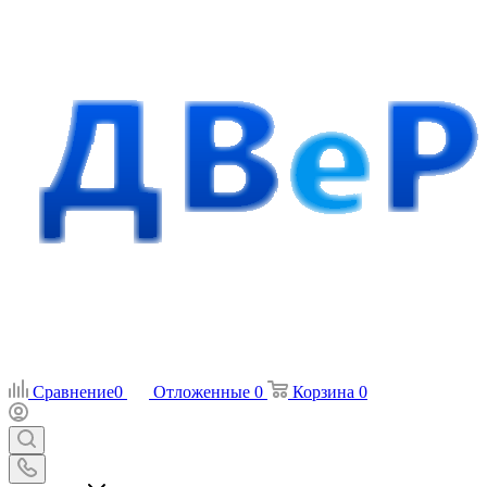
Сравнение
0
Отложенные
0
Корзина
0