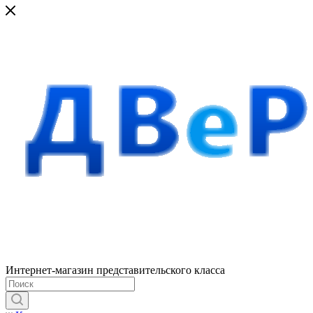
Интернет-магазин представительского класса