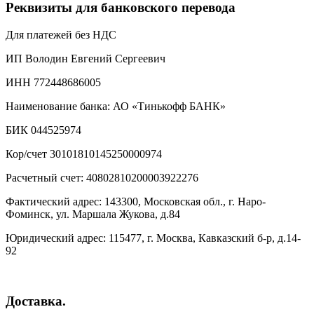
Реквизиты для банковского перевода
Для платежей без НДС
ИП Володин Евгений Сергеевич
ИНН 772448686005
Наименование банка: АО «Тинькофф БАНК»
БИК 044525974
Кор/счет 30101810145250000974
Расчетный счет: 40802810200003922276
Фактический адрес: 143300, Московская обл., г. Наро-
Фоминск, ул. Маршала Жукова, д.84
Юридический адрес: 115477, г. Москва, Кавказский б-р, д.14-
92
Доставка.