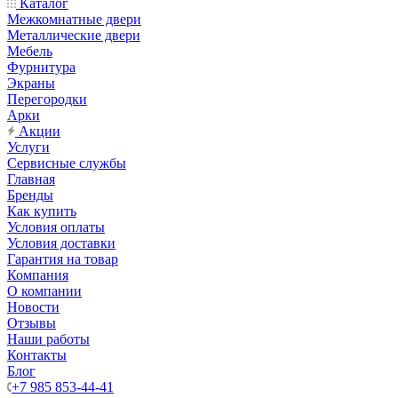
Каталог
Межкомнатные двери
Металлические двери
Мебель
Фурнитура
Экраны
Перегородки
Арки
Акции
Услуги
Сервисные службы
Главная
Бренды
Как купить
Условия оплаты
Условия доставки
Гарантия на товар
Компания
О компании
Новости
Отзывы
Наши работы
Контакты
Блог
+7 985 853-44-41