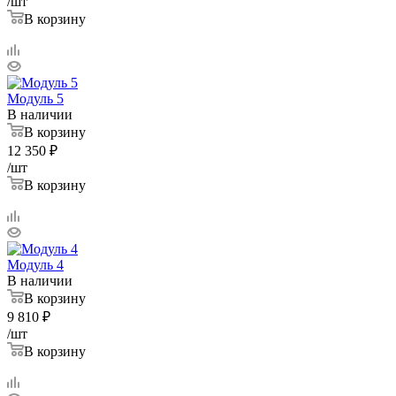
/шт
В корзину
Модуль 5
В наличии
В корзину
12 350
₽
/шт
В корзину
Модуль 4
В наличии
В корзину
9 810
₽
/шт
В корзину