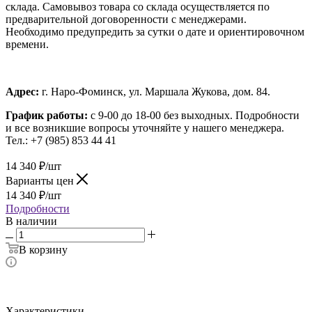
склада. Самовывоз товара со склада осуществляется по
предварительной договоренности с менеджерами.
Необходимо предупредить за сутки о дате и ориентировочном
времени.
Адрес:
г. Наро-Фоминск, ул. Маршала Жукова, дом. 84.
График работы:
с 9-00 до 18-00 без выходных.
Подробности
и все возникшие вопросы уточняйте у нашего менеджера.
Тел.: +7 (985) 853 44 41
14 340
₽
/шт
Варианты цен
14 340
₽
/шт
Подробности
В наличии
В корзину
Характеристики