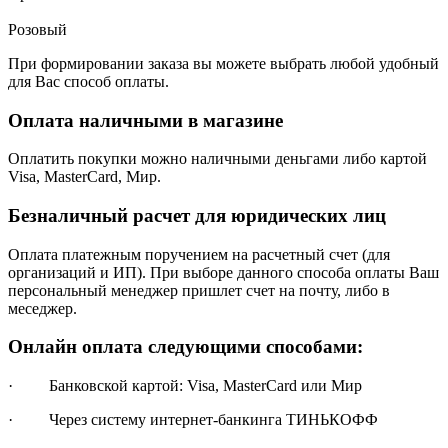
Розовый
При формировании заказа вы можете выбрать любой удобный
для Вас способ оплаты.
Оплата наличными в магазине
Оплатить покупки можно наличными деньгами либо картой
Visa, MasterCard, Мир.
Безналичный расчет для юридических лиц
Оплата платежным поручением на расчетный счет (для
организаций и ИП). При выборе данного способа оплаты Ваш
персональный менеджер пришлет счет на почту, либо в
меседжер.
Онлайн оплата следующими способами:
· Банковской картой: Visa, MasterCard или Мир
· Через систему интернет-банкинга ТИНЬКОФФ