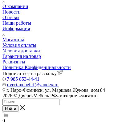
О компании
Новости
Отзывы
Наши работы
Информация
Магазины
Условия оплаты
Условия доставки
Гарантия на товар
Реквизиты
Политика Конфиденциальности
Подписаться на рассылку
+7 985 853-44-41
dveri-mebel.rf@yandex.ru
г. Наро-Фоминск, ул. Маршала Жукова, дом 84
2026 © Двери-Мебель.РФ- интернет-магазин
Найти
0