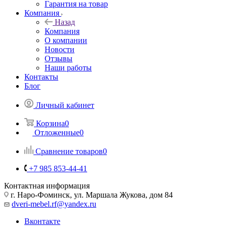
Гарантия на товар
Компания
Назад
Компания
О компании
Новости
Отзывы
Наши работы
Контакты
Блог
Личный кабинет
Корзина
0
Отложенные
0
Сравнение товаров
0
+7 985 853-44-41
Контактная информация
г. Наро-Фоминск, ул. Маршала Жукова, дом 84
dveri-mebel.rf@yandex.ru
Вконтакте