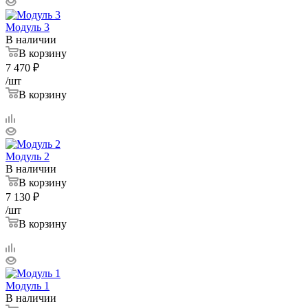
Модуль 3
В наличии
В корзину
7 470
₽
/шт
В корзину
Модуль 2
В наличии
В корзину
7 130
₽
/шт
В корзину
Модуль 1
В наличии