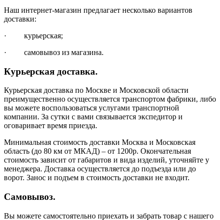
Наш интернет-магазин предлагает несколько вариантов
доставки:
· курьерская;
· самовывоз из магазина.
Курьерская доставка.
Курьерская доставка по Москве и Московской области
преимущественно осуществляется транспортом фабрики, либо
вы можете воспользоваться услугами транспортной
компании. За сутки с вами связывается экспедитор и
оговаривает время приезда.
Минимальная стоимость доставки Москва и Московская
область (до 80 км от МКАД) – от 1200р. Окончательная
стоимость зависит от габаритов и вида изделий, уточняйте у
менеджера. Доставка осуществляется до подъезда или до
ворот. Занос и подъем в стоимость доставки не входит.
Самовывоз.
Вы можете самостоятельно приехать и забрать товар с нашего