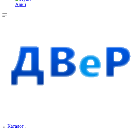
Арки
Каталог