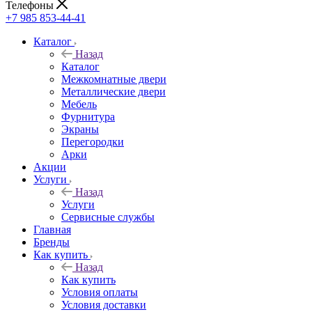
Телефоны
+7 985 853-44-41
Каталог
Назад
Каталог
Межкомнатные двери
Металлические двери
Мебель
Фурнитура
Экраны
Перегородки
Арки
Акции
Услуги
Назад
Услуги
Сервисные службы
Главная
Бренды
Как купить
Назад
Как купить
Условия оплаты
Условия доставки