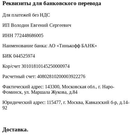
Реквизиты для банковского перевода
Для платежей без НДС
ИП Володин Евгений Сергеевич
ИНН 772448686005
Наименование банка: АО «Тинькофф БАНК»
БИК 044525974
Кор/счет 30101810145250000974
Расчетный счет: 40802810200003922276
Фактический адрес: 143300, Московская обл., г. Наро-
Фоминск, ул. Маршала Жукова, д.84
Юридический адрес: 115477, г. Москва, Кавказский б-р, д.14-
92
Доставка.