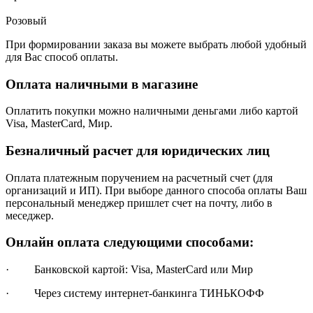
Розовый
При формировании заказа вы можете выбрать любой удобный
для Вас способ оплаты.
Оплата наличными в магазине
Оплатить покупки можно наличными деньгами либо картой
Visa, MasterCard, Мир.
Безналичный расчет для юридических лиц
Оплата платежным поручением на расчетный счет (для
организаций и ИП). При выборе данного способа оплаты Ваш
персональный менеджер пришлет счет на почту, либо в
меседжер.
Онлайн оплата следующими способами:
· Банковской картой: Visa, MasterCard или Мир
· Через систему интернет-банкинга ТИНЬКОФФ