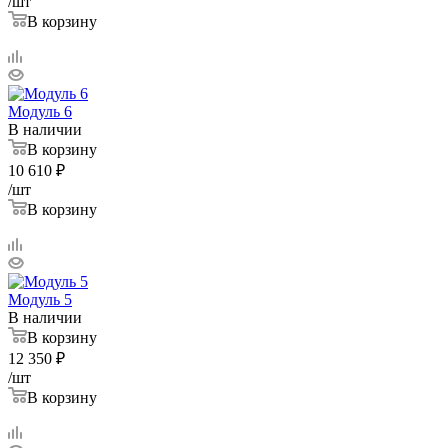
/шт
В корзину
Модуль 6
В наличии
В корзину
10 610
₽
/шт
В корзину
Модуль 5
В наличии
В корзину
12 350
₽
/шт
В корзину