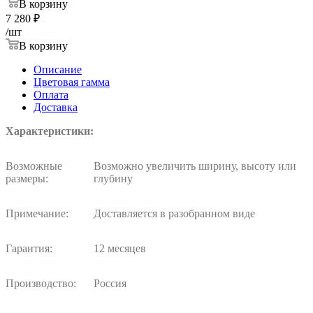
В корзину
7 280
₽
/шт
В корзину
Описание
Цветовая гамма
Оплата
Доставка
Характеристики:
Возможные
Возможно увеличить ширину, высоту или
размеры:
глубину
Примечание:
Доставляется в разобранном виде
Гарантия:
12 месяцев
Производство:
Россия