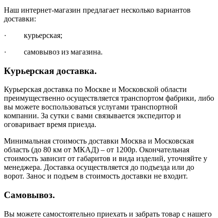
Наш интернет-магазин предлагает несколько вариантов
доставки:
· курьерская;
· самовывоз из магазина.
Курьерская доставка.
Курьерская доставка по Москве и Московской области
преимущественно осуществляется транспортом фабрики, либо
вы можете воспользоваться услугами транспортной
компании. За сутки с вами связывается экспедитор и
оговаривает время приезда.
Минимальная стоимость доставки Москва и Московская
область (до 80 км от МКАД) – от 1200р. Окончательная
стоимость зависит от габаритов и вида изделий, уточняйте у
менеджера. Доставка осуществляется до подъезда или до
ворот. Занос и подъем в стоимость доставки не входит.
Самовывоз.
Вы можете самостоятельно приехать и забрать товар с нашего