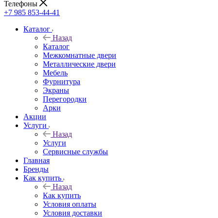
Телефоны
+7 985 853-44-41
Каталог
Назад
Каталог
Межкомнатные двери
Металлические двери
Мебель
Фурнитура
Экраны
Перегородки
Арки
Акции
Услуги
Назад
Услуги
Сервисные службы
Главная
Бренды
Как купить
Назад
Как купить
Условия оплаты
Условия доставки