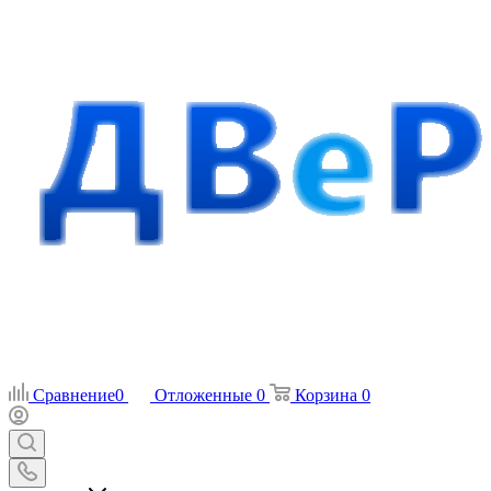
Сравнение
0
Отложенные
0
Корзина
0