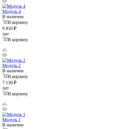
Модуль 4
В наличии
В корзину
9 810
₽
/шт
В корзину
Модуль 2
В наличии
В корзину
7 130
₽
/шт
В корзину
Модуль 1
В наличии