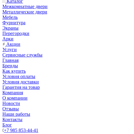
Каталог
Межкомнатные двери
Металлические двери
Мебель
Фурнитура
Экраны
Перегородки
Арки
Акции
Услуги
Сервисные службы
Главная
Бренды
Как купить
Условия оплаты
Условия доставки
Гарантия на товар
Компания
О компании
Новости
Отзывы
Наши работы
Контакты
Блог
+7 985 853-44-41