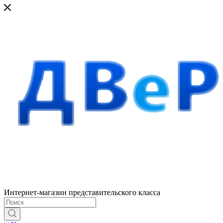
Интернет-магазин представительского класса