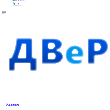
Арки
Каталог