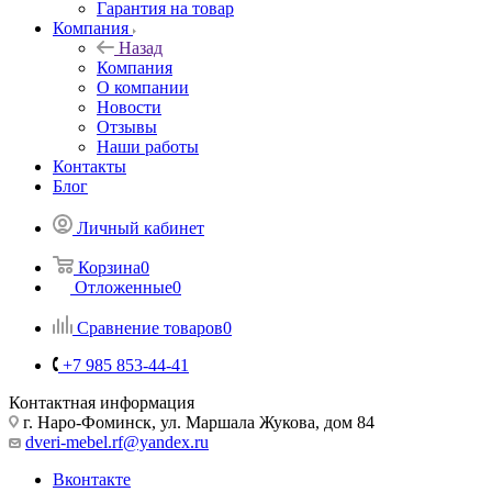
Гарантия на товар
Компания
Назад
Компания
О компании
Новости
Отзывы
Наши работы
Контакты
Блог
Личный кабинет
Корзина
0
Отложенные
0
Сравнение товаров
0
+7 985 853-44-41
Контактная информация
г. Наро-Фоминск, ул. Маршала Жукова, дом 84
dveri-mebel.rf@yandex.ru
Вконтакте