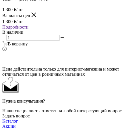
1 300
₽
/шт
Варианты цен
1 300
₽
/шт
Подробности
В наличии
В корзину
Цена действительна только для интернет-магазина и может
отличаться от цен в розничных магазинах
Нужна консультация?
Наши специалисты ответят на любой интересующий вопрос
Задать вопрос
Каталог
Акции