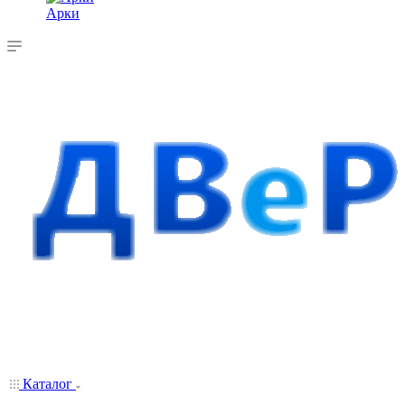
Арки
Каталог