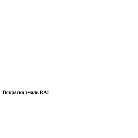
Покраска эмаль RAL