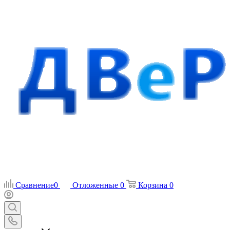
Сравнение
0
Отложенные
0
Корзина
0