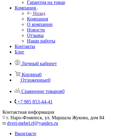
Гарантия на товар
Компания
Назад
Компания
О компании
Новости
Отзывы
Наши работы
Контакты
Блог
Личный кабинет
Корзина
0
Отложенные
0
Сравнение товаров
0
+7 985 853-44-41
Контактная информация
г. Наро-Фоминск, ул. Маршала Жукова, дом 84
dveri-mebel.rf@yandex.ru
Вконтакте