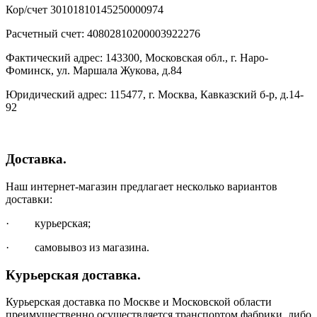
Кор/счет 30101810145250000974
Расчетный счет: 40802810200003922276
Фактический адрес: 143300, Московская обл., г. Наро-
Фоминск, ул. Маршала Жукова, д.84
Юридический адрес: 115477, г. Москва, Кавказский б-р, д.14-
92
Доставка.
Наш интернет-магазин предлагает несколько вариантов
доставки:
· курьерская;
· самовывоз из магазина.
Курьерская доставка.
Курьерская доставка по Москве и Московской области
преимущественно осуществляется транспортом фабрики, либо