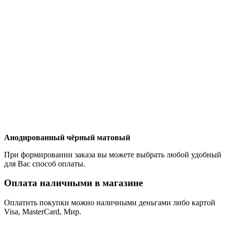
Анодированный чёрный матовый
При формировании заказа вы можете выбрать любой удобный
для Вас способ оплаты.
Оплата наличными в магазине
Оплатить покупки можно наличными деньгами либо картой
Visa, MasterCard, Мир.