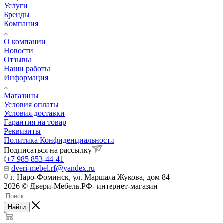
Услуги
Бренды
Компания
О компании
Новости
Отзывы
Наши работы
Информация
Магазины
Условия оплаты
Условия доставки
Гарантия на товар
Реквизиты
Политика Конфиденциальности
Подписаться на рассылку
+7 985 853-44-41
dveri-mebel.rf@yandex.ru
г. Наро-Фоминск, ул. Маршала Жукова, дом 84
2026 © Двери-Мебель.РФ- интернет-магазин
Найти