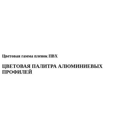
Цветовая гамма пленок ПВХ
ЦВЕТОВАЯ ПАЛИТРА АЛЮМИНИЕВЫХ
ПРОФИЛЕЙ