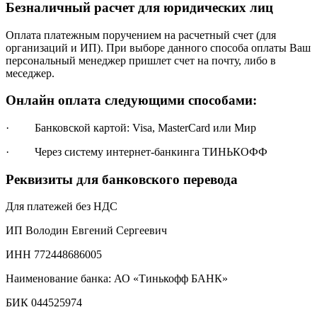
Безналичный расчет для юридических лиц
Оплата платежным поручением на расчетный счет (для
организаций и ИП). При выборе данного способа оплаты Ваш
персональный менеджер пришлет счет на почту, либо в
меседжер.
Онлайн оплата следующими способами:
· Банковской картой: Visa, MasterCard или Мир
· Через систему интернет-банкинга ТИНЬКОФФ
Реквизиты для банковского перевода
Для платежей без НДС
ИП Володин Евгений Сергеевич
ИНН 772448686005
Наименование банка: АО «Тинькофф БАНК»
БИК 044525974