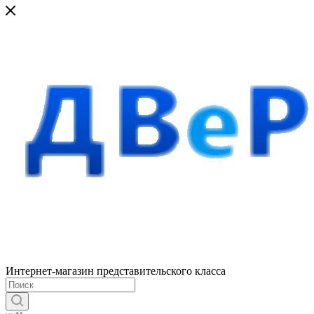
Интернет-магазин представительского класса