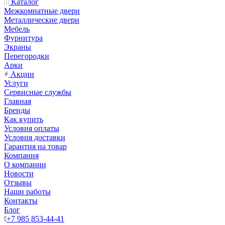
Каталог
Межкомнатные двери
Металлические двери
Мебель
Фурнитура
Экраны
Перегородки
Арки
Акции
Услуги
Сервисные службы
Главная
Бренды
Как купить
Условия оплаты
Условия доставки
Гарантия на товар
Компания
О компании
Новости
Отзывы
Наши работы
Контакты
Блог
+7 985 853-44-41