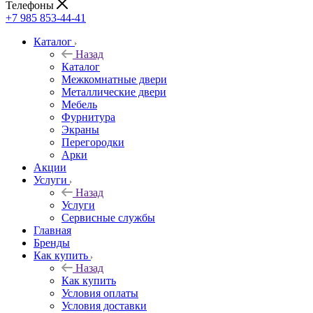
Телефоны
+7 985 853-44-41
Каталог
Назад
Каталог
Межкомнатные двери
Металлические двери
Мебель
Фурнитура
Экраны
Перегородки
Арки
Акции
Услуги
Назад
Услуги
Сервисные службы
Главная
Бренды
Как купить
Назад
Как купить
Условия оплаты
Условия доставки