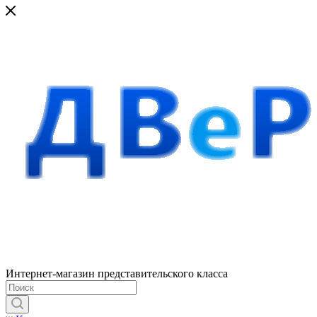
Интернет-магазин представительского класса