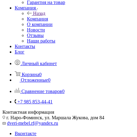
Гарантия на товар
Компания
Назад
Компания
О компании
Новости
Отзывы
Наши работы
Контакты
Блог
Личный кабинет
Корзина
0
Отложенные
0
Сравнение товаров
0
+7 985 853-44-41
Контактная информация
г. Наро-Фоминск, ул. Маршала Жукова, дом 84
dveri-mebel.rf@yandex.ru
Вконтакте