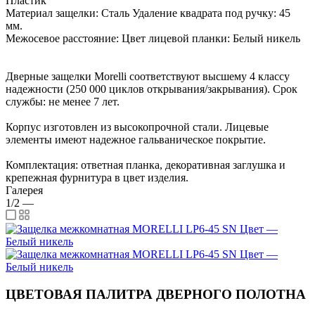
Пластик
Материал защелки: Сталь Удаление квадрата под ручку: 45
мм.
Межосевое расстояние: Цвет лицевой планки: Белый никель
Дверные защелки Morelli соответствуют высшему 4 классу
надежности (250 000 циклов открывания/закрывания). Срок
службы: не менее 7 лет.
Корпус изготовлен из высокопрочной стали. Лицевые
элементы имеют надежное гальваническое покрытие.
Комплектация: ответная планка, декоративная заглушка и
крепежная фурнитура в цвет изделия.
Галерея
1/2
—
ЦВЕТОВАЯ ПАЛИТРА ДВЕРНОГО ПОЛОТНА