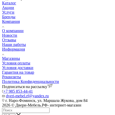
Каталог
Акции
Услуги
Бренды
Компания
О компании
Новости
Отзывы
Наши работы
Информация
Магазины
Условия оплаты
Условия доставки
Гарантия на товар
Реквизиты
Политика Конфиденциальности
Подписаться на рассылку
+7 985 853-44-41
dveri-mebel.rf@yandex.ru
г. Наро-Фоминск, ул. Маршала Жукова, дом 84
2026 © Двери-Мебель.РФ- интернет-магазин