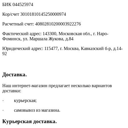
БИК 044525974
Кор/счет 30101810145250000974
Расчетный счет: 40802810200003922276
Фактический адрес: 143300, Московская обл., г. Наро-
Фоминск, ул. Маршала Жукова, д.84
Юридический адрес: 115477, г. Москва, Кавказский б-р, д.14-
92
Доставка.
Наш интернет-магазин предлагает несколько вариантов
доставки:
· курьерская;
· самовывоз из магазина.
Курьерская доставка.