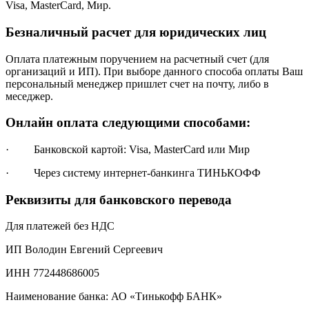
Visa, MasterCard, Мир.
Безналичный расчет для юридических лиц
Оплата платежным поручением на расчетный счет (для
организаций и ИП). При выборе данного способа оплаты Ваш
персональный менеджер пришлет счет на почту, либо в
меседжер.
Онлайн оплата следующими способами:
· Банковской картой: Visa, MasterCard или Мир
· Через систему интернет-банкинга ТИНЬКОФФ
Реквизиты для банковского перевода
Для платежей без НДС
ИП Володин Евгений Сергеевич
ИНН 772448686005
Наименование банка: АО «Тинькофф БАНК»