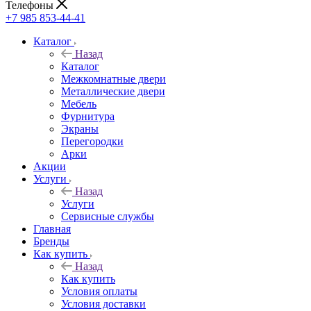
Телефоны
+7 985 853-44-41
Каталог
Назад
Каталог
Межкомнатные двери
Металлические двери
Мебель
Фурнитура
Экраны
Перегородки
Арки
Акции
Услуги
Назад
Услуги
Сервисные службы
Главная
Бренды
Как купить
Назад
Как купить
Условия оплаты
Условия доставки