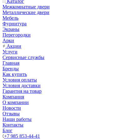
Каталог
Межкомнатные двери
Металлические двери
Мебель
Фурнитура
Экраны
Перегородки
Арки
Акции
Услуги
Сервисные службы
Главная
Бренды
Как купить
Условия оплаты
Условия доставки
Гарантия на товар
Компания
О компании
Новости
Отзывы
Наши работы
Контакты
Блог
+7 985 853-44-41