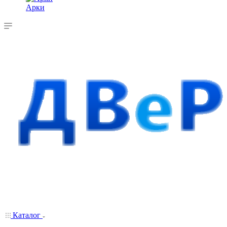
Арки
Каталог