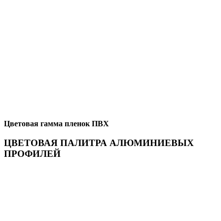
Цветовая гамма пленок ПВХ
ЦВЕТОВАЯ ПАЛИТРА АЛЮМИНИЕВЫХ
ПРОФИЛЕЙ