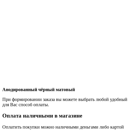
Анодированный чёрный матовый
При формировании заказа вы можете выбрать любой удобный
для Вас способ оплаты.
Оплата наличными в магазине
Оплатить покупки можно наличными деньгами либо картой