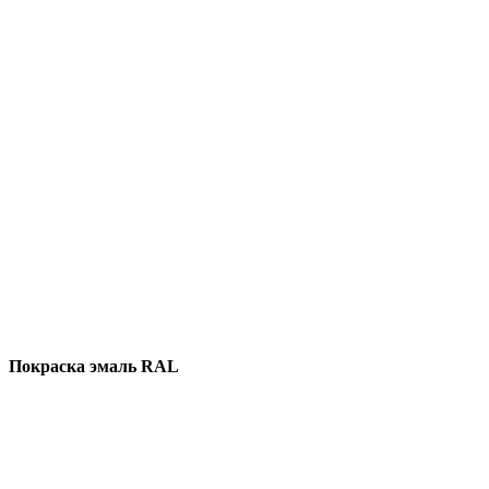
Покраска эмаль RAL