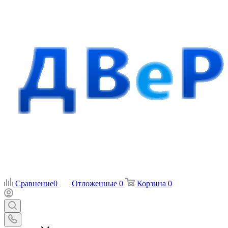
Сравнение
0
Отложенные
0
Корзина
0