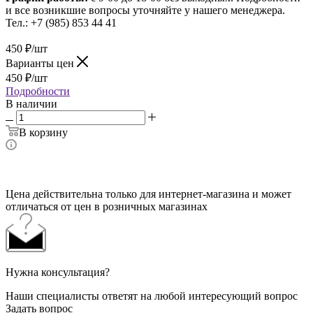
и все возникшие вопросы уточняйте у нашего менеджера.
Тел.: +7 (985) 853 44 41
450
₽
/шт
Варианты цен
450
₽
/шт
Подробности
В наличии
В корзину
Цена действительна только для интернет-магазина и может
отличаться от цен в розничных магазинах
Нужна консультация?
Наши специалисты ответят на любой интересующий вопрос
Задать вопрос