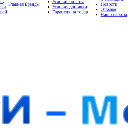
бы
Условия оплаты
Главная
Бренды
Новости
ели
Условия доставки
Отзывы
ерей
Гарантия на товар
Наши работы