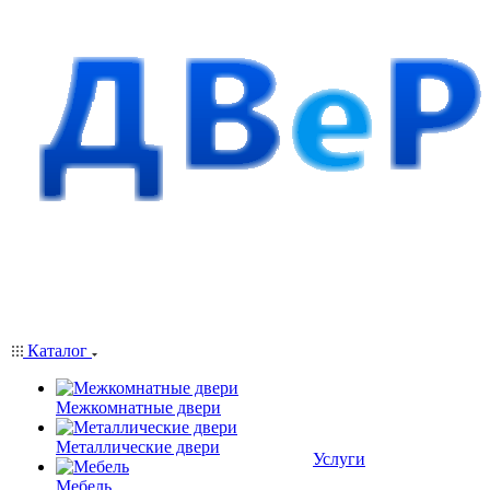
Каталог
Межкомнатные двери
Металлические двери
Услуги
Мебель