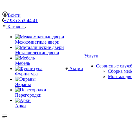
Войти
+7 985 853-44-41
Каталог
Межкомнатные двери
Металлические двери
Услуги
Мебель
Сервисные служ
Акции
Сборка меб
Фурнитура
Монтаж дв
Экраны
Перегородки
Арки