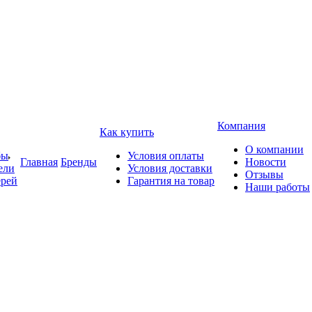
Компания
Как купить
О компании
бы
Условия оплаты
Главная
Бренды
Новости
ели
Условия доставки
Отзывы
ерей
Гарантия на товар
Наши работы