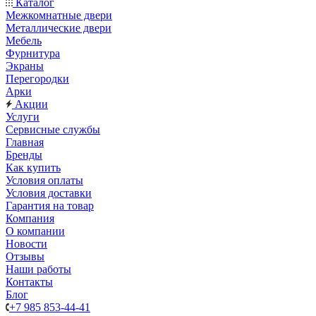
Каталог
Межкомнатные двери
Металлические двери
Мебель
Фурнитура
Экраны
Перегородки
Арки
Акции
Услуги
Сервисные службы
Главная
Бренды
Как купить
Условия оплаты
Условия доставки
Гарантия на товар
Компания
О компании
Новости
Отзывы
Наши работы
Контакты
Блог
+7 985 853-44-41