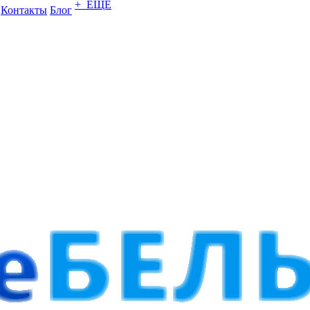
+ ЕЩЕ
Контакты
Блог