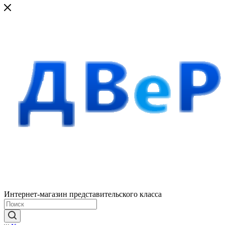
Интернет-магазин представительского класса