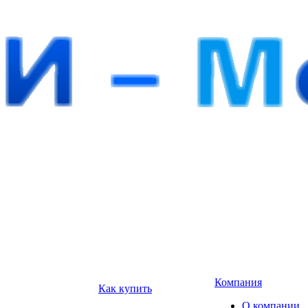
Компания
Как купить
О компании