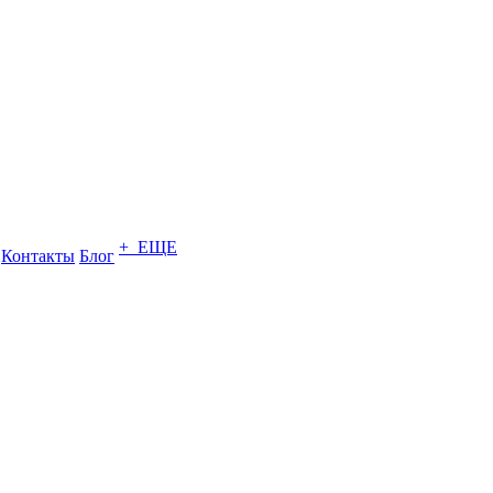
+ ЕЩЕ
Контакты
Блог