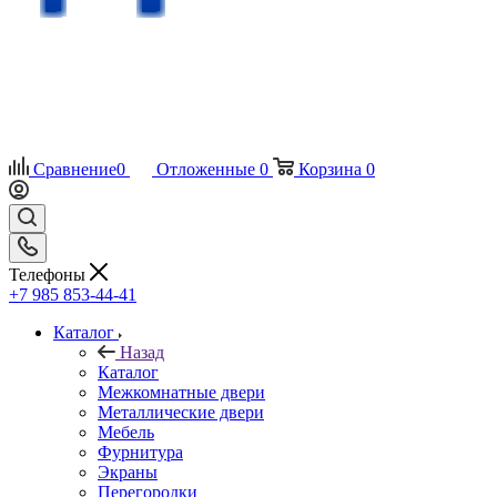
Сравнение
0
Отложенные
0
Корзина
0
Телефоны
+7 985 853-44-41
Каталог
Назад
Каталог
Межкомнатные двери
Металлические двери
Мебель
Фурнитура
Экраны
Перегородки