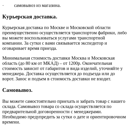
· самовывоз из магазина.
Курьерская доставка.
Курьерская доставка по Москве и Московской области
преимущественно осуществляется транспортом фабрики, либо
вы можете воспользоваться услугами транспортной
компании. За сутки с вами связывается экспедитор и
оговаривает время приезда.
Минимальная стоимость доставки Москва и Московская
область (до 80 км от МКАД) – от 1200р. Окончательная
стоимость зависит от габаритов и вида изделий, уточняйте у
менеджера. Доставка осуществляется до подъезда или до
ворот. Занос и подъем в стоимость доставки не входит.
Самовывоз.
Вы можете самостоятельно приехать и забрать товар с нашего
склада. Самовывоз товара со склада осуществляется по
предварительной договоренности с менеджерами.
Необходимо предупредить за сутки о дате и ориентировочном
времени.