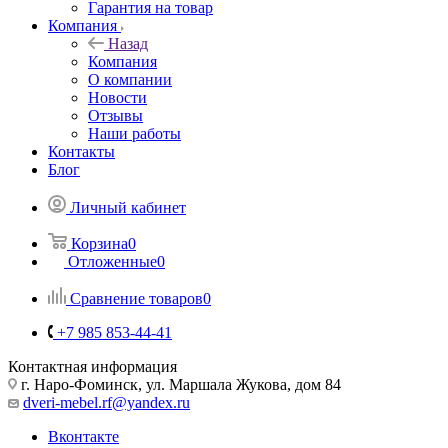
Гарантия на товар
Компания
Назад
Компания
О компании
Новости
Отзывы
Наши работы
Контакты
Блог
Личный кабинет
Корзина
0
Отложенные
0
Сравнение товаров
0
+7 985 853-44-41
Контактная информация
г. Наро-Фоминск, ул. Маршала Жукова, дом 84
dveri-mebel.rf@yandex.ru
Вконтакте