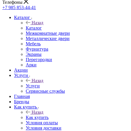
Телефоны
+7 985 853-44-41
Каталог
Назад
Каталог
Межкомнатные двери
Металлические двери
Мебель
Фурнитура
Экраны
Перегородки
Арки
Акции
Услуги
Назад
Услуги
Сервисные службы
Главная
Бренды
Как купить
Назад
Как купить
Условия оплаты
Условия доставки