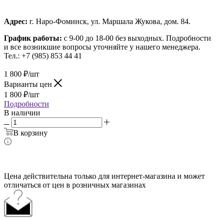
Адрес:
г. Наро-Фоминск, ул. Маршала Жукова, дом. 84.
График работы:
с 9-00 до 18-00 без выходных.
Подробности
и все возникшие вопросы уточняйте у нашего менеджера.
Тел.: +7 (985) 853 44 41
1 800
₽
/шт
Варианты цен
1 800
₽
/шт
Подробности
В наличии
В корзину
Цена действительна только для интернет-магазина и может
отличаться от цен в розничных магазинах