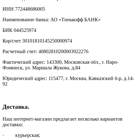
ИНН 772448686005
Наименование банка: АО «Тинькофф БАНК»
БИК 044525974
Кор/счет 30101810145250000974
Расчетный счет: 40802810200003922276
Фактический адрес: 143300, Московская обл., г. Наро-
Фоминск, ул. Маршала Жукова, д.84
Юридический адрес: 115477, г. Москва, Кавказский б-р, д.14-
92
Доставка.
Наш интернет-магазин предлагает несколько вариантов
доставки:
· курьерская;