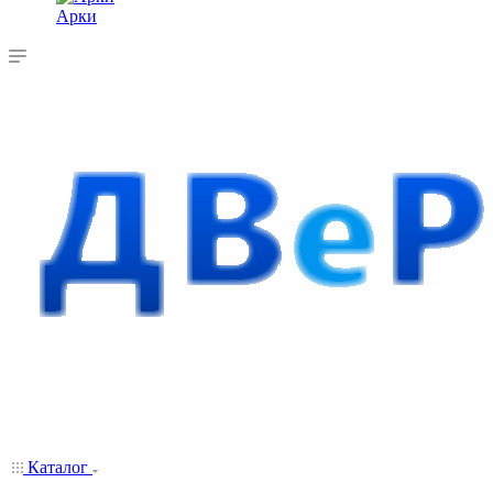
Арки
Каталог