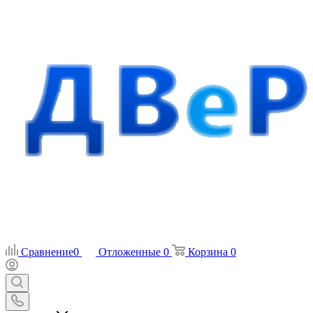
Сравнение
0
Отложенные
0
Корзина
0