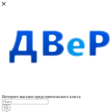
Интернет-магазин представительского класса