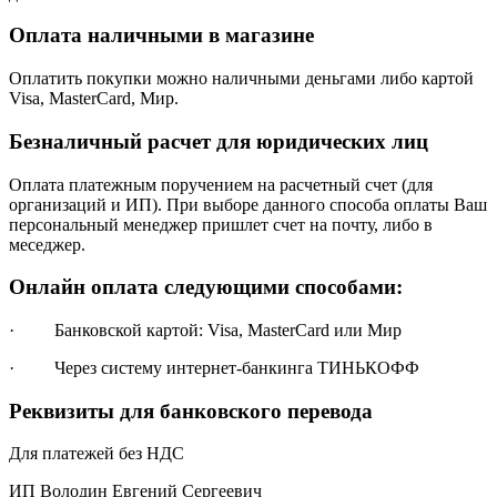
Оплата наличными в магазине
Оплатить покупки можно наличными деньгами либо картой
Visa, MasterCard, Мир.
Безналичный расчет для юридических лиц
Оплата платежным поручением на расчетный счет (для
организаций и ИП). При выборе данного способа оплаты Ваш
персональный менеджер пришлет счет на почту, либо в
меседжер.
Онлайн оплата следующими способами:
· Банковской картой: Visa, MasterCard или Мир
· Через систему интернет-банкинга ТИНЬКОФФ
Реквизиты для банковского перевода
Для платежей без НДС
ИП Володин Евгений Сергеевич