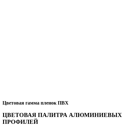
Цветовая гамма пленок ПВХ
ЦВЕТОВАЯ ПАЛИТРА АЛЮМИНИЕВЫХ
ПРОФИЛЕЙ