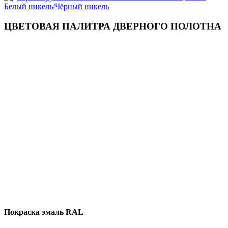
ЦВЕТОВАЯ ПАЛИТРА ДВЕРНОГО ПОЛОТНА
Покраска эмаль RAL