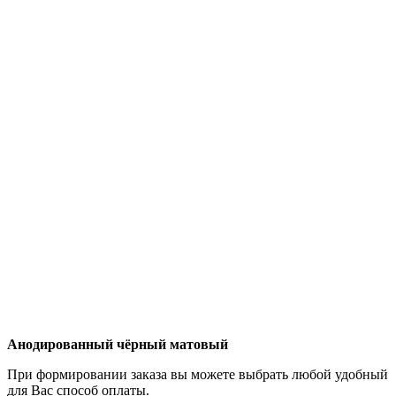
Анодированный чёрный матовый
При формировании заказа вы можете выбрать любой удобный
для Вас способ оплаты.