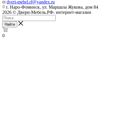
dveri-mebel.rf@yandex.ru
г. Наро-Фоминск, ул. Маршала Жукова, дом 84
2026 © Двери-Мебель.РФ- интернет-магазин
Найти
0