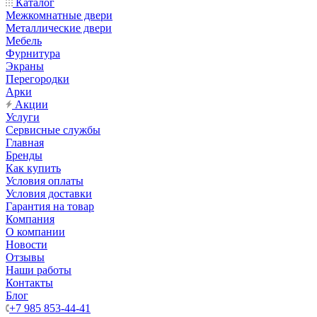
Каталог
Межкомнатные двери
Металлические двери
Мебель
Фурнитура
Экраны
Перегородки
Арки
Акции
Услуги
Сервисные службы
Главная
Бренды
Как купить
Условия оплаты
Условия доставки
Гарантия на товар
Компания
О компании
Новости
Отзывы
Наши работы
Контакты
Блог
+7 985 853-44-41