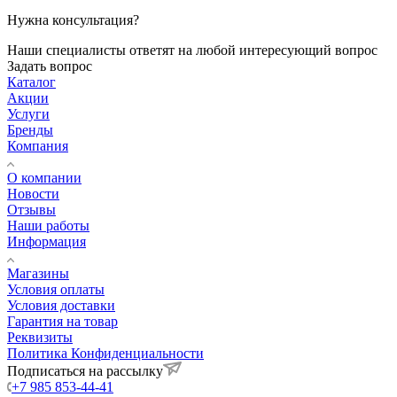
Нужна консультация?
Наши специалисты ответят на любой интересующий вопрос
Задать вопрос
Каталог
Акции
Услуги
Бренды
Компания
О компании
Новости
Отзывы
Наши работы
Информация
Магазины
Условия оплаты
Условия доставки
Гарантия на товар
Реквизиты
Политика Конфиденциальности
Подписаться на рассылку
+7 985 853-44-41