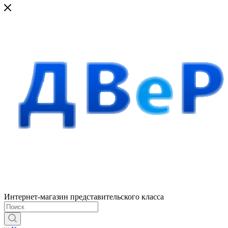
Интернет-магазин представительского класса