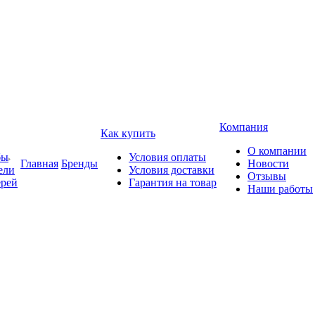
Компания
Как купить
О компании
бы
Условия оплаты
Главная
Бренды
Новости
ели
Условия доставки
Отзывы
ерей
Гарантия на товар
Наши работы