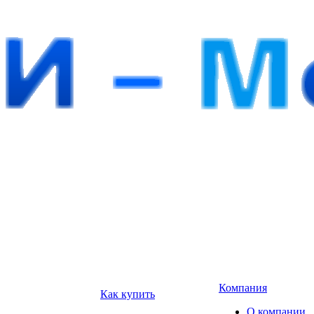
Компания
Как купить
О компании