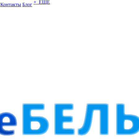
+ ЕЩЕ
Контакты
Блог