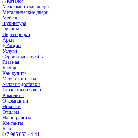
Каталог
Межкомнатные двери
Металлические двери
Мебель
Фурнитура
Экраны
Перегородки
Арки
Акции
Услуги
Сервисные службы
Главная
Бренды
Как купить
Условия оплаты
Условия доставки
Гарантия на товар
Компания
О компании
Новости
Отзывы
Наши работы
Контакты
Блог
+7 985 853-44-41