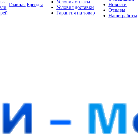
бы
Условия оплаты
Главная
Бренды
Новости
ели
Условия доставки
Отзывы
ерей
Гарантия на товар
Наши работы