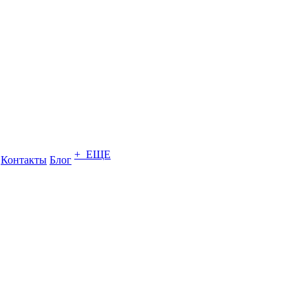
+ ЕЩЕ
Контакты
Блог