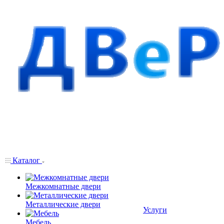
Каталог
Межкомнатные двери
Металлические двери
Услуги
Мебель