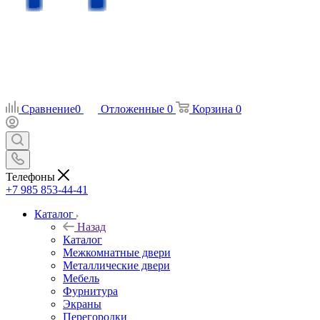
Сравнение
0
Отложенные
0
Корзина
0
Телефоны
+7 985 853-44-41
Каталог
Назад
Каталог
Межкомнатные двери
Металлические двери
Мебель
Фурнитура
Экраны
Перегородки