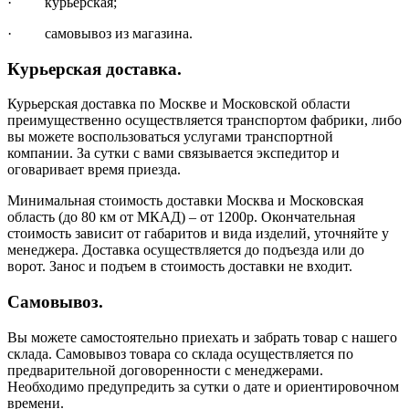
· курьерская;
· самовывоз из магазина.
Курьерская доставка.
Курьерская доставка по Москве и Московской области
преимущественно осуществляется транспортом фабрики, либо
вы можете воспользоваться услугами транспортной
компании. За сутки с вами связывается экспедитор и
оговаривает время приезда.
Минимальная стоимость доставки Москва и Московская
область (до 80 км от МКАД) – от 1200р. Окончательная
стоимость зависит от габаритов и вида изделий, уточняйте у
менеджера. Доставка осуществляется до подъезда или до
ворот. Занос и подъем в стоимость доставки не входит.
Самовывоз.
Вы можете самостоятельно приехать и забрать товар с нашего
склада. Самовывоз товара со склада осуществляется по
предварительной договоренности с менеджерами.
Необходимо предупредить за сутки о дате и ориентировочном
времени.