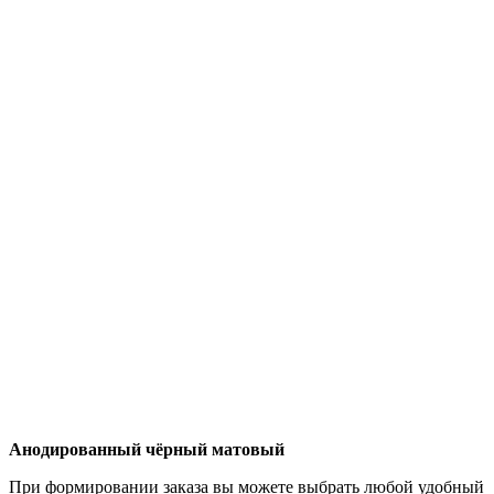
Анодированный чёрный матовый
При формировании заказа вы можете выбрать любой удобный