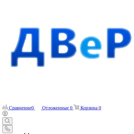
Сравнение
0
Отложенные
0
Корзина
0