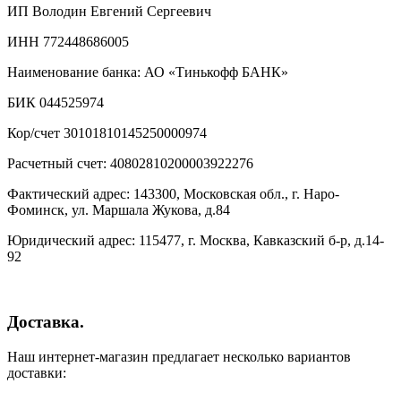
ИП Володин Евгений Сергеевич
ИНН 772448686005
Наименование банка: АО «Тинькофф БАНК»
БИК 044525974
Кор/счет 30101810145250000974
Расчетный счет: 40802810200003922276
Фактический адрес: 143300, Московская обл., г. Наро-
Фоминск, ул. Маршала Жукова, д.84
Юридический адрес: 115477, г. Москва, Кавказский б-р, д.14-
92
Доставка.
Наш интернет-магазин предлагает несколько вариантов
доставки: