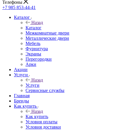
Телефоны
+7 985 853-44-41
Каталог
Назад
Каталог
Межкомнатные двери
Металлические двери
Мебель
Фурнитура
Экраны
Перегородки
Арки
Акции
Услуги
Назад
Услуги
Сервисные службы
Главная
Бренды
Как купить
Назад
Как купить
Условия оплаты
Условия доставки