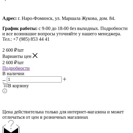
Адрес:
г. Наро-Фоминск, ул. Маршала Жукова, дом. 84.
График работы:
с 9-00 до 18-00 без выходных.
Подробности
и все возникшие вопросы уточняйте у нашего менеджера.
Тел.: +7 (985) 853 44 41
2 600
₽
/шт
Варианты цен
2 600
₽
/шт
Подробности
В наличии
В корзину
Цена действительна только для интернет-магазина и может
отличаться от цен в розничных магазинах