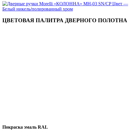
ЦВЕТОВАЯ ПАЛИТРА ДВЕРНОГО ПОЛОТНА
Покраска эмаль RAL