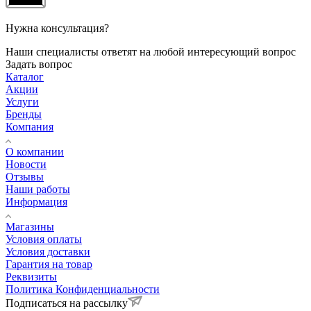
Нужна консультация?
Наши специалисты ответят на любой интересующий вопрос
Задать вопрос
Каталог
Акции
Услуги
Бренды
Компания
О компании
Новости
Отзывы
Наши работы
Информация
Магазины
Условия оплаты
Условия доставки
Гарантия на товар
Реквизиты
Политика Конфиденциальности
Подписаться на рассылку