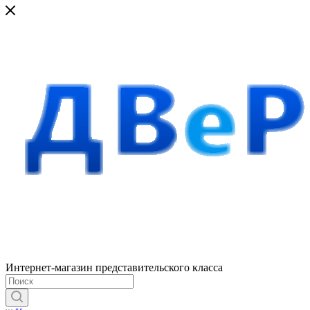
Интернет-магазин представительского класса