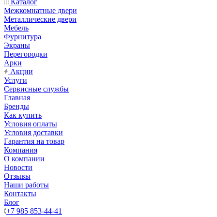
Каталог
Межкомнатные двери
Металлические двери
Мебель
Фурнитура
Экраны
Перегородки
Арки
Акции
Услуги
Сервисные службы
Главная
Бренды
Как купить
Условия оплаты
Условия доставки
Гарантия на товар
Компания
О компании
Новости
Отзывы
Наши работы
Контакты
Блог
+7 985 853-44-41