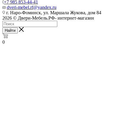
+7 985 853-44-41
dveri-mebel.rf@yandex.ru
г. Наро-Фоминск, ул. Маршала Жукова, дом 84
2026 © Двери-Мебель.РФ- интернет-магазин
Найти
0