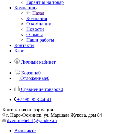
Гарантия на товар
Компания
Назад
Компания
О компании
Новости
Отзывы
Наши работы
Контакты
Блог
Личный кабинет
Корзина
0
Отложенные
0
Сравнение товаров
0
+7 985 853-44-41
Контактная информация
г. Наро-Фоминск, ул. Маршала Жукова, дом 84
dveri-mebel.rf@yandex.ru
Вконтакте