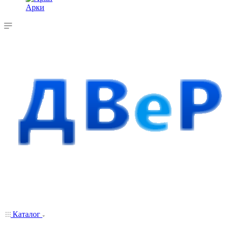
Арки
Каталог