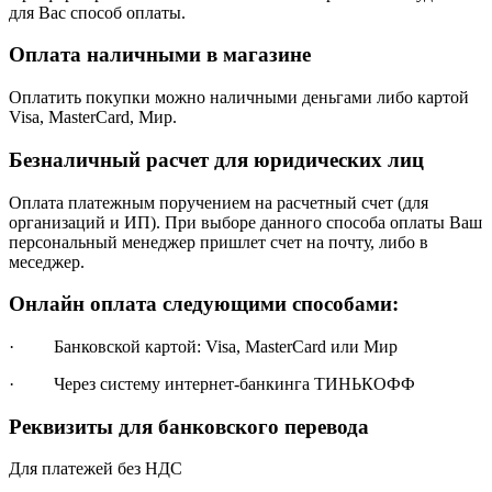
для Вас способ оплаты.
Оплата наличными в магазине
Оплатить покупки можно наличными деньгами либо картой
Visa, MasterCard, Мир.
Безналичный расчет для юридических лиц
Оплата платежным поручением на расчетный счет (для
организаций и ИП). При выборе данного способа оплаты Ваш
персональный менеджер пришлет счет на почту, либо в
меседжер.
Онлайн оплата следующими способами:
· Банковской картой: Visa, MasterCard или Мир
· Через систему интернет-банкинга ТИНЬКОФФ
Реквизиты для банковского перевода
Для платежей без НДС