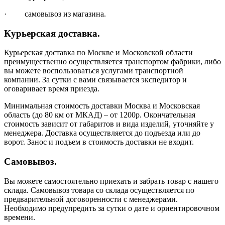
· самовывоз из магазина.
Курьерская доставка.
Курьерская доставка по Москве и Московской области
преимущественно осуществляется транспортом фабрики, либо
вы можете воспользоваться услугами транспортной
компании. За сутки с вами связывается экспедитор и
оговаривает время приезда.
Минимальная стоимость доставки Москва и Московская
область (до 80 км от МКАД) – от 1200р. Окончательная
стоимость зависит от габаритов и вида изделий, уточняйте у
менеджера. Доставка осуществляется до подъезда или до
ворот. Занос и подъем в стоимость доставки не входит.
Самовывоз.
Вы можете самостоятельно приехать и забрать товар с нашего
склада. Самовывоз товара со склада осуществляется по
предварительной договоренности с менеджерами.
Необходимо предупредить за сутки о дате и ориентировочном
времени.