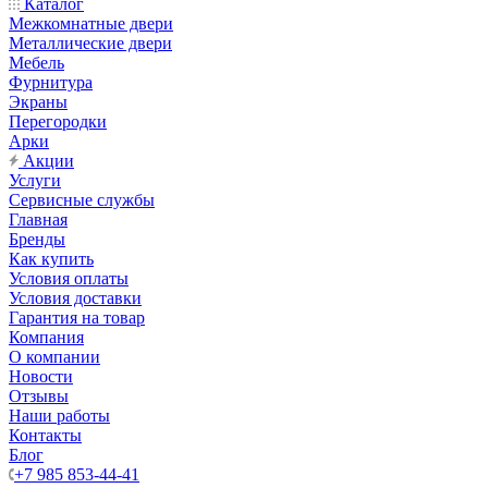
Каталог
Межкомнатные двери
Металлические двери
Мебель
Фурнитура
Экраны
Перегородки
Арки
Акции
Услуги
Сервисные службы
Главная
Бренды
Как купить
Условия оплаты
Условия доставки
Гарантия на товар
Компания
О компании
Новости
Отзывы
Наши работы
Контакты
Блог
+7 985 853-44-41