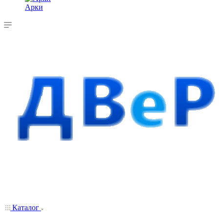
Арки
Каталог