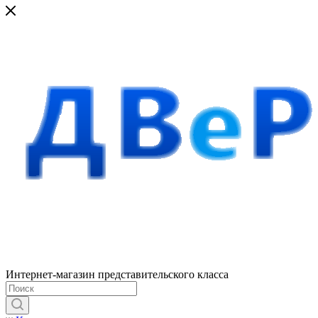
Интернет-магазин представительского класса