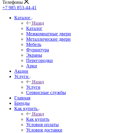
Телефоны
+7 985 853-44-41
Каталог
Назад
Каталог
Межкомнатные двери
Металлические двери
Мебель
Фурнитура
Экраны
Перегородки
Арки
Акции
Услуги
Назад
Услуги
Сервисные службы
Главная
Бренды
Как купить
Назад
Как купить
Условия оплаты
Условия доставки