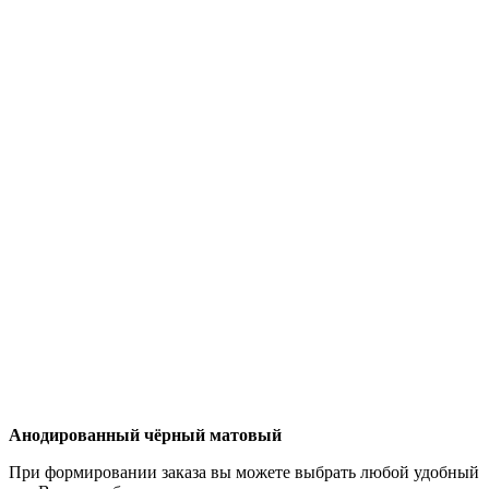
Анодированный чёрный матовый
При формировании заказа вы можете выбрать любой удобный