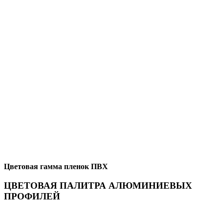
Цветовая гамма пленок ПВХ
ЦВЕТОВАЯ ПАЛИТРА АЛЮМИНИЕВЫХ
ПРОФИЛЕЙ