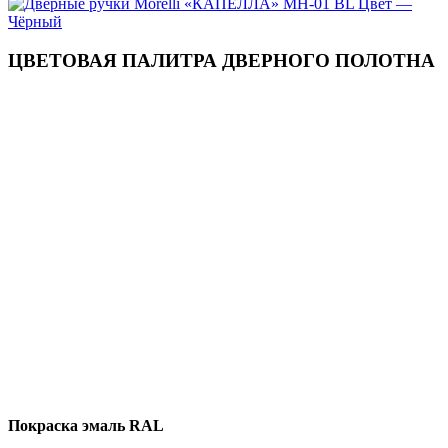
ЦВЕТОВАЯ ПАЛИТРА ДВЕРНОГО ПОЛОТНА
Покраска эмаль RAL