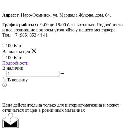
Адрес:
г. Наро-Фоминск, ул. Маршала Жукова, дом. 84.
График работы:
с 9-00 до 18-00 без выходных.
Подробности
и все возникшие вопросы уточняйте у нашего менеджера.
Тел.: +7 (985) 853 44 41
2 100
₽
/шт
Варианты цен
2 100
₽
/шт
Подробности
В наличии
В корзину
Цена действительна только для интернет-магазина и может
отличаться от цен в розничных магазинах