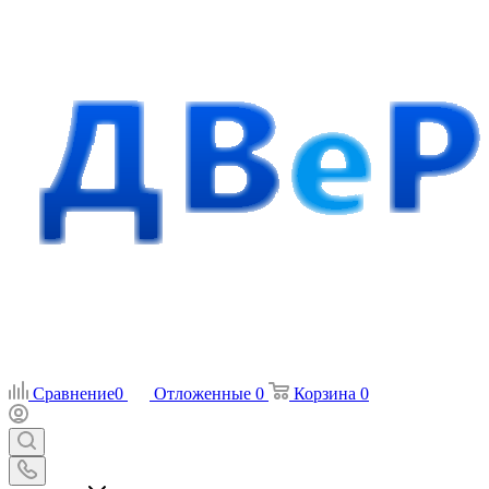
Сравнение
0
Отложенные
0
Корзина
0