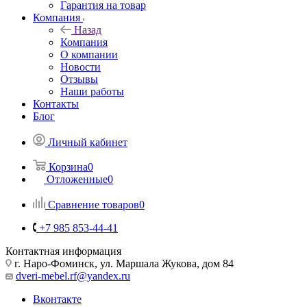
Гарантия на товар
Компания
Назад
Компания
О компании
Новости
Отзывы
Наши работы
Контакты
Блог
Личный кабинет
Корзина
0
Отложенные
0
Сравнение товаров
0
+7 985 853-44-41
Контактная информация
г. Наро-Фоминск, ул. Маршала Жукова, дом 84
dveri-mebel.rf@yandex.ru
Вконтакте