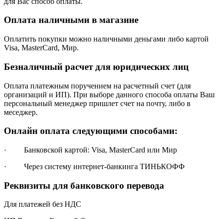
для Вас способ оплаты.
Оплата наличными в магазине
Оплатить покупки можно наличными деньгами либо картой
Visa, MasterCard, Мир.
Безналичный расчет для юридических лиц
Оплата платежным поручением на расчетный счет (для
организаций и ИП). При выборе данного способа оплаты Ваш
персональный менеджер пришлет счет на почту, либо в
меседжер.
Онлайн оплата следующими способами:
· Банковской картой: Visa, MasterCard или Мир
· Через систему интернет-банкинга ТИНЬКОФФ
Реквизиты для банковского перевода
Для платежей без НДС