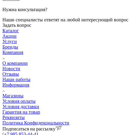
Нужна консультация?
Наши специалисты ответят на любой интересующий вопрос
Задать вопрос
Каталог
Акции
Услуги
Бренды
Компания
О компании
Новости
Отзывы
Наши работы
Информация
Магазины
Условия оплаты
Условия доставки
Гарантия на товар
Реквизиты
Политика Конфиденциальности
Подписаться на рассылку
+7 985 853-44-41