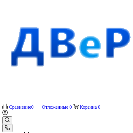
Сравнение
0
Отложенные
0
Корзина
0