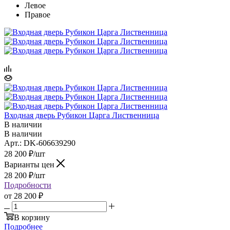
Левое
Правое
Входная дверь Рубикон Царга Лиственница
В наличии
В наличии
Арт.: DK-606639290
28 200
₽
/шт
Варианты цен
28 200
₽
/шт
Подробности
от
28 200 ₽
В корзину
Подробнее