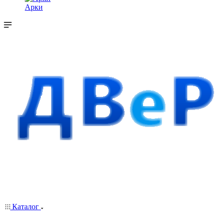
Арки
Каталог