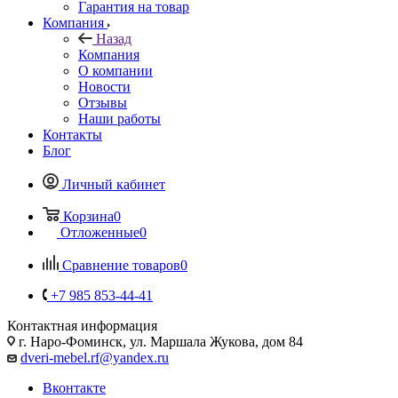
Гарантия на товар
Компания
Назад
Компания
О компании
Новости
Отзывы
Наши работы
Контакты
Блог
Личный кабинет
Корзина
0
Отложенные
0
Сравнение товаров
0
+7 985 853-44-41
Контактная информация
г. Наро-Фоминск, ул. Маршала Жукова, дом 84
dveri-mebel.rf@yandex.ru
Вконтакте