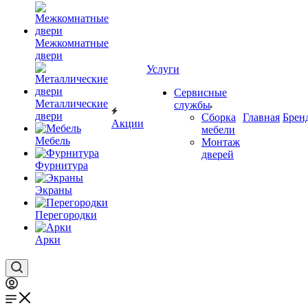
Межкомнатные
двери
Услуги
Сервисные
Металлические
службы
двери
Сборка
Главная
Брен
Акции
мебели
Мебель
Монтаж
дверей
Фурнитура
Экраны
Перегородки
Арки