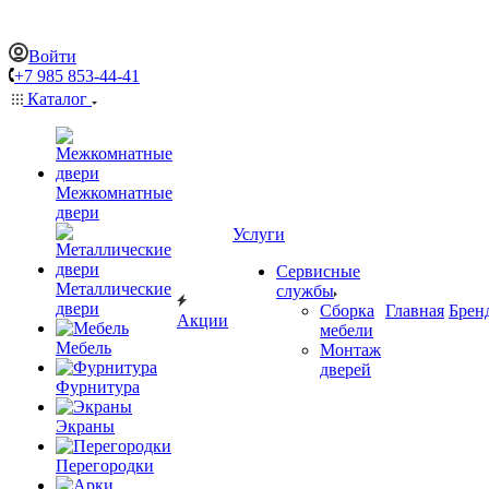
Войти
+7 985 853-44-41
Каталог
Межкомнатные
двери
Услуги
Сервисные
Металлические
службы
двери
Сборка
Главная
Брен
Акции
мебели
Мебель
Монтаж
дверей
Фурнитура
Экраны
Перегородки