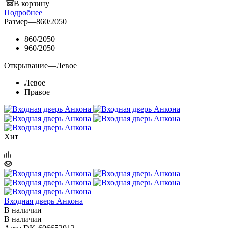
В корзину
Подробнее
Размер
—
860/2050
860/2050
960/2050
Открывание
—
Левое
Левое
Правое
Хит
Входная дверь Анкона
В наличии
В наличии