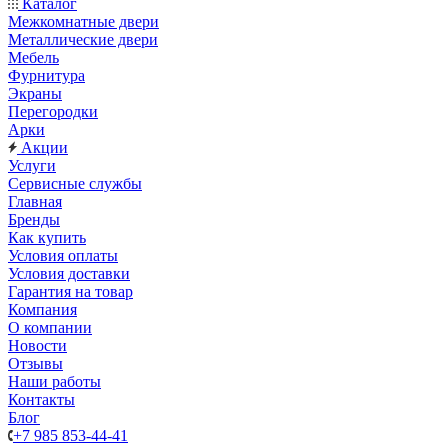
Каталог
Межкомнатные двери
Металлические двери
Мебель
Фурнитура
Экраны
Перегородки
Арки
Акции
Услуги
Сервисные службы
Главная
Бренды
Как купить
Условия оплаты
Условия доставки
Гарантия на товар
Компания
О компании
Новости
Отзывы
Наши работы
Контакты
Блог
+7 985 853-44-41