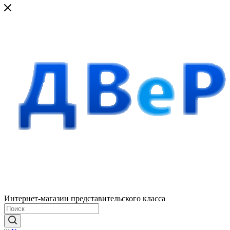
Интернет-магазин представительского класса