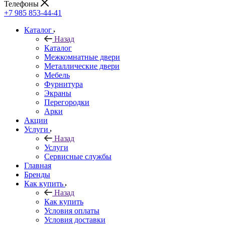
Телефоны
+7 985 853-44-41
Каталог
Назад
Каталог
Межкомнатные двери
Металлические двери
Мебель
Фурнитура
Экраны
Перегородки
Арки
Акции
Услуги
Назад
Услуги
Сервисные службы
Главная
Бренды
Как купить
Назад
Как купить
Условия оплаты
Условия доставки