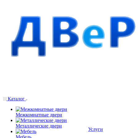
Каталог
Межкомнатные двери
Металлические двери
Услуги
Мебель