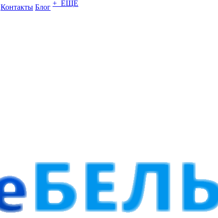
+ ЕЩЕ
Контакты
Блог