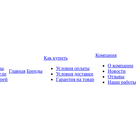
Компания
Как купить
О компании
бы
Условия оплаты
Главная
Бренды
Новости
ели
Условия доставки
Отзывы
ерей
Гарантия на товар
Наши работы