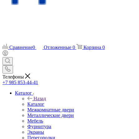
Сравнение
0
Отложенные
0
Корзина
0
Телефоны
+7 985 853-44-41
Каталог
Назад
Каталог
Межкомнатные двери
Металлические двери
Мебель
Фурнитура
Экраны
Перегородки