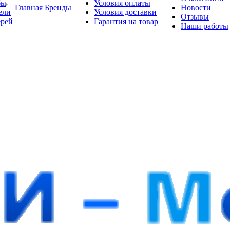
бы
Условия оплаты
Главная
Бренды
Новости
ели
Условия доставки
Отзывы
ерей
Гарантия на товар
Наши работы