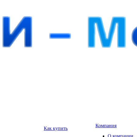
Компания
Как купить
О компании