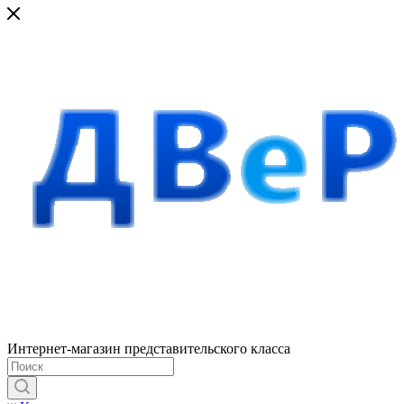
Интернет-магазин представительского класса