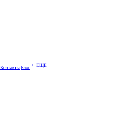
+ ЕЩЕ
Контакты
Блог