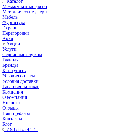
Каталог
Межкомнатные двери
Металлические двери
Мебель
Фурнитура
Экраны
Перегородки
Арки
Акции
Услуги
Сервисные службы
Главная
Бренды
Как купить
Условия оплаты
Условия доставки
Гарантия на товар
Компания
О компании
Новости
Отзывы
Наши работы
Контакты
Блог
+7 985 853-44-41