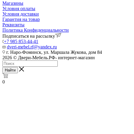
Магазины
Условия оплаты
Условия доставки
Гарантия на товар
Реквизиты
Политика Конфиденциальности
Подписаться на рассылку
+7 985 853-44-41
dveri-mebel.rf@yandex.ru
г. Наро-Фоминск, ул. Маршала Жукова, дом 84
2026 © Двери-Мебель.РФ- интернет-магазин
Найти
0