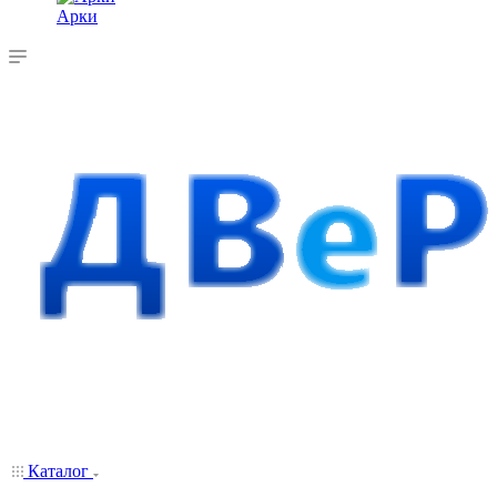
Арки
Каталог