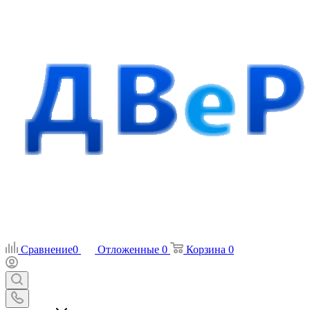
Сравнение
0
Отложенные
0
Корзина
0