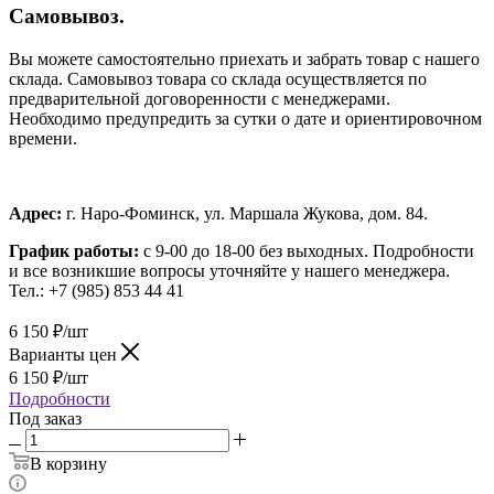
Самовывоз.
Вы можете самостоятельно приехать и забрать товар с нашего
склада. Самовывоз товара со склада осуществляется по
предварительной договоренности с менеджерами.
Необходимо предупредить за сутки о дате и ориентировочном
времени.
Адрес:
г. Наро-Фоминск, ул. Маршала Жукова, дом. 84.
График работы:
с 9-00 до 18-00 без выходных.
Подробности
и все возникшие вопросы уточняйте у нашего менеджера.
Тел.: +7 (985) 853 44 41
6 150
₽
/шт
Варианты цен
6 150
₽
/шт
Подробности
Под заказ
В корзину