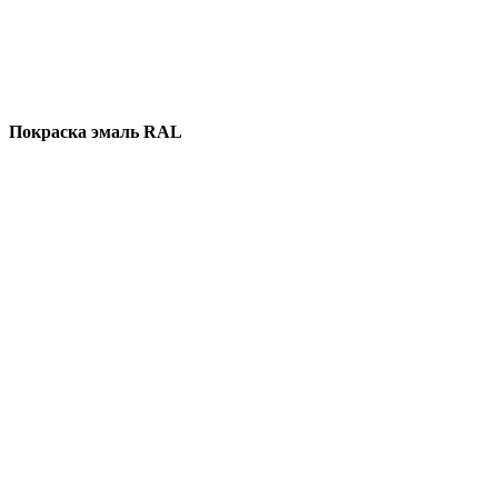
Покраска эмаль RAL