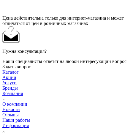
Цена действительна только для интернет-магазина и может
отличаться от цен в розничных магазинах
Нужна консультация?
Наши специалисты ответят на любой интересующий вопрос
Задать вопрос
Каталог
Акции
Услуги
Бренды
Компания
О компании
Новости
Отзывы
Наши работы
Информация