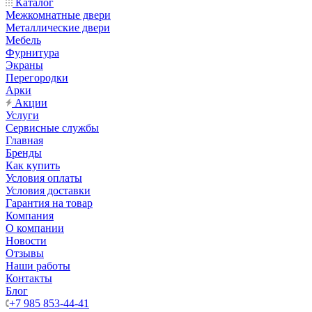
Каталог
Межкомнатные двери
Металлические двери
Мебель
Фурнитура
Экраны
Перегородки
Арки
Акции
Услуги
Сервисные службы
Главная
Бренды
Как купить
Условия оплаты
Условия доставки
Гарантия на товар
Компания
О компании
Новости
Отзывы
Наши работы
Контакты
Блог
+7 985 853-44-41