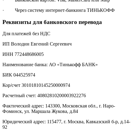
· Через систему интернет-банкинга ТИНЬКОФФ
Реквизиты для банковского перевода
Для платежей без НДС
ИП Володин Евгений Сергеевич
ИНН 772448686005
Наименование банка: АО «Тинькофф БАНК»
БИК 044525974
Кор/счет 30101810145250000974
Расчетный счет: 40802810200003922276
Фактический адрес: 143300, Московская обл., г. Наро-
Фоминск, ул. Маршала Жукова, д.84
Юридический адрес: 115477, г. Москва, Кавказский б-р, д.14-
92