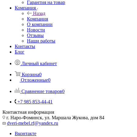
Гарантия на товар
Компания
Назад
Компания
О компании
Новости
Отзывы
Наши работы
Контакты
Блог
Личный кабинет
Корзина
0
Отложенные
0
Сравнение товаров
0
+7 985 853-44-41
Контактная информация
г. Наро-Фоминск, ул. Маршала Жукова, дом 84
dveri-mebel.rf@yandex.ru
Вконтакте