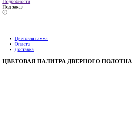
Подробности
Под заказ
Цветовая гамма
Оплата
Доставка
ЦВЕТОВАЯ ПАЛИТРА ДВЕРНОГО ПОЛОТНА