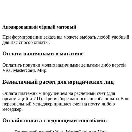
Анодированный чёрный матовый
При формировании заказа вы можете выбрать любой удобный
для Вас способ оплаты.
Оплата наличными в магазине
Оплатить покупки можно наличными деньгами либо картой
Visa, MasterCard, Мир.
Безналичный расчет для юридических лиц
Оплата платежным поручением на расчетный счет (для
организаций и ИП). При выборе данного способа оплаты Ваш
персональный менеджер пришлет счет на почту, либо в
меседжер.
Онлайн оплата следующими способами:
· Банковской картой: Visa, MasterCard или Мир