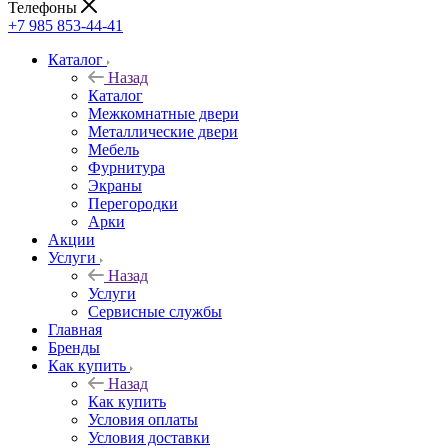
Телефоны
+7 985 853-44-41
Каталог
Назад
Каталог
Межкомнатные двери
Металлические двери
Мебель
Фурнитура
Экраны
Перегородки
Арки
Акции
Услуги
Назад
Услуги
Сервисные службы
Главная
Бренды
Как купить
Назад
Как купить
Условия оплаты
Условия доставки