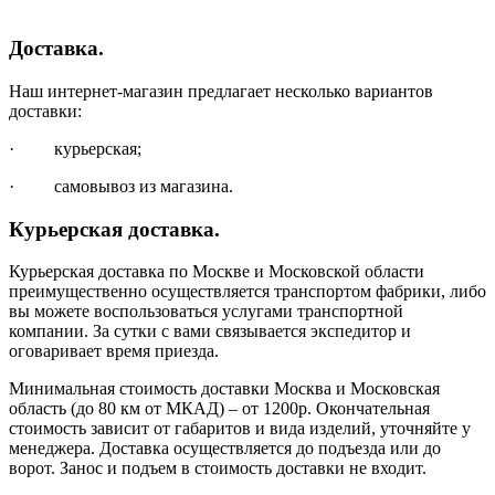
Доставка.
Наш интернет-магазин предлагает несколько вариантов
доставки:
· курьерская;
· самовывоз из магазина.
Курьерская доставка.
Курьерская доставка по Москве и Московской области
преимущественно осуществляется транспортом фабрики, либо
вы можете воспользоваться услугами транспортной
компании. За сутки с вами связывается экспедитор и
оговаривает время приезда.
Минимальная стоимость доставки Москва и Московская
область (до 80 км от МКАД) – от 1200р. Окончательная
стоимость зависит от габаритов и вида изделий, уточняйте у
менеджера. Доставка осуществляется до подъезда или до
ворот. Занос и подъем в стоимость доставки не входит.