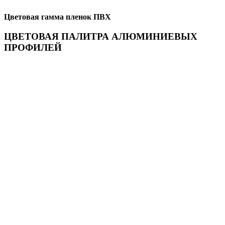
Цветовая гамма пленок ПВХ
ЦВЕТОВАЯ ПАЛИТРА АЛЮМИНИЕВЫХ
ПРОФИЛЕЙ