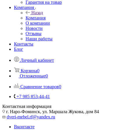
Гарантия на товар
Компания
Назад
Компания
О компании
Новости
Отзывы
Наши работы
Контакты
Блог
Личный кабинет
Корзина
0
Отложенные
0
Сравнение товаров
0
+7 985 853-44-41
Контактная информация
г. Наро-Фоминск, ул. Маршала Жукова, дом 84
dveri-mebel.rf@yandex.ru
Вконтакте