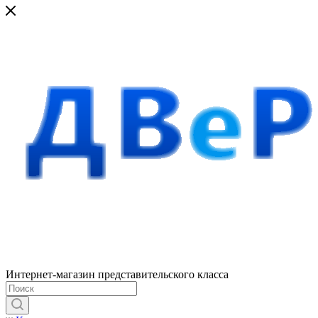
Интернет-магазин представительского класса