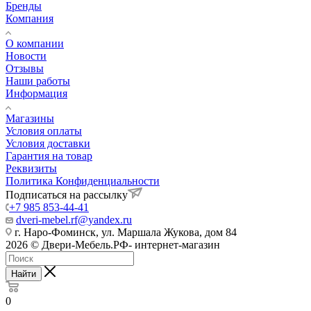
Бренды
Компания
О компании
Новости
Отзывы
Наши работы
Информация
Магазины
Условия оплаты
Условия доставки
Гарантия на товар
Реквизиты
Политика Конфиденциальности
Подписаться на рассылку
+7 985 853-44-41
dveri-mebel.rf@yandex.ru
г. Наро-Фоминск, ул. Маршала Жукова, дом 84
2026 © Двери-Мебель.РФ- интернет-магазин
Найти
0