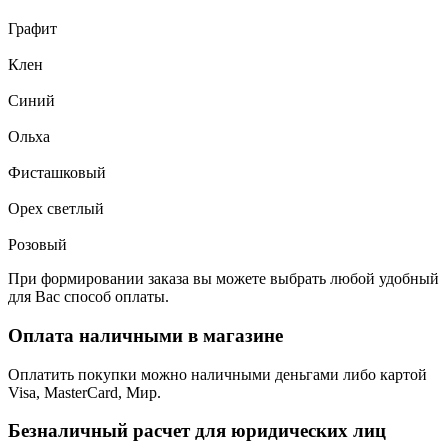
Графит
Клен
Синий
Ольха
Фисташковый
Орех светлый
Розовый
При формировании заказа вы можете выбрать любой удобный
для Вас способ оплаты.
Оплата наличными в магазине
Оплатить покупки можно наличными деньгами либо картой
Visa, MasterCard, Мир.
Безналичный расчет для юридических лиц