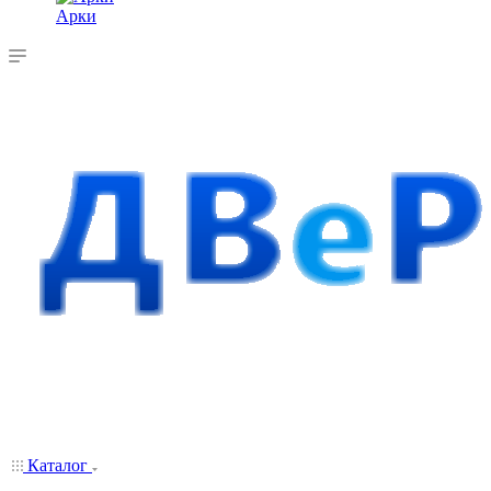
Арки
Каталог