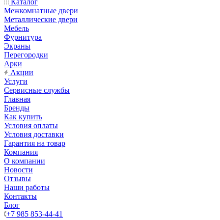
Каталог
Межкомнатные двери
Металлические двери
Мебель
Фурнитура
Экраны
Перегородки
Арки
Акции
Услуги
Сервисные службы
Главная
Бренды
Как купить
Условия оплаты
Условия доставки
Гарантия на товар
Компания
О компании
Новости
Отзывы
Наши работы
Контакты
Блог
+7 985 853-44-41