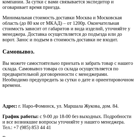
компании. За сутки с вами связывается экспедитор и
оговаривает время приезда.
Минимальная стоимость доставки Москва и Московская
область (до 80 км от МКАД) – от 1200р. Окончательная
стоимость зависит от габаритов и вида изделий, уточняйте у
менеджера. Доставка осуществляется до подъезда или до
ворот. Занос и подъем в стоимость доставки не входит.
Самовывоз.
Вы можете самостоятельно приехать и забрать товар с нашего
склада. Самовывоз товара со склада осуществляется по
предварительной договоренности с менеджерами.
Необходимо предупредить за сутки о дате и ориентировочном
времени.
Адрес:
г. Наро-Фоминск, ул. Маршала Жукова, дом. 84.
График работы:
с 9-00 до 18-00 без выходных.
Подробности
и все возникшие вопросы уточняйте у нашего менеджера.
Тел.: +7 (985) 853 44 41