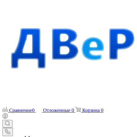
Сравнение
0
Отложенные
0
Корзина
0