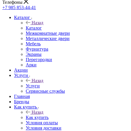
Телефоны
+7 985 853-44-41
Каталог
Назад
Каталог
Межкомнатные двери
Металлические двери
Мебель
Фурнитура
Экраны
Перегородки
Арки
Акции
Услуги
Назад
Услуги
Сервисные службы
Главная
Бренды
Как купить
Назад
Как купить
Условия оплаты
Условия доставки