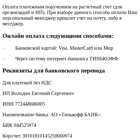
Оплата платежным поручением на расчетный счет (для
организаций и ИП). При выборе данного способа оплаты Ваш
персональный менеджер пришлет счет на почту, либо в
меседжер.
Онлайн оплата следующими способами:
· Банковской картой: Visa, MasterCard или Мир
· Через систему интернет-банкинга ТИНЬКОФФ
Реквизиты для банковского перевода
Для платежей без НДС
ИП Володин Евгений Сергеевич
ИНН 772448686005
Наименование банка: АО «Тинькофф БАНК»
БИК 044525974
Кор/счет 30101810145250000974