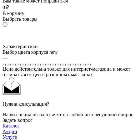
Вам также может понравиться
0
₽
В корзину
Выбрать товары
Характеристики
Выбор цвета корпуса new
—
, , , , , , , , , , , , , , , , , , , , , , , , , , , , , , , , , , , ,
Цена действительна только для интернет-магазина и может
отличаться от цен в розничных магазинах
Нужна консультация?
Наши специалисты ответят на любой интересующий вопрос
Задать вопрос
Каталог
Акции
Услуги