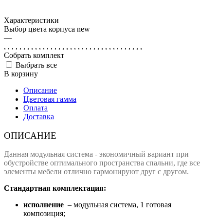
Характеристики
Выбор цвета корпуса new
—
, , , , , , , , , , , , , , , , , , , , , , , , , , , , , , , , , , , ,
Собрать комплект
Выбрать все
В корзину
Описание
Цветовая гамма
Оплата
Доставка
ОПИСАНИЕ
Данная модульная система - экономичный вариант при
обустройстве оптимального пространства спальни, где все
элементы мебели отлично гармонируют друг с другом.
Стандартная комплектация:
исполнение
– модульная система, 1 готовая
композиция;