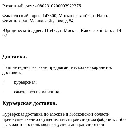
Расчетный счет: 40802810200003922276
Фактический адрес: 143300, Московская обл., г. Наро-
Фоминск, ул. Маршала Жукова, д.84
Юридический адрес: 115477, г. Москва, Кавказский б-р, д.14-
92
Доставка.
Наш интернет-магазин предлагает несколько вариантов
доставки:
· курьерская;
· самовывоз из магазина.
Курьерская доставка.
Курьерская доставка по Москве и Московской области
преимущественно осуществляется транспортом фабрики, либо
вы можете воспользоваться услугами транспортной