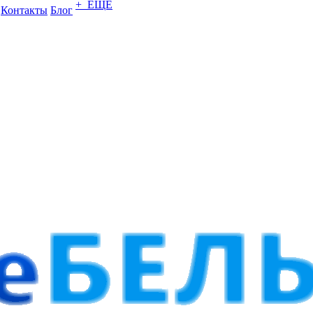
+ ЕЩЕ
Контакты
Блог