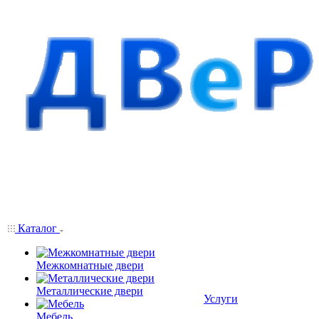
Каталог
Межкомнатные двери
Металлические двери
Услуги
Мебель