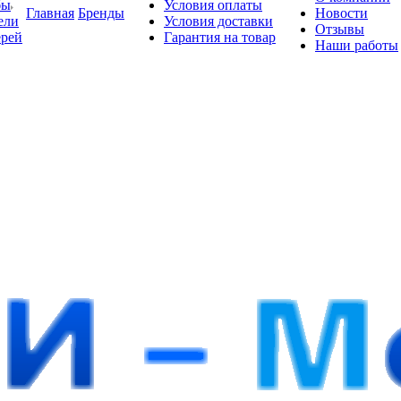
бы
Условия оплаты
Главная
Бренды
Новости
ели
Условия доставки
Отзывы
ерей
Гарантия на товар
Наши работы