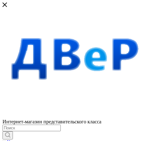
Интернет-магазин представительского класса