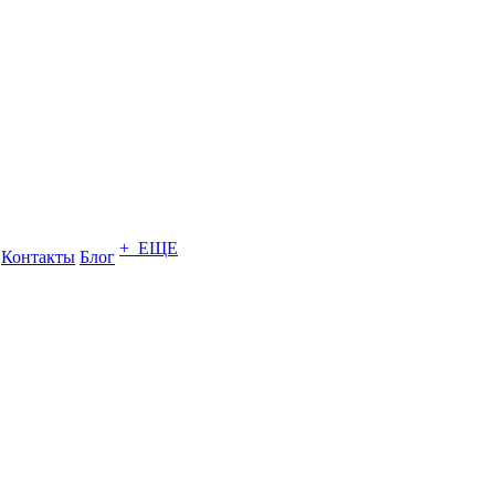
+ ЕЩЕ
Контакты
Блог