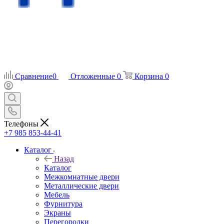
Сравнение
0
Отложенные
0
Корзина
0
Телефоны
+7 985 853-44-41
Каталог
Назад
Каталог
Межкомнатные двери
Металлические двери
Мебель
Фурнитура
Экраны
Перегородки