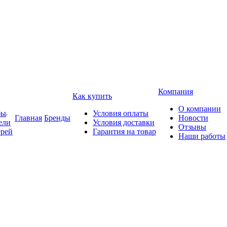
Компания
Как купить
О компании
бы
Условия оплаты
Главная
Бренды
Новости
ели
Условия доставки
Отзывы
ерей
Гарантия на товар
Наши работы