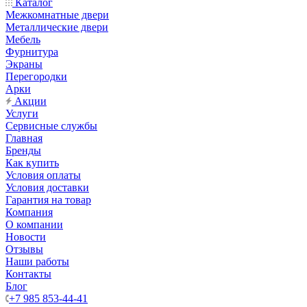
Каталог
Межкомнатные двери
Металлические двери
Мебель
Фурнитура
Экраны
Перегородки
Арки
Акции
Услуги
Сервисные службы
Главная
Бренды
Как купить
Условия оплаты
Условия доставки
Гарантия на товар
Компания
О компании
Новости
Отзывы
Наши работы
Контакты
Блог
+7 985 853-44-41