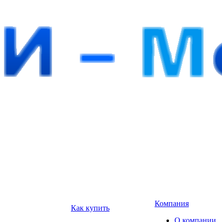
Компания
Как купить
О компании