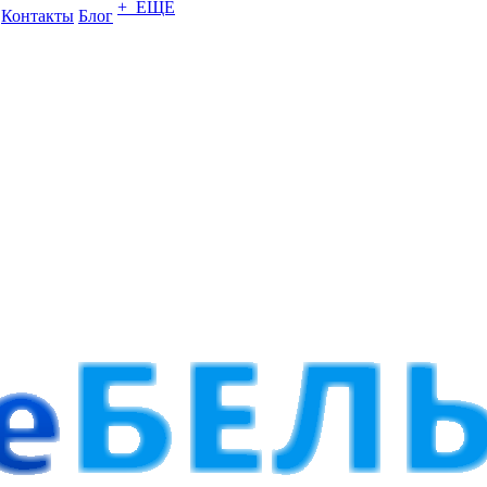
+ ЕЩЕ
Контакты
Блог