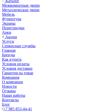
Каталог
Межкомнатные двери
Металлические двери
Мебель
Фурнитура
Экраны
Перегородки
Арки
Акции
Услуги
Сервисные службы
Главная
Бренды
Как купить
Условия оплаты
Условия доставки
Гарантия на товар
Компания
О компании
Новости
Отзывы
Наши работы
Контакты
Блог
+7 985 853-44-41