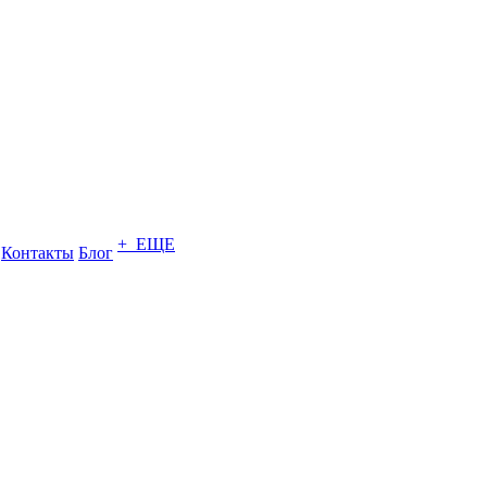
+ ЕЩЕ
Контакты
Блог