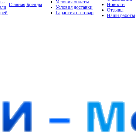
бы
Условия оплаты
Главная
Бренды
Новости
ели
Условия доставки
Отзывы
ерей
Гарантия на товар
Наши работы