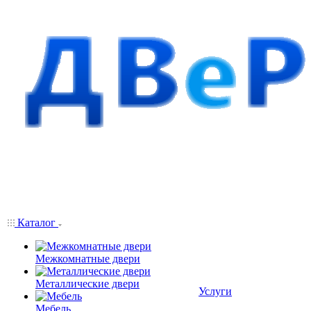
Каталог
Межкомнатные двери
Металлические двери
Услуги
Мебель