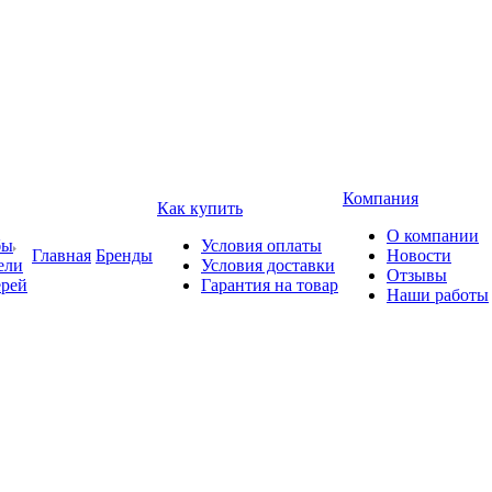
Компания
Как купить
О компании
бы
Условия оплаты
Главная
Бренды
Новости
ели
Условия доставки
Отзывы
ерей
Гарантия на товар
Наши работы