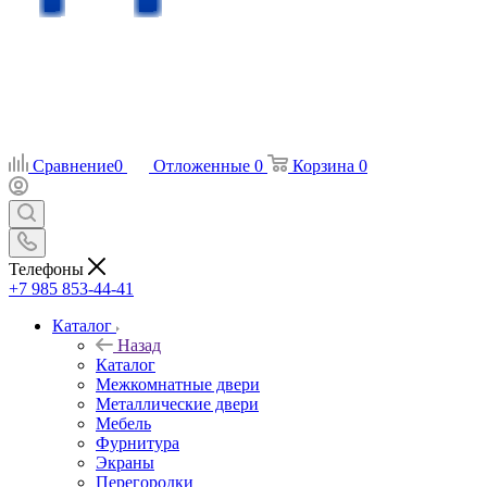
Сравнение
0
Отложенные
0
Корзина
0
Телефоны
+7 985 853-44-41
Каталог
Назад
Каталог
Межкомнатные двери
Металлические двери
Мебель
Фурнитура
Экраны
Перегородки