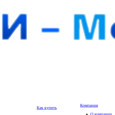
Компания
Как купить
О компании