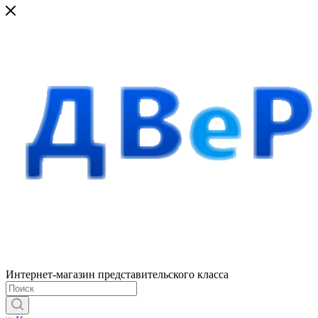
Интернет-магазин представительского класса