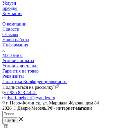
Услуги
Бренды
Компания
О компании
Новости
Отзывы
Наши работы
Информация
Магазины
Условия оплаты
Условия доставки
Гарантия на товар
Реквизиты
Политика Конфиденциальности
Подписаться на рассылку
+7 985 853-44-41
dveri-mebel.rf@yandex.ru
г. Наро-Фоминск, ул. Маршала Жукова, дом 84
2026 © Двери-Мебель.РФ- интернет-магазин
Найти