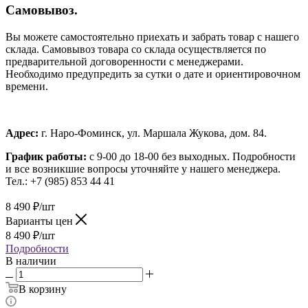
Самовывоз.
Вы можете самостоятельно приехать и забрать товар с нашего
склада. Самовывоз товара со склада осуществляется по
предварительной договоренности с менеджерами.
Необходимо предупредить за сутки о дате и ориентировочном
времени.
Адрес:
г. Наро-Фоминск, ул. Маршала Жукова, дом. 84.
График работы:
с 9-00 до 18-00 без выходных.
Подробности
и все возникшие вопросы уточняйте у нашего менеджера.
Тел.: +7 (985) 853 44 41
8 490
₽
/шт
Варианты цен
8 490
₽
/шт
Подробности
В наличии
В корзину