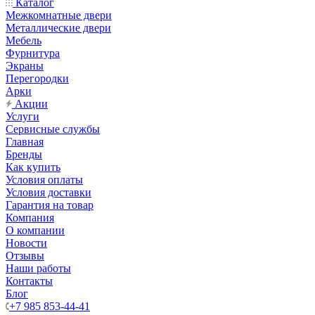
Каталог
Межкомнатные двери
Металлические двери
Мебель
Фурнитура
Экраны
Перегородки
Арки
Акции
Услуги
Сервисные службы
Главная
Бренды
Как купить
Условия оплаты
Условия доставки
Гарантия на товар
Компания
О компании
Новости
Отзывы
Наши работы
Контакты
Блог
+7 985 853-44-41