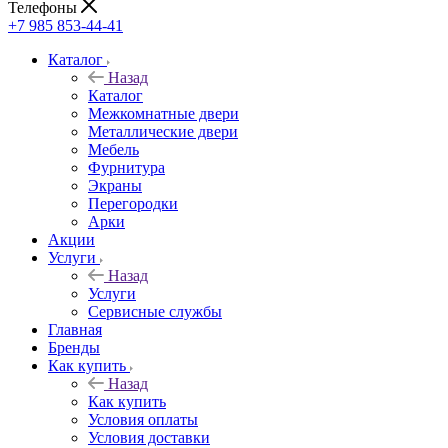
Телефоны
+7 985 853-44-41
Каталог
Назад
Каталог
Межкомнатные двери
Металлические двери
Мебель
Фурнитура
Экраны
Перегородки
Арки
Акции
Услуги
Назад
Услуги
Сервисные службы
Главная
Бренды
Как купить
Назад
Как купить
Условия оплаты
Условия доставки