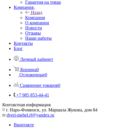
Гарантия на товар
Компания
Назад
Компания
О компании
Новости
Отзывы
Наши работы
Контакты
Блог
Личный кабинет
Корзина
0
Отложенные
0
Сравнение товаров
0
+7 985 853-44-41
Контактная информация
г. Наро-Фоминск, ул. Маршала Жукова, дом 84
dveri-mebel.rf@yandex.ru
Вконтакте