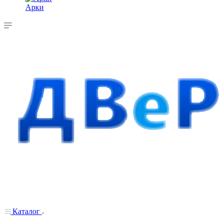
Арки
Каталог