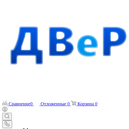
Сравнение
0
Отложенные
0
Корзина
0