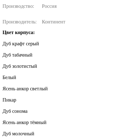
Производство:
Россия
Производитель:
Континент
Цвет корпуса:
Дуб крафт серый
Дуб табачный
Дуб золотистый
Белый
Ясень анкор светлый
Пикар
Дуб сонома
Ясень анкор тёмный
Дуб молочный