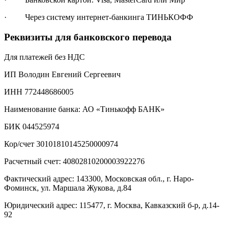
· Через систему интернет-банкинга ТИНЬКОФФ
Реквизиты для банковского перевода
Для платежей без НДС
ИП Володин Евгений Сергеевич
ИНН 772448686005
Наименование банка: АО «Тинькофф БАНК»
БИК 044525974
Кор/счет 30101810145250000974
Расчетный счет: 40802810200003922276
Фактический адрес: 143300, Московская обл., г. Наро-
Фоминск, ул. Маршала Жукова, д.84
Юридический адрес: 115477, г. Москва, Кавказский б-р, д.14-
92