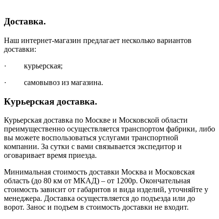
Доставка.
Наш интернет-магазин предлагает несколько вариантов
доставки:
· курьерская;
· самовывоз из магазина.
Курьерская доставка.
Курьерская доставка по Москве и Московской области
преимущественно осуществляется транспортом фабрики, либо
вы можете воспользоваться услугами транспортной
компании. За сутки с вами связывается экспедитор и
оговаривает время приезда.
Минимальная стоимость доставки Москва и Московская
область (до 80 км от МКАД) – от 1200р. Окончательная
стоимость зависит от габаритов и вида изделий, уточняйте у
менеджера. Доставка осуществляется до подъезда или до
ворот. Занос и подъем в стоимость доставки не входит.