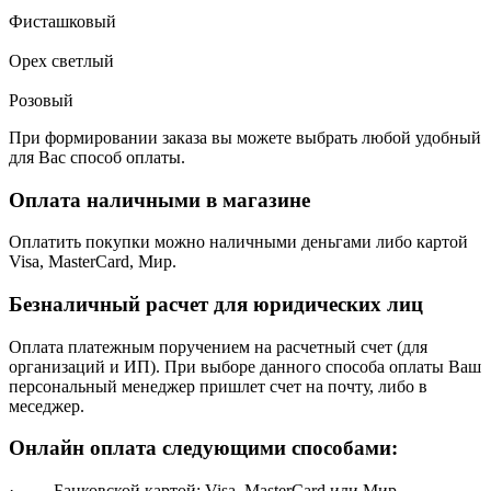
Фисташковый
Орех светлый
Розовый
При формировании заказа вы можете выбрать любой удобный
для Вас способ оплаты.
Оплата наличными в магазине
Оплатить покупки можно наличными деньгами либо картой
Visa, MasterCard, Мир.
Безналичный расчет для юридических лиц
Оплата платежным поручением на расчетный счет (для
организаций и ИП). При выборе данного способа оплаты Ваш
персональный менеджер пришлет счет на почту, либо в
меседжер.
Онлайн оплата следующими способами:
· Банковской картой: Visa, MasterCard или Мир