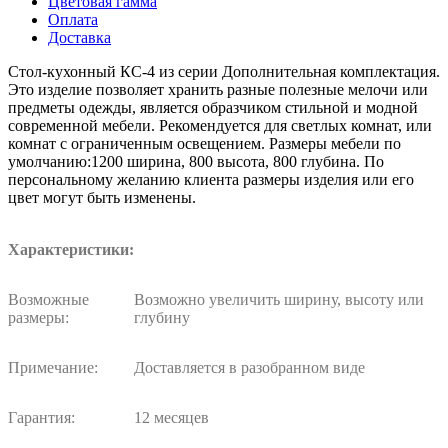
Цветовая гамма
Оплата
Доставка
Стол-кухонный КС-4 из серии Дополнительная комплектация.
Это изделие позволяет хранить разные полезные мелочи или
предметы одежды, является образчиком стильной и модной
современной мебели. Рекомендуется для светлых комнат, или
комнат с ограниченным освещением. Размеры мебели по
умолчанию:1200 ширина, 800 высота, 800 глубина. По
персональному желанию клиента размеры изделия или его
цвет могут быть изменены.
Характеристики:
Возможные
Возможно увеличить ширину, высоту или
размеры:
глубину
Примечание:
Доставляется в разобранном виде
Гарантия:
12 месяцев