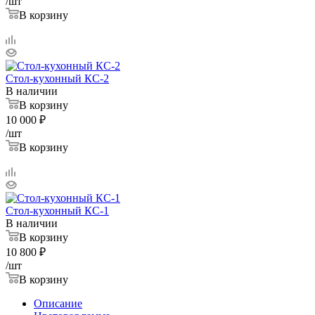
/шт
В корзину
Стол-кухонный КС-2
В наличии
В корзину
10 000
₽
/шт
В корзину
Стол-кухонный КС-1
В наличии
В корзину
10 800
₽
/шт
В корзину
Описание