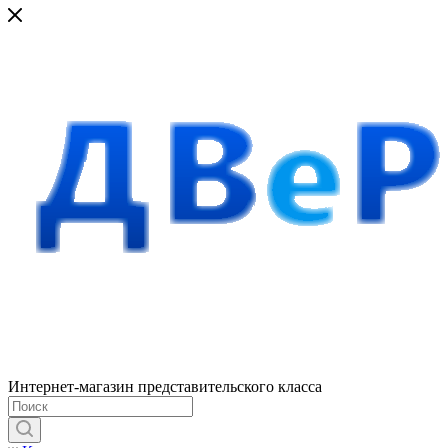
Интернет-магазин представительского класса