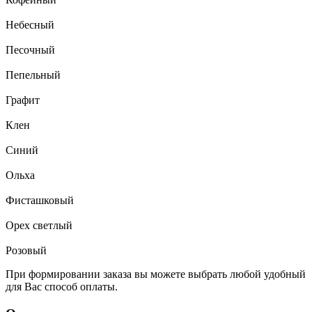
Небесный
Песочный
Пепельный
Графит
Клен
Синий
Ольха
Фисташковый
Орех светлый
Розовый
При формировании заказа вы можете выбрать любой удобный
для Вас способ оплаты.