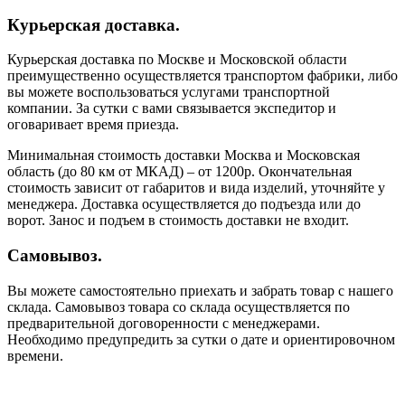
Курьерская доставка.
Курьерская доставка по Москве и Московской области
преимущественно осуществляется транспортом фабрики, либо
вы можете воспользоваться услугами транспортной
компании. За сутки с вами связывается экспедитор и
оговаривает время приезда.
Минимальная стоимость доставки Москва и Московская
область (до 80 км от МКАД) – от 1200р. Окончательная
стоимость зависит от габаритов и вида изделий, уточняйте у
менеджера. Доставка осуществляется до подъезда или до
ворот. Занос и подъем в стоимость доставки не входит.
Самовывоз.
Вы можете самостоятельно приехать и забрать товар с нашего
склада. Самовывоз товара со склада осуществляется по
предварительной договоренности с менеджерами.
Необходимо предупредить за сутки о дате и ориентировочном
времени.