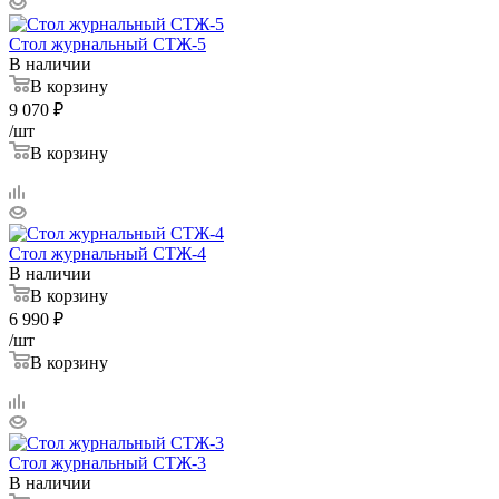
Стол журнальный СТЖ-5
В наличии
В корзину
9 070
₽
/шт
В корзину
Стол журнальный СТЖ-4
В наличии
В корзину
6 990
₽
/шт
В корзину
Стол журнальный СТЖ-3
В наличии