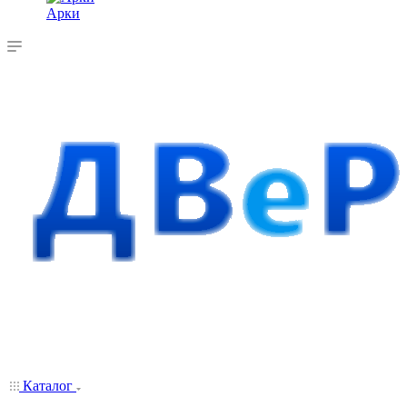
Арки
Каталог