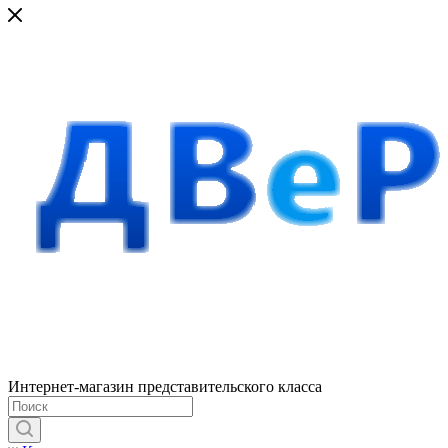
Интернет-магазин представительского класса