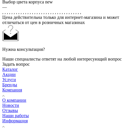
Выбор цвета корпуса new
—
, , , , , , , , , , , , , , , , , , , , , , , , , , , , , , , , , , ,
Цена действительна только для интернет-магазина и может
отличаться от цен в розничных магазинах
Нужна консультация?
Наши специалисты ответят на любой интересующий вопрос
Задать вопрос
Каталог
Акции
Услуги
Бренды
Компания
О компании
Новости
Отзывы
Наши работы
Информация