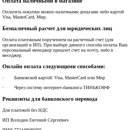
Оплата наличными в магазине
Оплатить покупки можно наличными деньгами либо картой
Visa, MasterCard, Мир.
Безналичный расчет для юридических лиц
Оплата платежным поручением на расчетный счет (для
организаций и ИП). При выборе данного способа оплаты Ваш
персональный менеджер пришлет счет на почту, либо в
меседжер.
Онлайн оплата следующими способами:
· Банковской картой: Visa, MasterCard или Мир
· Через систему интернет-банкинга ТИНЬКОФФ
Реквизиты для банковского перевода
Для платежей без НДС
ИП Володин Евгений Сергеевич
ИНН 772448686005