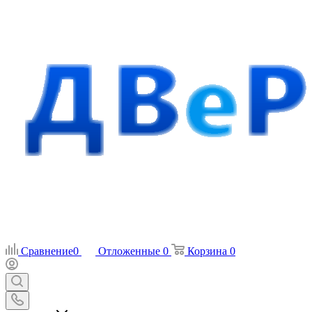
Сравнение
0
Отложенные
0
Корзина
0