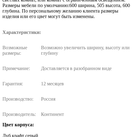
Размеры мебели по умолчанию:600 ширина, 505 высота, 600
глубина. По персональному желанию клиента размеры
изделия или его цвет могут быть изменены.
Характеристики:
Возможные
Возможно увеличить ширину, высоту или
размеры:
глубину
Примечание:
Доставляется в разобранном виде
Гарантия:
12 месяцев
Производство:
Россия
Производитель:
Континент
Цвет корпуса:
Дуб крафт серый