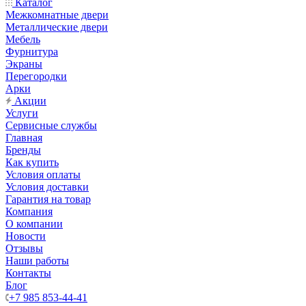
Каталог
Межкомнатные двери
Металлические двери
Мебель
Фурнитура
Экраны
Перегородки
Арки
Акции
Услуги
Сервисные службы
Главная
Бренды
Как купить
Условия оплаты
Условия доставки
Гарантия на товар
Компания
О компании
Новости
Отзывы
Наши работы
Контакты
Блог
+7 985 853-44-41