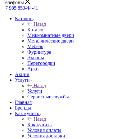
Телефоны
+7 985 853-44-41
Каталог
Назад
Каталог
Межкомнатные двери
Металлические двери
Мебель
Фурнитура
Экраны
Перегородки
Арки
Акции
Услуги
Назад
Услуги
Сервисные службы
Главная
Бренды
Как купить
Назад
Как купить
Условия оплаты
Условия доставки