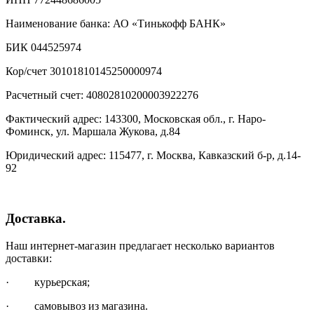
Наименование банка: АО «Тинькофф БАНК»
БИК 044525974
Кор/счет 30101810145250000974
Расчетный счет: 40802810200003922276
Фактический адрес: 143300, Московская обл., г. Наро-
Фоминск, ул. Маршала Жукова, д.84
Юридический адрес: 115477, г. Москва, Кавказский б-р, д.14-
92
Доставка.
Наш интернет-магазин предлагает несколько вариантов
доставки:
· курьерская;
· самовывоз из магазина.