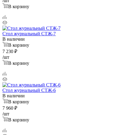
/шт
В корзину
Стол журнальный СТЖ-7
В наличии
В корзину
7 230
₽
/шт
В корзину
Стол журнальный СТЖ-6
В наличии
В корзину
7 960
₽
/шт
В корзину