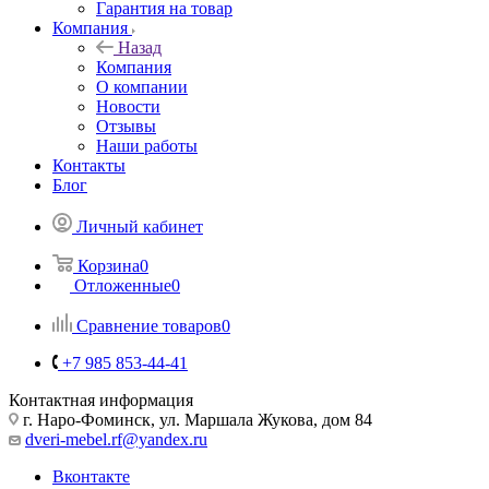
Гарантия на товар
Компания
Назад
Компания
О компании
Новости
Отзывы
Наши работы
Контакты
Блог
Личный кабинет
Корзина
0
Отложенные
0
Сравнение товаров
0
+7 985 853-44-41
Контактная информация
г. Наро-Фоминск, ул. Маршала Жукова, дом 84
dveri-mebel.rf@yandex.ru
Вконтакте