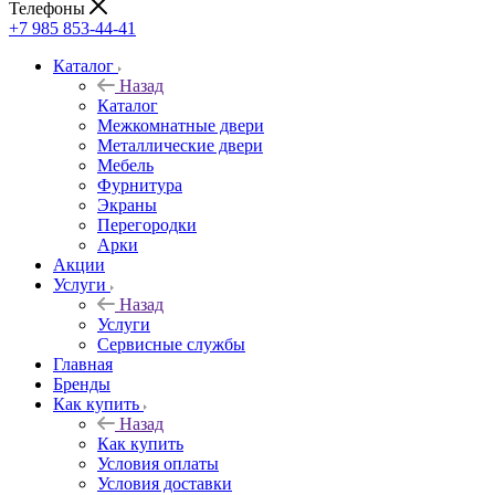
Телефоны
+7 985 853-44-41
Каталог
Назад
Каталог
Межкомнатные двери
Металлические двери
Мебель
Фурнитура
Экраны
Перегородки
Арки
Акции
Услуги
Назад
Услуги
Сервисные службы
Главная
Бренды
Как купить
Назад
Как купить
Условия оплаты
Условия доставки