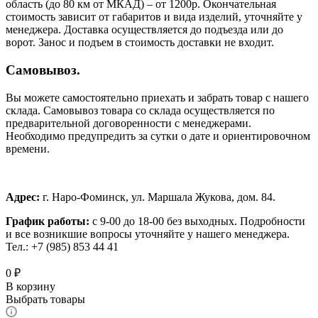
область (до 80 км от МКАД) – от 1200р. Окончательная
стоимость зависит от габаритов и вида изделий, уточняйте у
менеджера. Доставка осуществляется до подъезда или до
ворот. Занос и подъем в стоимость доставки не входит.
Самовывоз.
Вы можете самостоятельно приехать и забрать товар с нашего
склада. Самовывоз товара со склада осуществляется по
предварительной договоренности с менеджерами.
Необходимо предупредить за сутки о дате и ориентировочном
времени.
Адрес:
г. Наро-Фоминск, ул. Маршала Жукова, дом. 84.
График работы:
с 9-00 до 18-00 без выходных.
Подробности
и все возникшие вопросы уточняйте у нашего менеджера.
Тел.: +7 (985) 853 44 41
0
₽
В корзину
Выбрать товары