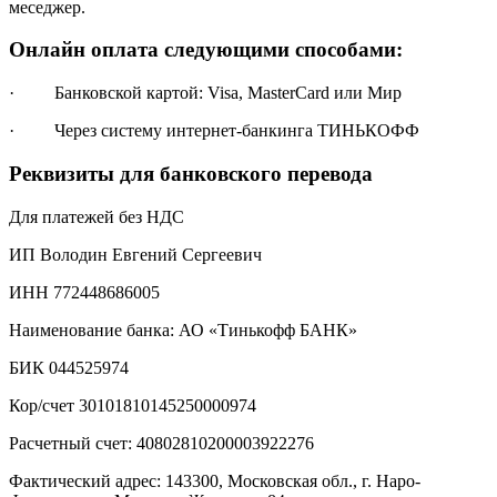
меседжер.
Онлайн оплата следующими способами:
· Банковской картой: Visa, MasterCard или Мир
· Через систему интернет-банкинга ТИНЬКОФФ
Реквизиты для банковского перевода
Для платежей без НДС
ИП Володин Евгений Сергеевич
ИНН 772448686005
Наименование банка: АО «Тинькофф БАНК»
БИК 044525974
Кор/счет 30101810145250000974
Расчетный счет: 40802810200003922276
Фактический адрес: 143300, Московская обл., г. Наро-