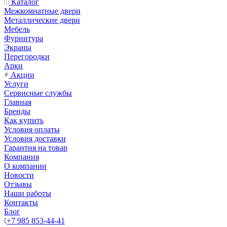
Каталог
Межкомнатные двери
Металлические двери
Мебель
Фурнитура
Экраны
Перегородки
Арки
Акции
Услуги
Сервисные службы
Главная
Бренды
Как купить
Условия оплаты
Условия доставки
Гарантия на товар
Компания
О компании
Новости
Отзывы
Наши работы
Контакты
Блог
+7 985 853-44-41