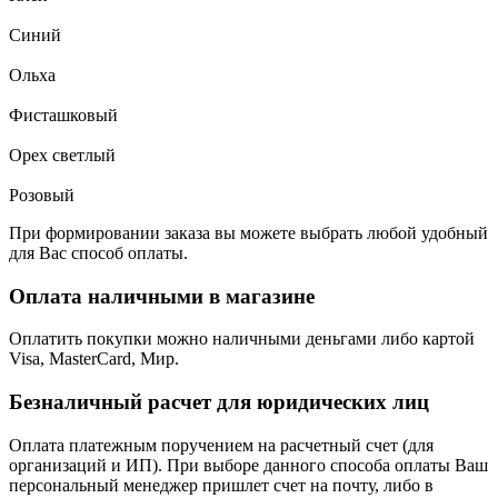
Синий
Ольха
Фисташковый
Орех светлый
Розовый
При формировании заказа вы можете выбрать любой удобный
для Вас способ оплаты.
Оплата наличными в магазине
Оплатить покупки можно наличными деньгами либо картой
Visa, MasterCard, Мир.
Безналичный расчет для юридических лиц
Оплата платежным поручением на расчетный счет (для
организаций и ИП). При выборе данного способа оплаты Ваш
персональный менеджер пришлет счет на почту, либо в