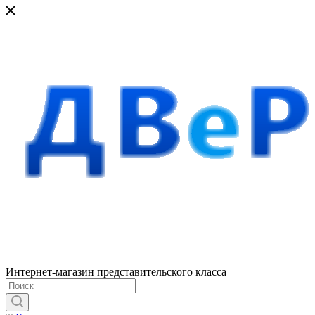
Интернет-магазин представительского класса