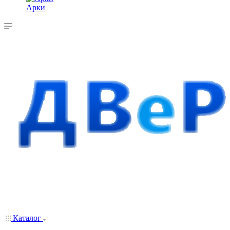
Арки
Каталог