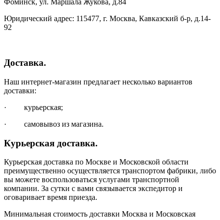
Фоминск, ул. Маршала Жукова, д.84
Юридический адрес: 115477, г. Москва, Кавказский б-р, д.14-
92
Доставка.
Наш интернет-магазин предлагает несколько вариантов
доставки:
· курьерская;
· самовывоз из магазина.
Курьерская доставка.
Курьерская доставка по Москве и Московской области
преимущественно осуществляется транспортом фабрики, либо
вы можете воспользоваться услугами транспортной
компании. За сутки с вами связывается экспедитор и
оговаривает время приезда.
Минимальная стоимость доставки Москва и Московская