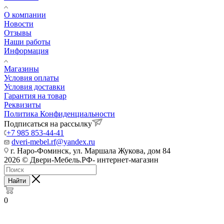
О компании
Новости
Отзывы
Наши работы
Информация
Магазины
Условия оплаты
Условия доставки
Гарантия на товар
Реквизиты
Политика Конфиденциальности
Подписаться на рассылку
+7 985 853-44-41
dveri-mebel.rf@yandex.ru
г. Наро-Фоминск, ул. Маршала Жукова, дом 84
2026 © Двери-Мебель.РФ- интернет-магазин
Найти
0