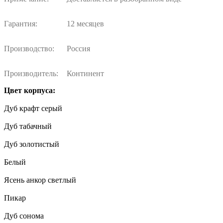
Гарантия:
12 месяцев
Производство:
Россия
Производитель:
Континент
Цвет корпуса:
Дуб крафт серый
Дуб табачный
Дуб золотистый
Белый
Ясень анкор светлый
Пикар
Дуб сонома