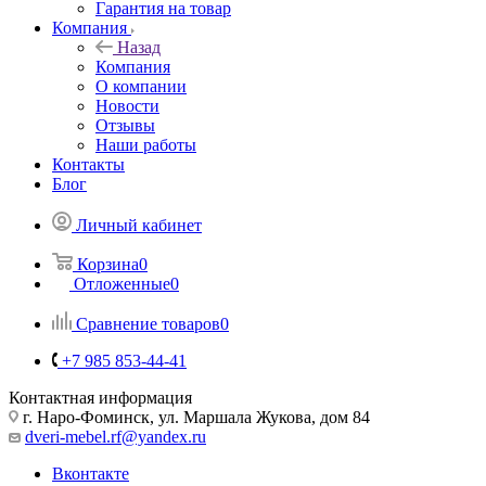
Гарантия на товар
Компания
Назад
Компания
О компании
Новости
Отзывы
Наши работы
Контакты
Блог
Личный кабинет
Корзина
0
Отложенные
0
Сравнение товаров
0
+7 985 853-44-41
Контактная информация
г. Наро-Фоминск, ул. Маршала Жукова, дом 84
dveri-mebel.rf@yandex.ru
Вконтакте