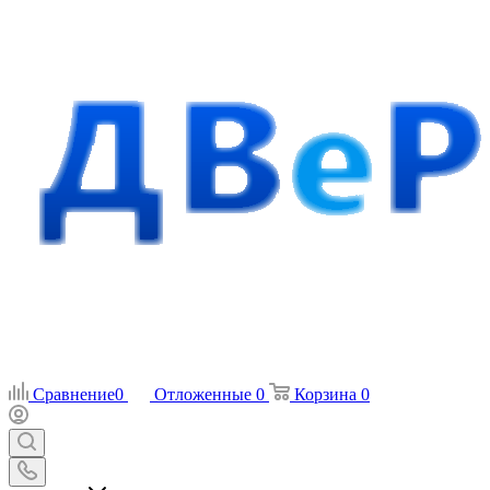
Сравнение
0
Отложенные
0
Корзина
0