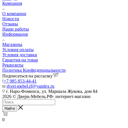
Компания
О компании
Новости
Отзывы
Наши работы
Информация
Магазины
Условия оплаты
Условия доставки
Гарантия на товар
Реквизиты
Политика Конфиденциальности
Подписаться на рассылку
+7 985 853-44-41
dveri-mebel.rf@yandex.ru
г. Наро-Фоминск, ул. Маршала Жукова, дом 84
2026 © Двери-Мебель.РФ- интернет-магазин
Найти
0