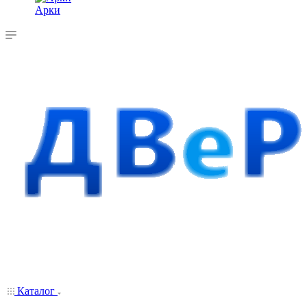
Арки
Каталог