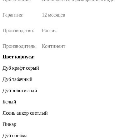
Гарантия:
12 месяцев
Производство:
Россия
Производитель:
Континент
Цвет корпуса:
Дуб крафт серый
Дуб табачный
Дуб золотистый
Белый
Ясень анкор светлый
Пикар
Дуб сонома