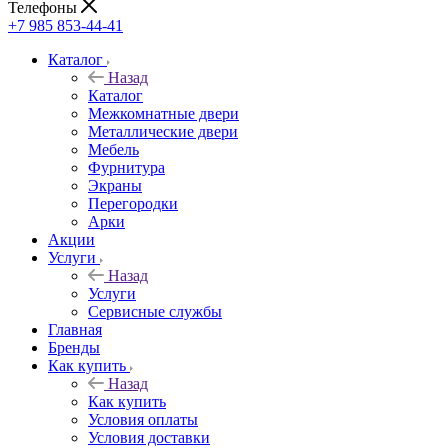
Телефоны
+7 985 853-44-41
Каталог
Назад
Каталог
Межкомнатные двери
Металлические двери
Мебель
Фурнитура
Экраны
Перегородки
Арки
Акции
Услуги
Назад
Услуги
Сервисные службы
Главная
Бренды
Как купить
Назад
Как купить
Условия оплаты
Условия доставки