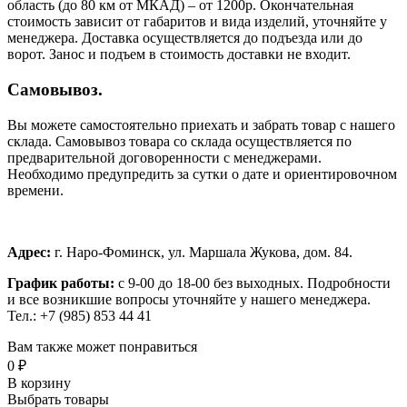
область (до 80 км от МКАД) – от 1200р. Окончательная
стоимость зависит от габаритов и вида изделий, уточняйте у
менеджера. Доставка осуществляется до подъезда или до
ворот. Занос и подъем в стоимость доставки не входит.
Самовывоз.
Вы можете самостоятельно приехать и забрать товар с нашего
склада. Самовывоз товара со склада осуществляется по
предварительной договоренности с менеджерами.
Необходимо предупредить за сутки о дате и ориентировочном
времени.
Адрес:
г. Наро-Фоминск, ул. Маршала Жукова, дом. 84.
График работы:
с 9-00 до 18-00 без выходных.
Подробности
и все возникшие вопросы уточняйте у нашего менеджера.
Тел.: +7 (985) 853 44 41
Вам также может понравиться
0
₽
В корзину
Выбрать товары