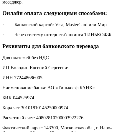
меседжер.
Онлайн оплата следующими способами:
· Банковской картой: Visa, MasterCard или Мир
· Через систему интернет-банкинга ТИНЬКОФФ
Реквизиты для банковского перевода
Для платежей без НДС
ИП Володин Евгений Сергеевич
ИНН 772448686005
Наименование банка: АО «Тинькофф БАНК»
БИК 044525974
Кор/счет 30101810145250000974
Расчетный счет: 40802810200003922276
Фактический адрес: 143300, Московская обл., г. Наро-