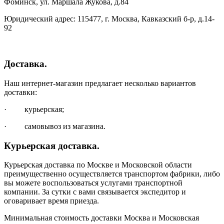
Фоминск, ул. Маршала Жукова, д.84
Юридический адрес: 115477, г. Москва, Кавказский б-р, д.14-
92
Доставка.
Наш интернет-магазин предлагает несколько вариантов
доставки:
· курьерская;
· самовывоз из магазина.
Курьерская доставка.
Курьерская доставка по Москве и Московской области
преимущественно осуществляется транспортом фабрики, либо
вы можете воспользоваться услугами транспортной
компании. За сутки с вами связывается экспедитор и
оговаривает время приезда.
Минимальная стоимость доставки Москва и Московская