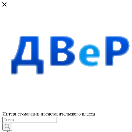
Интернет-магазин представительского класса