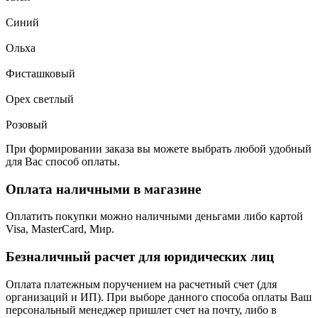
Синий
Ольха
Фисташковый
Орех светлый
Розовый
При формировании заказа вы можете выбрать любой удобный
для Вас способ оплаты.
Оплата наличными в магазине
Оплатить покупки можно наличными деньгами либо картой
Visa, MasterCard, Мир.
Безналичный расчет для юридических лиц
Оплата платежным поручением на расчетный счет (для
организаций и ИП). При выборе данного способа оплаты Ваш
персональный менеджер пришлет счет на почту, либо в