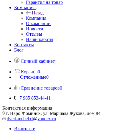
Гарантия на товар
Компания
Назад
Компания
О компании
Новости
Отзывы
Наши работы
Контакты
Блог
Личный кабинет
Корзина
0
Отложенные
0
Сравнение товаров
0
+7 985 853-44-41
Контактная информация
г. Наро-Фоминск, ул. Маршала Жукова, дом 84
dveri-mebel.rf@yandex.ru
Вконтакте