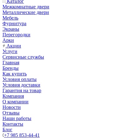
Каталог
Межкомнатные двери
Металлические двери
Мебель
Фурнитура
Экраны
Перегородки
Арки
Акции
Услуги
Сервисные службы
Главная
Бренды
Как купить
Условия оплаты
Условия доставки
Гарантия на товар
Компания
О компании
Новости
Отзывы
Наши работы
Контакты
Блог
+7 985 853-44-41