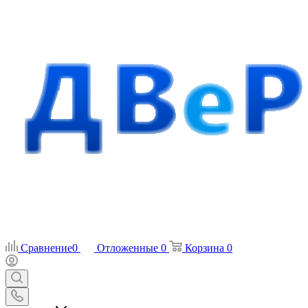
Сравнение
0
Отложенные
0
Корзина
0