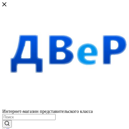
Интернет-магазин представительского класса