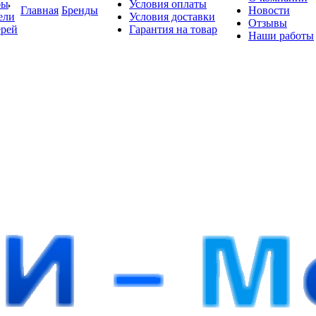
бы
Условия оплаты
Главная
Бренды
Новости
ели
Условия доставки
Отзывы
ерей
Гарантия на товар
Наши работы