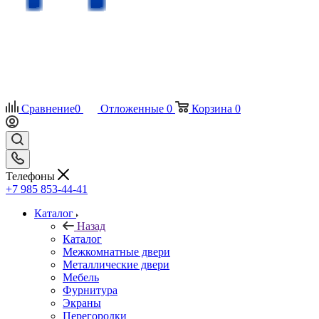
Сравнение
0
Отложенные
0
Корзина
0
Телефоны
+7 985 853-44-41
Каталог
Назад
Каталог
Межкомнатные двери
Металлические двери
Мебель
Фурнитура
Экраны
Перегородки