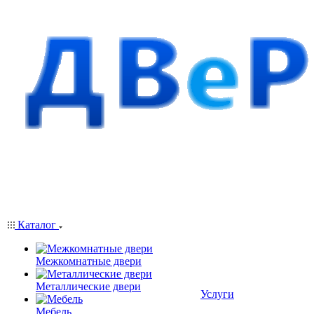
Каталог
Межкомнатные двери
Металлические двери
Услуги
Мебель