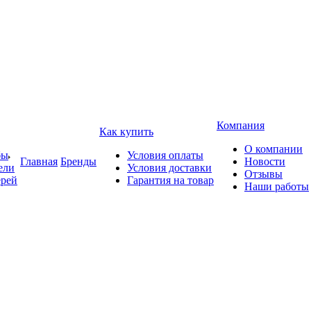
Компания
Как купить
О компании
бы
Условия оплаты
Главная
Бренды
Новости
ели
Условия доставки
Отзывы
ерей
Гарантия на товар
Наши работы