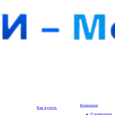
Компания
Как купить
О компании