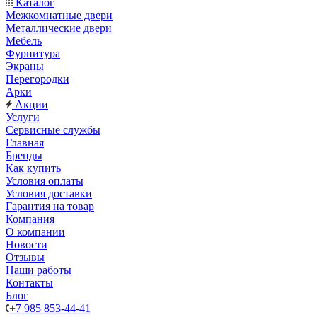
Каталог
Межкомнатные двери
Металлические двери
Мебель
Фурнитура
Экраны
Перегородки
Арки
Акции
Услуги
Сервисные службы
Главная
Бренды
Как купить
Условия оплаты
Условия доставки
Гарантия на товар
Компания
О компании
Новости
Отзывы
Наши работы
Контакты
Блог
+7 985 853-44-41