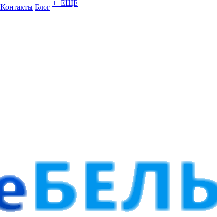
+ ЕЩЕ
Контакты
Блог