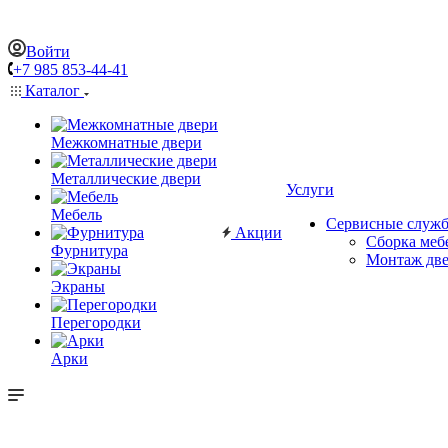
Войти
+7 985 853-44-41
Каталог
Межкомнатные двери
Металлические двери
Услуги
Мебель
Сервисные служ
Акции
Сборка меб
Фурнитура
Монтаж дв
Экраны
Перегородки
Арки