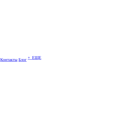
+ ЕЩЕ
Контакты
Блог