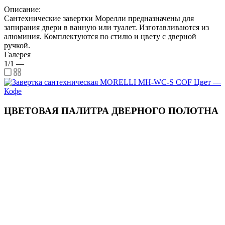
Описание:
Сантехнические завертки Морелли предназначены для
запирания двери в ванную или туалет. Изготавливаются из
алюминия. Комплектуются по стилю и цвету с дверной
ручкой.
Галерея
1/1
—
ЦВЕТОВАЯ ПАЛИТРА ДВЕРНОГО ПОЛОТНА