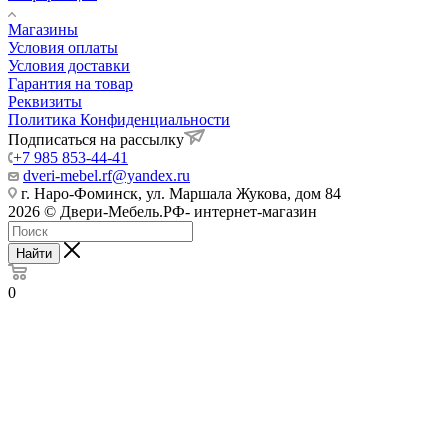
Магазины
Условия оплаты
Условия доставки
Гарантия на товар
Реквизиты
Политика Конфиденциальности
Подписаться на рассылку
+7 985 853-44-41
dveri-mebel.rf@yandex.ru
г. Наро-Фоминск, ул. Маршала Жукова, дом 84
2026 © Двери-Мебель.РФ- интернет-магазин
Найти
0