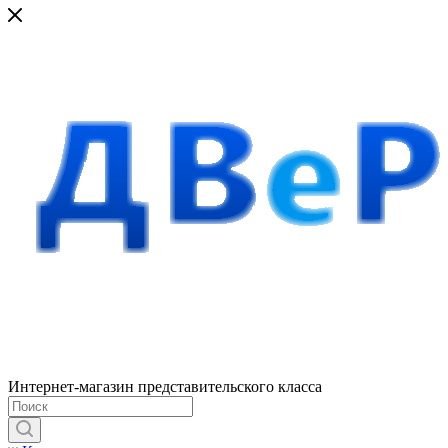
Интернет-магазин представительского класса