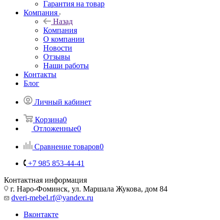
Гарантия на товар
Компания
Назад
Компания
О компании
Новости
Отзывы
Наши работы
Контакты
Блог
Личный кабинет
Корзина
0
Отложенные
0
Сравнение товаров
0
+7 985 853-44-41
Контактная информация
г. Наро-Фоминск, ул. Маршала Жукова, дом 84
dveri-mebel.rf@yandex.ru
Вконтакте