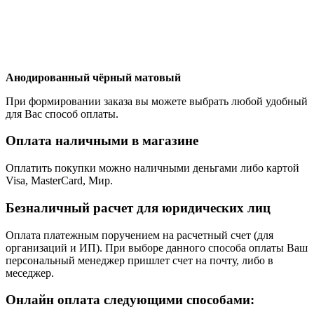
Анодированный чёрный матовый
При формировании заказа вы можете выбрать любой удобный
для Вас способ оплаты.
Оплата наличными в магазине
Оплатить покупки можно наличными деньгами либо картой
Visa, MasterCard, Мир.
Безналичный расчет для юридических лиц
Оплата платежным поручением на расчетный счет (для
организаций и ИП). При выборе данного способа оплаты Ваш
персональный менеджер пришлет счет на почту, либо в
меседжер.
Онлайн оплата следующими способами: