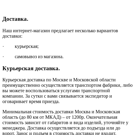
Доставка.
Наш интернет-магазин предлагает несколько вариантов
доставки:
· курьерская;
· самовывоз из магазина.
Курьерская доставка.
Курьерская доставка по Москве и Московской области
преимущественно осуществляется транспортом фабрики, либо
вы можете воспользоваться услугами транспортной
компании. За сутки с вами связывается экспедитор и
оговаривает время приезда.
Минимальная стоимость доставки Москва и Московская
область (до 80 км от МКАД) – от 1200р. Окончательная
стоимость зависит от габаритов и вида изделий, уточняйте у
менеджера. Доставка осуществляется до подъезда или до
ворот. Занос и подъем в стоимость доставки не входит.