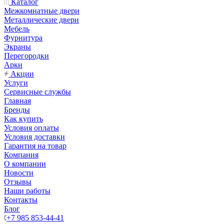
Каталог
Межкомнатные двери
Металлические двери
Мебель
Фурнитура
Экраны
Перегородки
Арки
Акции
Услуги
Сервисные службы
Главная
Бренды
Как купить
Условия оплаты
Условия доставки
Гарантия на товар
Компания
О компании
Новости
Отзывы
Наши работы
Контакты
Блог
+7 985 853-44-41