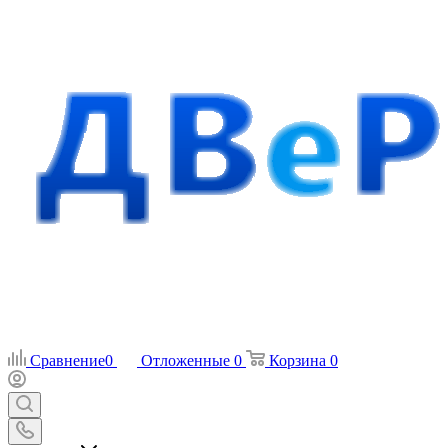
Сравнение
0
Отложенные
0
Корзина
0