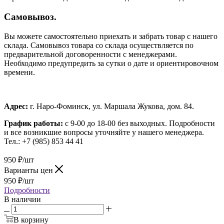
Самовывоз.
Вы можете самостоятельно приехать и забрать товар с нашего
склада. Самовывоз товара со склада осуществляется по
предварительной договоренности с менеджерами.
Необходимо предупредить за сутки о дате и ориентировочном
времени.
Адрес:
г. Наро-Фоминск, ул. Маршала Жукова, дом. 84.
График работы:
с 9-00 до 18-00 без выходных.
Подробности
и все возникшие вопросы уточняйте у нашего менеджера.
Тел.: +7 (985) 853 44 41
950
₽
/шт
Варианты цен
950
₽
/шт
Подробности
В наличии
В корзину