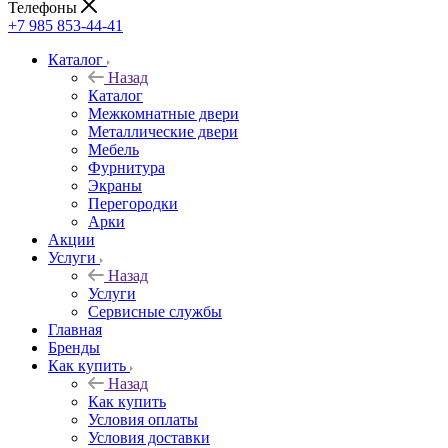
Телефоны
+7 985 853-44-41
Каталог
Назад
Каталог
Межкомнатные двери
Металлические двери
Мебель
Фурнитура
Экраны
Перегородки
Арки
Акции
Услуги
Назад
Услуги
Сервисные службы
Главная
Бренды
Как купить
Назад
Как купить
Условия оплаты
Условия доставки