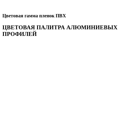
Цветовая гамма пленок ПВХ
ЦВЕТОВАЯ ПАЛИТРА АЛЮМИНИЕВЫХ
ПРОФИЛЕЙ