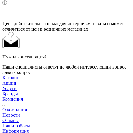
Цена действительна только для интернет-магазина и может
отличаться от цен в розничных магазинах
Нужна консультация?
Наши специалисты ответят на любой интересующий вопрос
Задать вопрос
Каталог
Акции
Услуги
Бренды
Компания
О компании
Новости
Отзывы
Наши работы
Информация