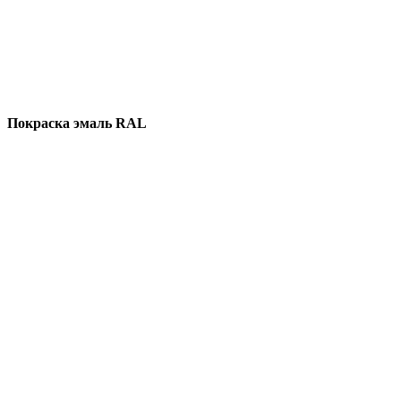
Покраска эмаль RAL