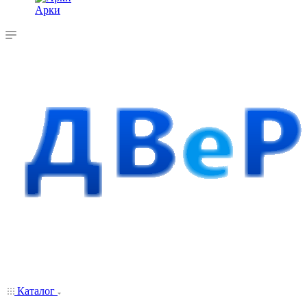
Арки
Каталог