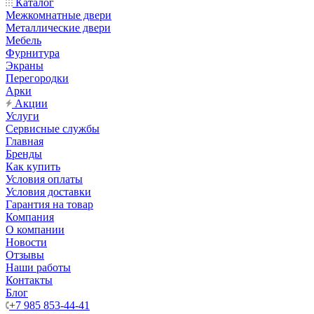
Каталог
Межкомнатные двери
Металлические двери
Мебель
Фурнитура
Экраны
Перегородки
Арки
Акции
Услуги
Сервисные службы
Главная
Бренды
Как купить
Условия оплаты
Условия доставки
Гарантия на товар
Компания
О компании
Новости
Отзывы
Наши работы
Контакты
Блог
+7 985 853-44-41