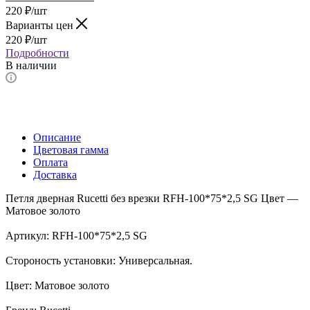
220
₽
/шт
Варианты цен
220
₽
/шт
Подробности
В наличии
Описание
Цветовая гамма
Оплата
Доставка
Петля дверная Rucetti без врезки RFH-100*75*2,5 SG Цвет —
Матовое золото
Артикул: RFH-100*75*2,5 SG
Стороность установки: Универсальная.
Цвет: Матовое золото