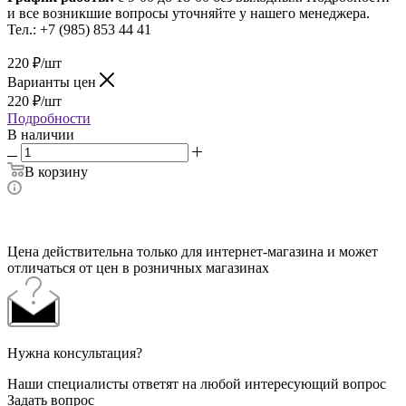
и все возникшие вопросы уточняйте у нашего менеджера.
Тел.: +7 (985) 853 44 41
220
₽
/шт
Варианты цен
220
₽
/шт
Подробности
В наличии
В корзину
Цена действительна только для интернет-магазина и может
отличаться от цен в розничных магазинах
Нужна консультация?
Наши специалисты ответят на любой интересующий вопрос
Задать вопрос