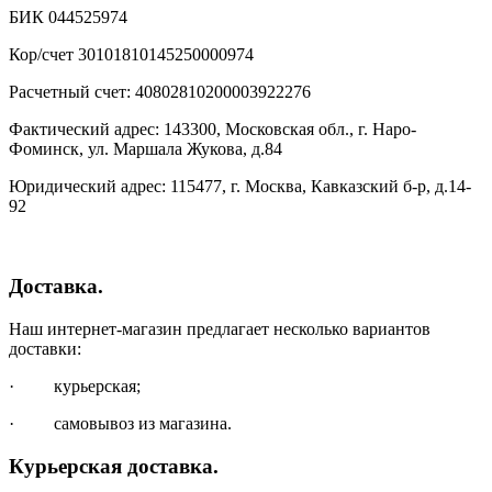
БИК 044525974
Кор/счет 30101810145250000974
Расчетный счет: 40802810200003922276
Фактический адрес: 143300, Московская обл., г. Наро-
Фоминск, ул. Маршала Жукова, д.84
Юридический адрес: 115477, г. Москва, Кавказский б-р, д.14-
92
Доставка.
Наш интернет-магазин предлагает несколько вариантов
доставки:
· курьерская;
· самовывоз из магазина.
Курьерская доставка.