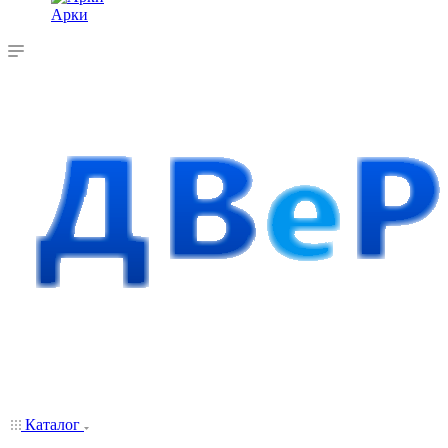
Арки
Каталог