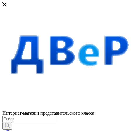
Интернет-магазин представительского класса