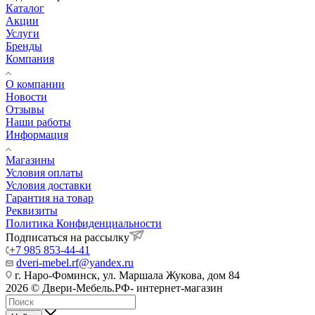
Каталог
Акции
Услуги
Бренды
Компания
О компании
Новости
Отзывы
Наши работы
Информация
Магазины
Условия оплаты
Условия доставки
Гарантия на товар
Реквизиты
Политика Конфиденциальности
Подписаться на рассылку
+7 985 853-44-41
dveri-mebel.rf@yandex.ru
г. Наро-Фоминск, ул. Маршала Жукова, дом 84
2026 © Двери-Мебель.РФ- интернет-магазин