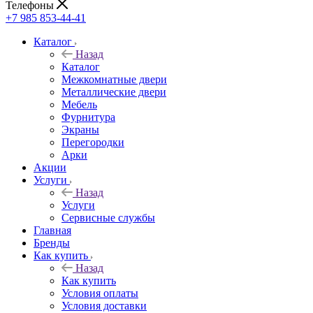
Телефоны
+7 985 853-44-41
Каталог
Назад
Каталог
Межкомнатные двери
Металлические двери
Мебель
Фурнитура
Экраны
Перегородки
Арки
Акции
Услуги
Назад
Услуги
Сервисные службы
Главная
Бренды
Как купить
Назад
Как купить
Условия оплаты
Условия доставки