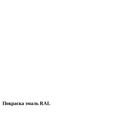
Покраска эмаль RAL