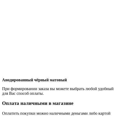
Анодированный чёрный матовый
При формировании заказа вы можете выбрать любой удобный
для Вас способ оплаты.
Оплата наличными в магазине
Оплатить покупки можно наличными деньгами либо картой