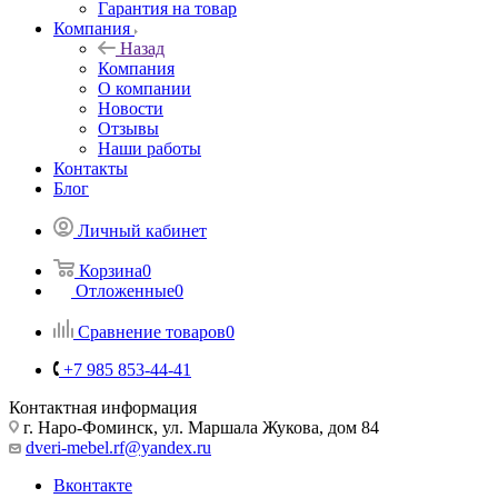
Гарантия на товар
Компания
Назад
Компания
О компании
Новости
Отзывы
Наши работы
Контакты
Блог
Личный кабинет
Корзина
0
Отложенные
0
Сравнение товаров
0
+7 985 853-44-41
Контактная информация
г. Наро-Фоминск, ул. Маршала Жукова, дом 84
dveri-mebel.rf@yandex.ru
Вконтакте