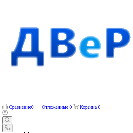
Сравнение
0
Отложенные
0
Корзина
0