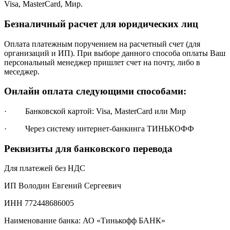
Visa, MasterCard, Мир.
Безналичный расчет для юридических лиц
Оплата платежным поручением на расчетный счет (для
организаций и ИП). При выборе данного способа оплаты Ваш
персональный менеджер пришлет счет на почту, либо в
меседжер.
Онлайн оплата следующими способами:
· Банковской картой: Visa, MasterCard или Мир
· Через систему интернет-банкинга ТИНЬКОФФ
Реквизиты для банковского перевода
Для платежей без НДС
ИП Володин Евгений Сергеевич
ИНН 772448686005
Наименование банка: АО «Тинькофф БАНК»