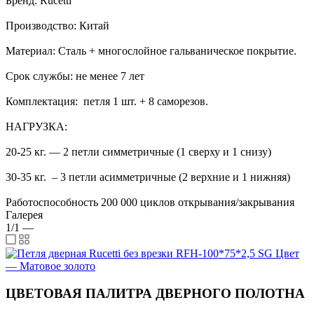
Бренд: Rucetti
Производство: Китай
Материал: Сталь + многослойное гальваническое покрытие.
Срок службы: не менее 7 лет
Комплектация: петля 1 шт. + 8 саморезов.
НАГРУЗКА:
20-25 кг. — 2 петли симметричные (1 сверху и 1 снизу)
30-35 кг. – 3 петли асимметричные (2 верхние и 1 нижняя)
Работоспособность 200 000 циклов открывания/закрывания
Галерея
1/1
—
ЦВЕТОВАЯ ПАЛИТРА ДВЕРНОГО ПОЛОТНА