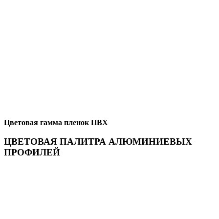
Цветовая гамма пленок ПВХ
ЦВЕТОВАЯ ПАЛИТРА АЛЮМИНИЕВЫХ
ПРОФИЛЕЙ