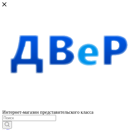
Интернет-магазин представительского класса