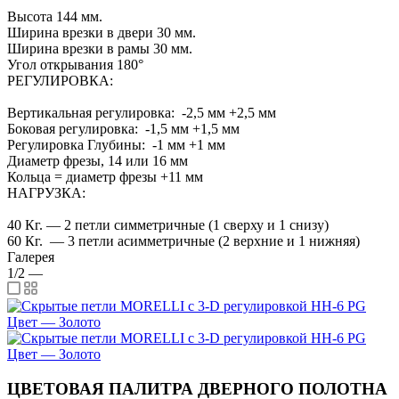
Высота 144 мм.
Ширина врезки в двери 30 мм.
Ширина врезки в рамы 30 мм.
Угол открывания 180°
РЕГУЛИРОВКА:
Вертикальная регулировка: -2,5 мм +2,5 мм
Боковая регулировка: -1,5 мм +1,5 мм
Регулировка Глубины: -1 мм +1 мм
Диаметр фрезы, 14 или 16 мм
Кольца = диаметр фрезы +11 мм
НАГРУЗКА:
40 Кг. — 2 петли симметричные (1 сверху и 1 снизу)
60 Кг. — 3 петли асимметричные (2 верхние и 1 нижняя)
Галерея
1/2
—
ЦВЕТОВАЯ ПАЛИТРА ДВЕРНОГО ПОЛОТНА