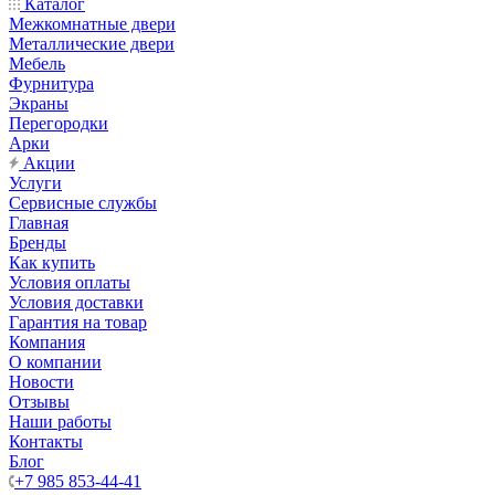
Каталог
Межкомнатные двери
Металлические двери
Мебель
Фурнитура
Экраны
Перегородки
Арки
Акции
Услуги
Сервисные службы
Главная
Бренды
Как купить
Условия оплаты
Условия доставки
Гарантия на товар
Компания
О компании
Новости
Отзывы
Наши работы
Контакты
Блог
+7 985 853-44-41