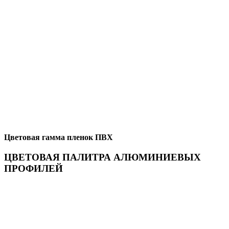
Цветовая гамма пленок ПВХ
ЦВЕТОВАЯ ПАЛИТРА АЛЮМИНИЕВЫХ
ПРОФИЛЕЙ