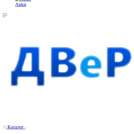
Арки
Каталог