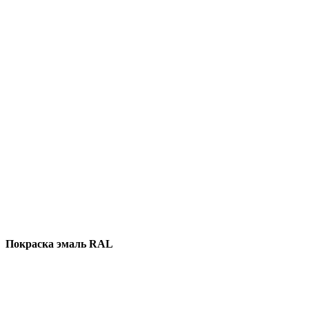
Покраска эмаль RAL