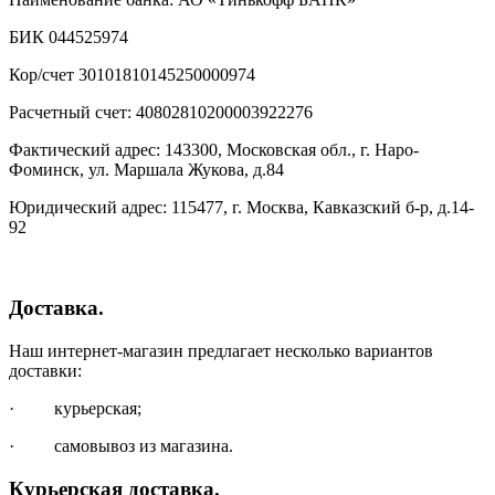
БИК 044525974
Кор/счет 30101810145250000974
Расчетный счет: 40802810200003922276
Фактический адрес: 143300, Московская обл., г. Наро-
Фоминск, ул. Маршала Жукова, д.84
Юридический адрес: 115477, г. Москва, Кавказский б-р, д.14-
92
Доставка.
Наш интернет-магазин предлагает несколько вариантов
доставки:
· курьерская;
· самовывоз из магазина.
Курьерская доставка.