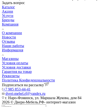
Задать вопрос
Каталог
Акции
Услуги
Бренды
Компания
О компании
Новости
Отзывы
Наши работы
Информация
Магазины
Условия оплаты
Условия доставки
Гарантия на товар
Реквизиты
Политика Конфиденциальности
Подписаться на рассылку
+7 985 853-44-41
dveri-mebel.rf@yandex.ru
г. Наро-Фоминск, ул. Маршала Жукова, дом 84
2026 © Двери-Мебель.РФ- интернет-магазин