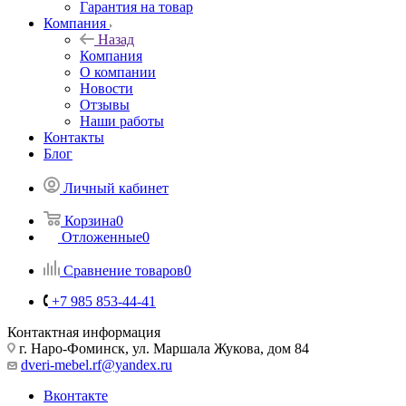
Гарантия на товар
Компания
Назад
Компания
О компании
Новости
Отзывы
Наши работы
Контакты
Блог
Личный кабинет
Корзина
0
Отложенные
0
Сравнение товаров
0
+7 985 853-44-41
Контактная информация
г. Наро-Фоминск, ул. Маршала Жукова, дом 84
dveri-mebel.rf@yandex.ru
Вконтакте