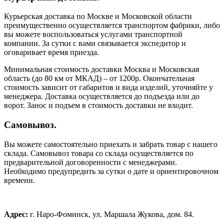
Курьерская доставка по Москве и Московской области
преимущественно осуществляется транспортом фабрики, либо
вы можете воспользоваться услугами транспортной
компании. За сутки с вами связывается экспедитор и
оговаривает время приезда.
Минимальная стоимость доставки Москва и Московская
область (до 80 км от МКАД) – от 1200р. Окончательная
стоимость зависит от габаритов и вида изделий, уточняйте у
менеджера. Доставка осуществляется до подъезда или до
ворот. Занос и подъем в стоимость доставки не входит.
Самовывоз.
Вы можете самостоятельно приехать и забрать товар с нашего
склада. Самовывоз товара со склада осуществляется по
предварительной договоренности с менеджерами.
Необходимо предупредить за сутки о дате и ориентировочном
времени.
Адрес:
г. Наро-Фоминск, ул. Маршала Жукова, дом. 84.