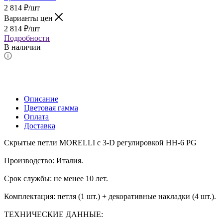
2 814
₽
/шт
Варианты цен
2 814
₽
/шт
Подробности
В наличии
Описание
Цветовая гамма
Оплата
Доставка
Скрытые петли MORELLI с 3-D регулировкой HH-6 PG
Производство: Италия.
Срок службы: не менее 10 лет.
Комплектация: петля (1 шт.) + декоративные накладки (4 шт.).
ТЕХНИЧЕСКИЕ ДАННЫЕ: