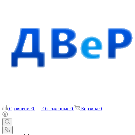
Сравнение
0
Отложенные
0
Корзина
0