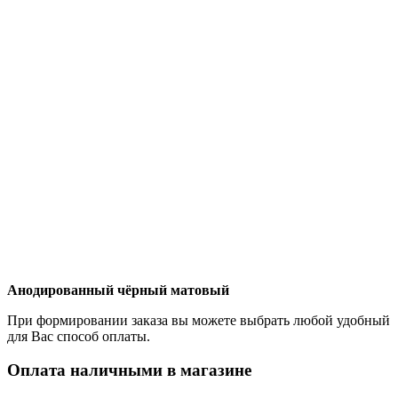
Анодированный чёрный матовый
При формировании заказа вы можете выбрать любой удобный
для Вас способ оплаты.
Оплата наличными в магазине