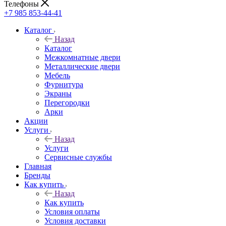
Телефоны
+7 985 853-44-41
Каталог
Назад
Каталог
Межкомнатные двери
Металлические двери
Мебель
Фурнитура
Экраны
Перегородки
Арки
Акции
Услуги
Назад
Услуги
Сервисные службы
Главная
Бренды
Как купить
Назад
Как купить
Условия оплаты
Условия доставки