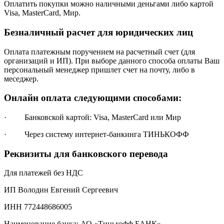
Оплатить покупки можно наличными деньгами либо картой
Visa, MasterCard, Мир.
Безналичный расчет для юридических лиц
Оплата платежным поручением на расчетный счет (для
организаций и ИП). При выборе данного способа оплаты Ваш
персональный менеджер пришлет счет на почту, либо в
меседжер.
Онлайн оплата следующими способами:
· Банковской картой: Visa, MasterCard или Мир
· Через систему интернет-банкинга ТИНЬКОФФ
Реквизиты для банковского перевода
Для платежей без НДС
ИП Володин Евгений Сергеевич
ИНН 772448686005
Наименование банка: АО «Тинькофф БАНК»