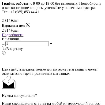
График работы:
с 9-00 до 18-00 без выходных.
Подробности
и все возникшие вопросы уточняйте у нашего менеджера.
Тел.: +7 (985) 853 44 41
2 814
₽
/шт
Варианты цен
2 814
₽
/шт
Подробности
В наличии
В корзину
Цена действительна только для интернет-магазина и может
отличаться от цен в розничных магазинах
Нужна консультация?
Наши специалисты ответят на любой интересующий вопрос