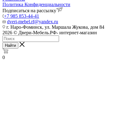
Политика Конфиденциальности
Подписаться на рассылку
+7 985 853-44-41
dveri-mebel.rf@yandex.ru
г. Наро-Фоминск, ул. Маршала Жукова, дом 84
2026 © Двери-Мебель.РФ- интернет-магазин
Найти
0