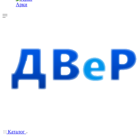
Арки
Каталог