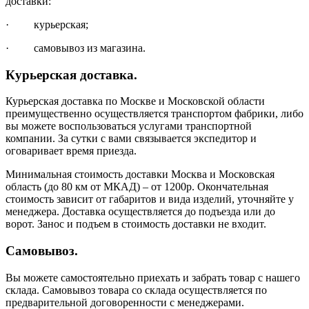
доставки:
· курьерская;
· самовывоз из магазина.
Курьерская доставка.
Курьерская доставка по Москве и Московской области
преимущественно осуществляется транспортом фабрики, либо
вы можете воспользоваться услугами транспортной
компании. За сутки с вами связывается экспедитор и
оговаривает время приезда.
Минимальная стоимость доставки Москва и Московская
область (до 80 км от МКАД) – от 1200р. Окончательная
стоимость зависит от габаритов и вида изделий, уточняйте у
менеджера. Доставка осуществляется до подъезда или до
ворот. Занос и подъем в стоимость доставки не входит.
Самовывоз.
Вы можете самостоятельно приехать и забрать товар с нашего
склада. Самовывоз товара со склада осуществляется по
предварительной договоренности с менеджерами.