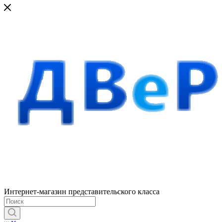
Интернет-магазин представительского класса