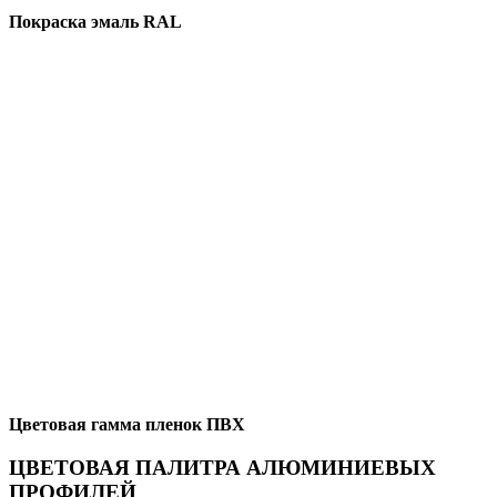
Покраска эмаль RAL
Цветовая гамма пленок ПВХ
ЦВЕТОВАЯ ПАЛИТРА АЛЮМИНИЕВЫХ
ПРОФИЛЕЙ