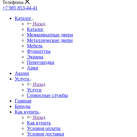
Телефоны
+7 985 853-44-41
Каталог
Назад
Каталог
Межкомнатные двери
Металлические двери
Мебель
Фурнитура
Экраны
Перегородки
Арки
Акции
Услуги
Назад
Услуги
Сервисные службы
Главная
Бренды
Как купить
Назад
Как купить
Условия оплаты
Условия доставки