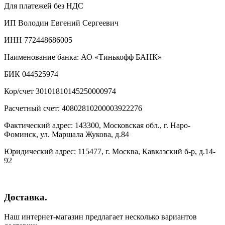
Для платежей без НДС
ИП Володин Евгений Сергеевич
ИНН 772448686005
Наименование банка: АО «Тинькофф БАНК»
БИК 044525974
Кор/счет 30101810145250000974
Расчетный счет: 40802810200003922276
Фактический адрес: 143300, Московская обл., г. Наро-
Фоминск, ул. Маршала Жукова, д.84
Юридический адрес: 115477, г. Москва, Кавказский б-р, д.14-
92
Доставка.
Наш интернет-магазин предлагает несколько вариантов