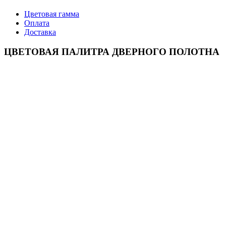
Цветовая гамма
Оплата
Доставка
ЦВЕТОВАЯ ПАЛИТРА ДВЕРНОГО ПОЛОТНА