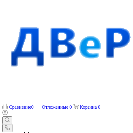
Сравнение
0
Отложенные
0
Корзина
0