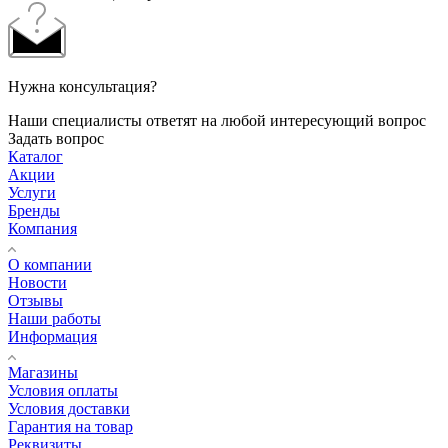
Нужна консультация?
Наши специалисты ответят на любой интересующий вопрос
Задать вопрос
Каталог
Акции
Услуги
Бренды
Компания
О компании
Новости
Отзывы
Наши работы
Информация
Магазины
Условия оплаты
Условия доставки
Гарантия на товар
Реквизиты