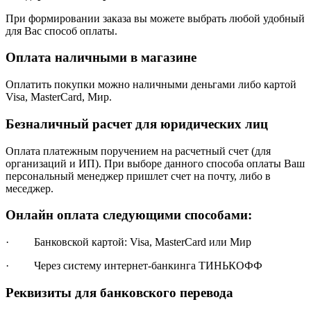
При формировании заказа вы можете выбрать любой удобный
для Вас способ оплаты.
Оплата наличными в магазине
Оплатить покупки можно наличными деньгами либо картой
Visa, MasterCard, Мир.
Безналичный расчет для юридических лиц
Оплата платежным поручением на расчетный счет (для
организаций и ИП). При выборе данного способа оплаты Ваш
персональный менеджер пришлет счет на почту, либо в
меседжер.
Онлайн оплата следующими способами:
· Банковской картой: Visa, MasterCard или Мир
· Через систему интернет-банкинга ТИНЬКОФФ
Реквизиты для банковского перевода