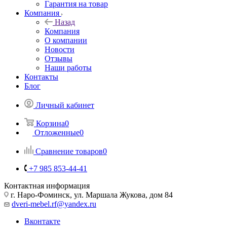
Гарантия на товар
Компания
Назад
Компания
О компании
Новости
Отзывы
Наши работы
Контакты
Блог
Личный кабинет
Корзина
0
Отложенные
0
Сравнение товаров
0
+7 985 853-44-41
Контактная информация
г. Наро-Фоминск, ул. Маршала Жукова, дом 84
dveri-mebel.rf@yandex.ru
Вконтакте