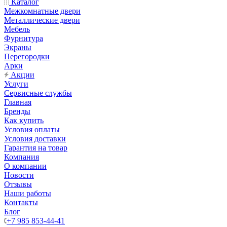
Каталог
Межкомнатные двери
Металлические двери
Мебель
Фурнитура
Экраны
Перегородки
Арки
Акции
Услуги
Сервисные службы
Главная
Бренды
Как купить
Условия оплаты
Условия доставки
Гарантия на товар
Компания
О компании
Новости
Отзывы
Наши работы
Контакты
Блог
+7 985 853-44-41