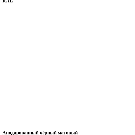
RAL
Анодированный чёрный матовый