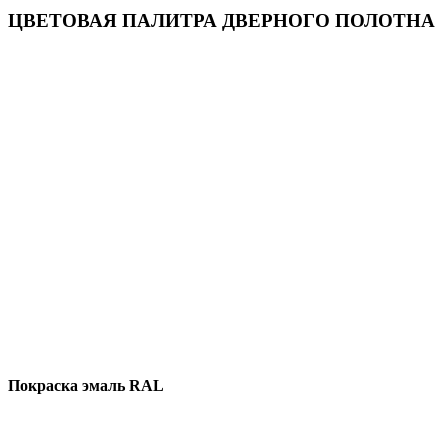
ЦВЕТОВАЯ ПАЛИТРА ДВЕРНОГО ПОЛОТНА
Покраска эмаль RAL