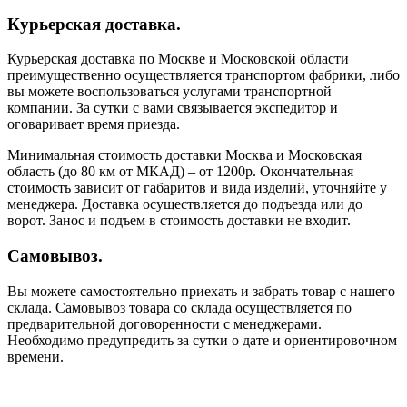
Курьерская доставка.
Курьерская доставка по Москве и Московской области
преимущественно осуществляется транспортом фабрики, либо
вы можете воспользоваться услугами транспортной
компании. За сутки с вами связывается экспедитор и
оговаривает время приезда.
Минимальная стоимость доставки Москва и Московская
область (до 80 км от МКАД) – от 1200р. Окончательная
стоимость зависит от габаритов и вида изделий, уточняйте у
менеджера. Доставка осуществляется до подъезда или до
ворот. Занос и подъем в стоимость доставки не входит.
Самовывоз.
Вы можете самостоятельно приехать и забрать товар с нашего
склада. Самовывоз товара со склада осуществляется по
предварительной договоренности с менеджерами.
Необходимо предупредить за сутки о дате и ориентировочном
времени.