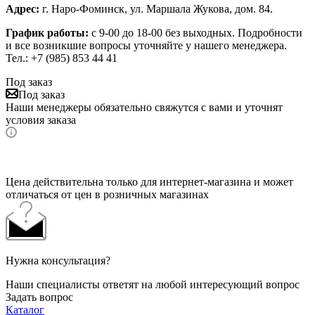
Адрес:
г. Наро-Фоминск, ул. Маршала Жукова, дом. 84.
График работы:
с 9-00 до 18-00 без выходных.
Подробности
и все возникшие вопросы уточняйте у нашего менеджера.
Тел.: +7 (985) 853 44 41
Под заказ
Под заказ
Наши менеджеры обязательно свяжутся с вами и уточнят
условия заказа
Цена действительна только для интернет-магазина и может
отличаться от цен в розничных магазинах
Нужна консультация?
Наши специалисты ответят на любой интересующий вопрос
Задать вопрос
Каталог