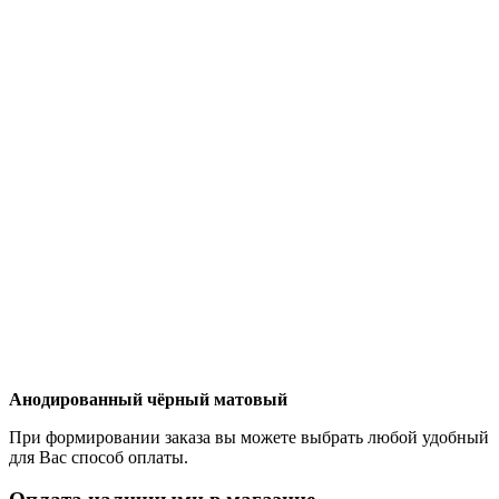
Анодированный чёрный матовый
При формировании заказа вы можете выбрать любой удобный
для Вас способ оплаты.