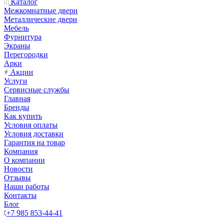
Каталог
Межкомнатные двери
Металлические двери
Мебель
Фурнитура
Экраны
Перегородки
Арки
Акции
Услуги
Сервисные службы
Главная
Бренды
Как купить
Условия оплаты
Условия доставки
Гарантия на товар
Компания
О компании
Новости
Отзывы
Наши работы
Контакты
Блог
+7 985 853-44-41