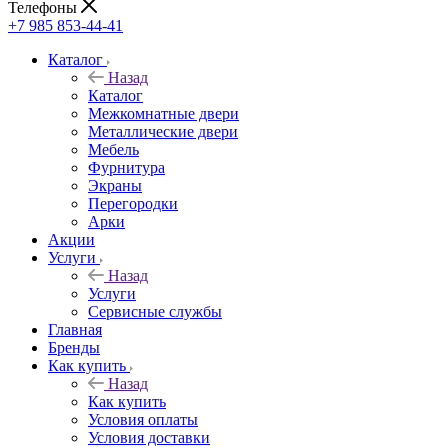
Телефоны
+7 985 853-44-41
Каталог
Назад
Каталог
Межкомнатные двери
Металлические двери
Мебель
Фурнитура
Экраны
Перегородки
Арки
Акции
Услуги
Назад
Услуги
Сервисные службы
Главная
Бренды
Как купить
Назад
Как купить
Условия оплаты
Условия доставки