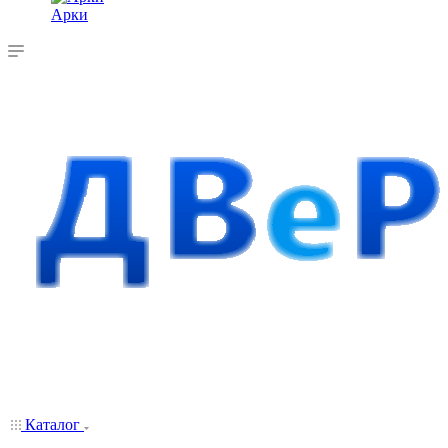
Арки
Каталог