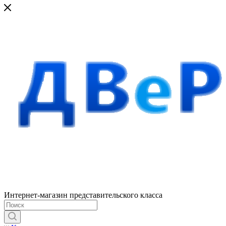
Интернет-магазин представительского класса