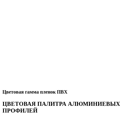
Цветовая гамма пленок ПВХ
ЦВЕТОВАЯ ПАЛИТРА АЛЮМИНИЕВЫХ
ПРОФИЛЕЙ