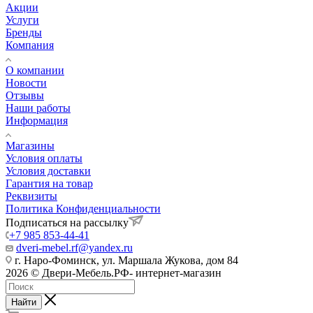
Акции
Услуги
Бренды
Компания
О компании
Новости
Отзывы
Наши работы
Информация
Магазины
Условия оплаты
Условия доставки
Гарантия на товар
Реквизиты
Политика Конфиденциальности
Подписаться на рассылку
+7 985 853-44-41
dveri-mebel.rf@yandex.ru
г. Наро-Фоминск, ул. Маршала Жукова, дом 84
2026 © Двери-Мебель.РФ- интернет-магазин
Найти