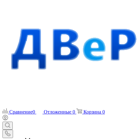
Сравнение
0
Отложенные
0
Корзина
0