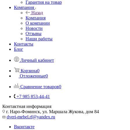
Гарантия на товар
Компания
Назад
Компания
О компании
Новости
Отзывы
Наши работы
Контакты
Блог
Личный кабинет
Корзина
0
Отложенные
0
Сравнение товаров
0
+7 985 853-44-41
Контактная информация
г. Наро-Фоминск, ул. Маршала Жукова, дом 84
dveri-mebel.rf@yandex.ru
Вконтакте