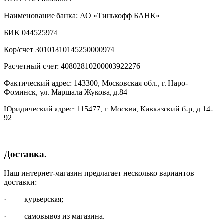
Наименование банка: АО «Тинькофф БАНК»
БИК 044525974
Кор/счет 30101810145250000974
Расчетный счет: 40802810200003922276
Фактический адрес: 143300, Московская обл., г. Наро-
Фоминск, ул. Маршала Жукова, д.84
Юридический адрес: 115477, г. Москва, Кавказский б-р, д.14-
92
Доставка.
Наш интернет-магазин предлагает несколько вариантов
доставки:
· курьерская;
· самовывоз из магазина.