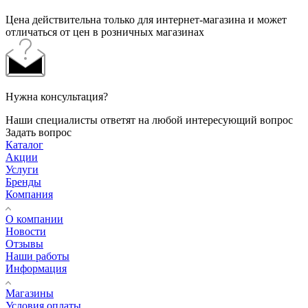
Цена действительна только для интернет-магазина и может
отличаться от цен в розничных магазинах
Нужна консультация?
Наши специалисты ответят на любой интересующий вопрос
Задать вопрос
Каталог
Акции
Услуги
Бренды
Компания
О компании
Новости
Отзывы
Наши работы
Информация
Магазины
Условия оплаты