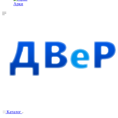
Арки
Каталог