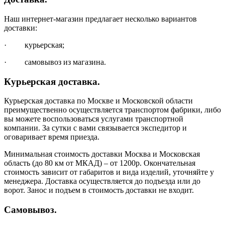
Наш интернет-магазин предлагает несколько вариантов
доставки:
· курьерская;
· самовывоз из магазина.
Курьерская доставка.
Курьерская доставка по Москве и Московской области
преимущественно осуществляется транспортом фабрики, либо
вы можете воспользоваться услугами транспортной
компании. За сутки с вами связывается экспедитор и
оговаривает время приезда.
Минимальная стоимость доставки Москва и Московская
область (до 80 км от МКАД) – от 1200р. Окончательная
стоимость зависит от габаритов и вида изделий, уточняйте у
менеджера. Доставка осуществляется до подъезда или до
ворот. Занос и подъем в стоимость доставки не входит.
Самовывоз.