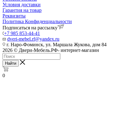
Условия доставки
Гарантия на товар
Реквизиты
Политика Конфиденциальности
Подписаться на рассылку
+7 985 853-44-41
dveri-mebel.rf@yandex.ru
г. Наро-Фоминск, ул. Маршала Жукова, дом 84
2026 © Двери-Мебель.РФ- интернет-магазин
Найти
0