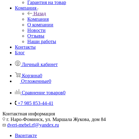
Гарантия на товар
Компания
Назад
Компания
О компании
Новости
Отзывы
Наши работы
Контакты
Блог
Личный кабинет
Корзина
0
Отложенные
0
Сравнение товаров
0
+7 985 853-44-41
Контактная информация
г. Наро-Фоминск, ул. Маршала Жукова, дом 84
dveri-mebel.rf@yandex.ru
Вконтакте