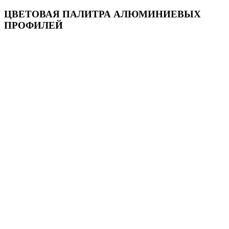
ЦВЕТОВАЯ ПАЛИТРА АЛЮМИНИЕВЫХ
ПРОФИЛЕЙ