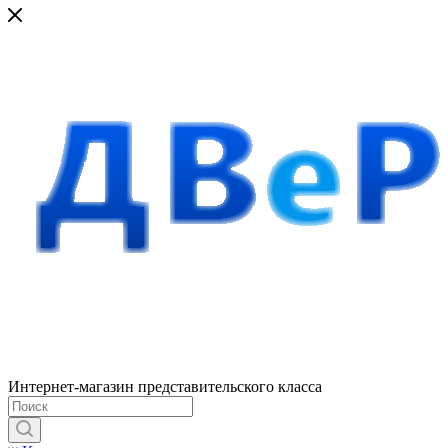
Интернет-магазин представительского класса