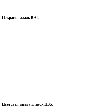
Покраска эмаль RAL
Цветовая гамма пленок ПВХ