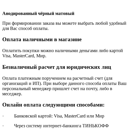
Анодированный чёрный матовый
При формировании заказа вы можете выбрать любой удобный
для Вас способ оплаты.
Оплата наличными в магазине
Оплатить покупки можно наличными деньгами либо картой
Visa, MasterCard, Мир.
Безналичный расчет для юридических лиц
Оплата платежным поручением на расчетный счет (для
организаций и ИП). При выборе данного способа оплаты Ваш
персональный менеджер пришлет счет на почту, либо в
меседжер.
Онлайн оплата следующими способами:
· Банковской картой: Visa, MasterCard или Мир
· Через систему интернет-банкинга ТИНЬКОФФ