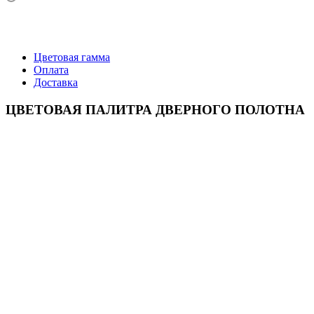
Цветовая гамма
Оплата
Доставка
ЦВЕТОВАЯ ПАЛИТРА ДВЕРНОГО ПОЛОТНА