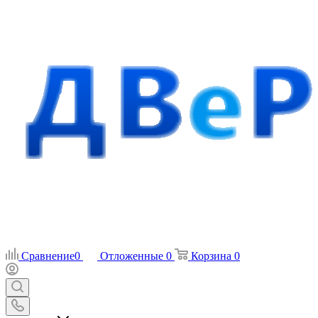
Сравнение
0
Отложенные
0
Корзина
0