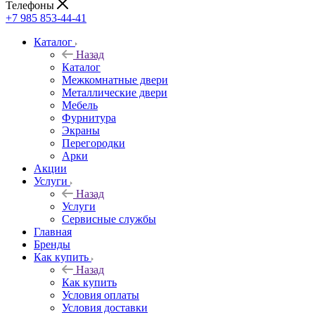
Телефоны
+7 985 853-44-41
Каталог
Назад
Каталог
Межкомнатные двери
Металлические двери
Мебель
Фурнитура
Экраны
Перегородки
Арки
Акции
Услуги
Назад
Услуги
Сервисные службы
Главная
Бренды
Как купить
Назад
Как купить
Условия оплаты
Условия доставки