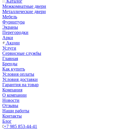
Каталог
Межкомнатные двери
Металлические двери
Мебель
Фурнитура
Экраны
Перегородки
Арки
Акции
Услуги
Сервисные службы
Главная
Бренды
Как купить
Условия оплаты
Условия доставки
Гарантия на товар
Компания
О компании
Новости
Отзывы
Наши работы
Контакты
Блог
+7 985 853-44-41