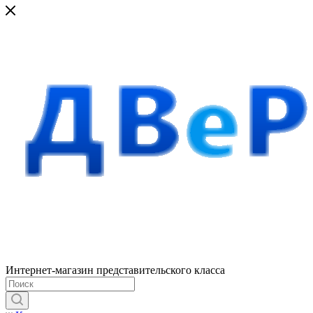
Интернет-магазин представительского класса