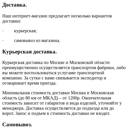
Доставка.
Наш интернет-магазин предлагает несколько вариантов
доставки:
· курьерская;
· самовывоз из магазина.
Курьерская доставка.
Курьерская доставка по Москве и Московской области
преимущественно осуществляется транспортом фабрики, либо
вы можете воспользоваться услугами транспортной
компании. За сутки с вами связывается экспедитор и
оговаривает время приезда.
Минимальная стоимость доставки Москва и Московская
область (до 80 км от МКАД) – от 1200р. Окончательная
стоимость зависит от габаритов и вида изделий, уточняйте у
менеджера. Доставка осуществляется до подъезда или до
ворот. Занос и подъем в стоимость доставки не входит.
Самовывоз.