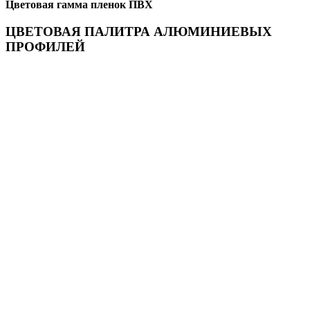
Цветовая гамма пленок ПВХ
ЦВЕТОВАЯ ПАЛИТРА АЛЮМИНИЕВЫХ
ПРОФИЛЕЙ