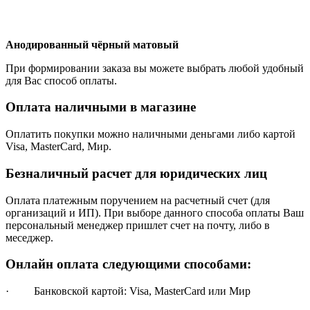
Анодированный чёрный матовый
При формировании заказа вы можете выбрать любой удобный
для Вас способ оплаты.
Оплата наличными в магазине
Оплатить покупки можно наличными деньгами либо картой
Visa, MasterCard, Мир.
Безналичный расчет для юридических лиц
Оплата платежным поручением на расчетный счет (для
организаций и ИП). При выборе данного способа оплаты Ваш
персональный менеджер пришлет счет на почту, либо в
меседжер.
Онлайн оплата следующими способами:
· Банковской картой: Visa, MasterCard или Мир