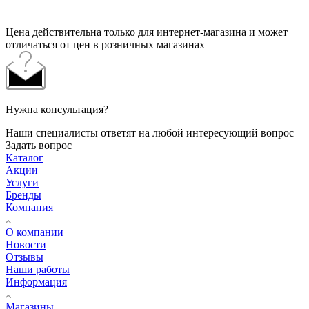
Цена действительна только для интернет-магазина и может
отличаться от цен в розничных магазинах
Нужна консультация?
Наши специалисты ответят на любой интересующий вопрос
Задать вопрос
Каталог
Акции
Услуги
Бренды
Компания
О компании
Новости
Отзывы
Наши работы
Информация
Магазины