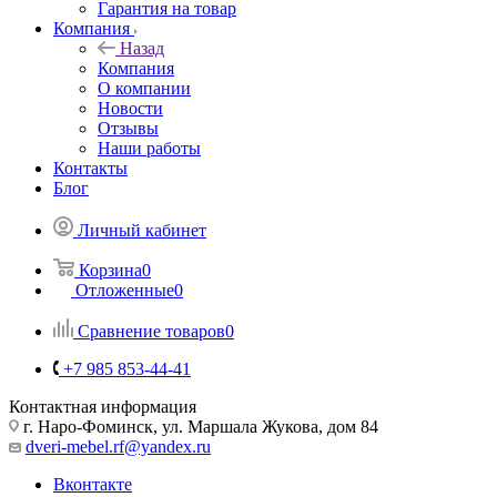
Гарантия на товар
Компания
Назад
Компания
О компании
Новости
Отзывы
Наши работы
Контакты
Блог
Личный кабинет
Корзина
0
Отложенные
0
Сравнение товаров
0
+7 985 853-44-41
Контактная информация
г. Наро-Фоминск, ул. Маршала Жукова, дом 84
dveri-mebel.rf@yandex.ru
Вконтакте