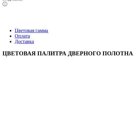
Цветовая гамма
Оплата
Доставка
ЦВЕТОВАЯ ПАЛИТРА ДВЕРНОГО ПОЛОТНА