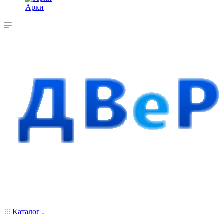
Арки
Каталог