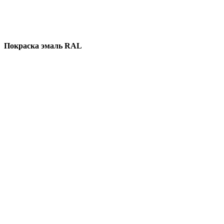
Покраска эмаль RAL