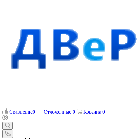
Сравнение
0
Отложенные
0
Корзина
0