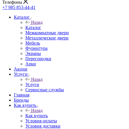
Телефоны
+7 985 853-44-41
Каталог
Назад
Каталог
Межкомнатные двери
Металлические двери
Мебель
Фурнитура
Экраны
Перегородки
Арки
Акции
Услуги
Назад
Услуги
Сервисные службы
Главная
Бренды
Как купить
Назад
Как купить
Условия оплаты
Условия доставки