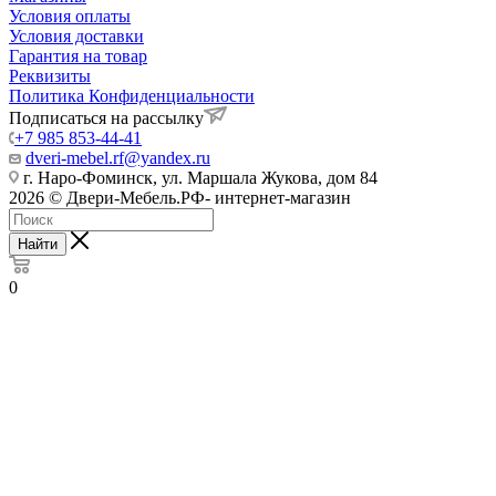
Условия оплаты
Условия доставки
Гарантия на товар
Реквизиты
Политика Конфиденциальности
Подписаться на рассылку
+7 985 853-44-41
dveri-mebel.rf@yandex.ru
г. Наро-Фоминск, ул. Маршала Жукова, дом 84
2026 © Двери-Мебель.РФ- интернет-магазин
Найти
0