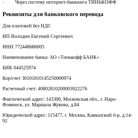
· Через систему интернет-банкинга ТИНЬКОФФ
Реквизиты для банковского перевода
Для платежей без НДС
ИП Володин Евгений Сергеевич
ИНН 772448686005
Наименование банка: АО «Тинькофф БАНК»
БИК 044525974
Кор/счет 30101810145250000974
Расчетный счет: 40802810200003922276
Фактический адрес: 143300, Московская обл., г. Наро-
Фоминск, ул. Маршала Жукова, д.84
Юридический адрес: 115477, г. Москва, Кавказский б-р, д.14-
92