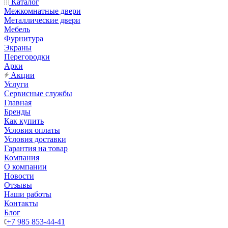
Каталог
Межкомнатные двери
Металлические двери
Мебель
Фурнитура
Экраны
Перегородки
Арки
Акции
Услуги
Сервисные службы
Главная
Бренды
Как купить
Условия оплаты
Условия доставки
Гарантия на товар
Компания
О компании
Новости
Отзывы
Наши работы
Контакты
Блог
+7 985 853-44-41