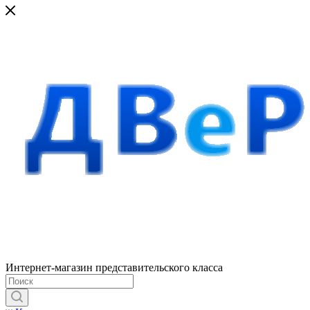
Интернет-магазин представительского класса