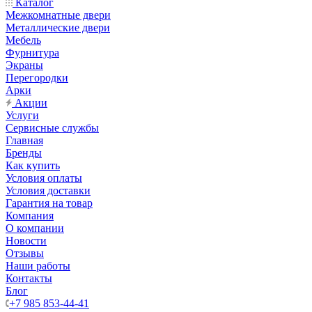
Каталог
Межкомнатные двери
Металлические двери
Мебель
Фурнитура
Экраны
Перегородки
Арки
Акции
Услуги
Сервисные службы
Главная
Бренды
Как купить
Условия оплаты
Условия доставки
Гарантия на товар
Компания
О компании
Новости
Отзывы
Наши работы
Контакты
Блог
+7 985 853-44-41