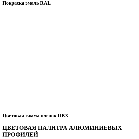
Покраска эмаль RAL
Цветовая гамма пленок ПВХ
ЦВЕТОВАЯ ПАЛИТРА АЛЮМИНИЕВЫХ
ПРОФИЛЕЙ