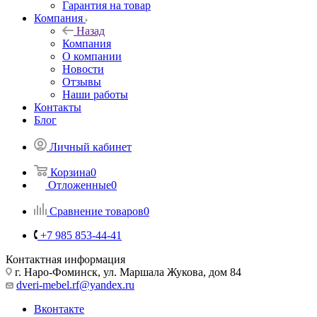
Гарантия на товар
Компания
Назад
Компания
О компании
Новости
Отзывы
Наши работы
Контакты
Блог
Личный кабинет
Корзина
0
Отложенные
0
Сравнение товаров
0
+7 985 853-44-41
Контактная информация
г. Наро-Фоминск, ул. Маршала Жукова, дом 84
dveri-mebel.rf@yandex.ru
Вконтакте