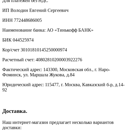
Для платежей без НДС
ИП Володин Евгений Сергеевич
ИНН 772448686005
Наименование банка: АО «Тинькофф БАНК»
БИК 044525974
Кор/счет 30101810145250000974
Расчетный счет: 40802810200003922276
Фактический адрес: 143300, Московская обл., г. Наро-
Фоминск, ул. Маршала Жукова, д.84
Юридический адрес: 115477, г. Москва, Кавказский б-р, д.14-
92
Доставка.
Наш интернет-магазин предлагает несколько вариантов
доставки: