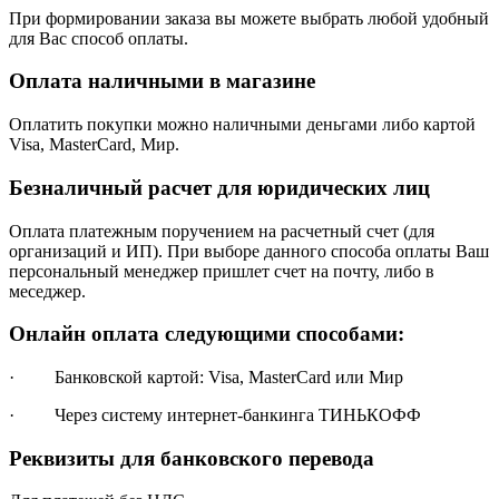
При формировании заказа вы можете выбрать любой удобный
для Вас способ оплаты.
Оплата наличными в магазине
Оплатить покупки можно наличными деньгами либо картой
Visa, MasterCard, Мир.
Безналичный расчет для юридических лиц
Оплата платежным поручением на расчетный счет (для
организаций и ИП). При выборе данного способа оплаты Ваш
персональный менеджер пришлет счет на почту, либо в
меседжер.
Онлайн оплата следующими способами:
· Банковской картой: Visa, MasterCard или Мир
· Через систему интернет-банкинга ТИНЬКОФФ
Реквизиты для банковского перевода