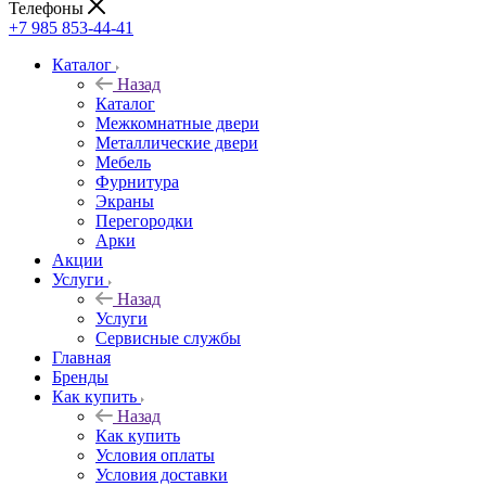
Телефоны
+7 985 853-44-41
Каталог
Назад
Каталог
Межкомнатные двери
Металлические двери
Мебель
Фурнитура
Экраны
Перегородки
Арки
Акции
Услуги
Назад
Услуги
Сервисные службы
Главная
Бренды
Как купить
Назад
Как купить
Условия оплаты
Условия доставки