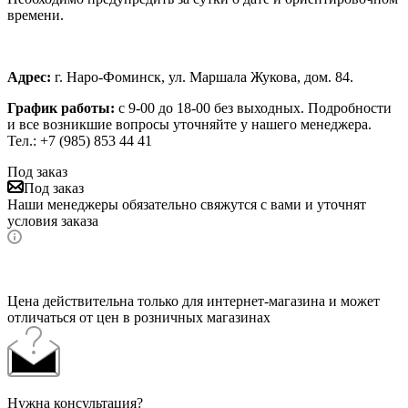
времени.
Адрес:
г. Наро-Фоминск, ул. Маршала Жукова, дом. 84.
График работы:
с 9-00 до 18-00 без выходных.
Подробности
и все возникшие вопросы уточняйте у нашего менеджера.
Тел.: +7 (985) 853 44 41
Под заказ
Под заказ
Наши менеджеры обязательно свяжутся с вами и уточнят
условия заказа
Цена действительна только для интернет-магазина и может
отличаться от цен в розничных магазинах
Нужна консультация?