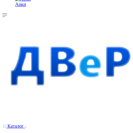
Арки
Каталог