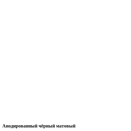
Анодированный чёрный матовый