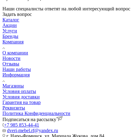
Наши специалисты ответят на любой интересующий вопрос
Задать вопрос
Каталог
Акции
Услуги
Бренды
Компания
О компании
Новости
Отзывы
Наши работы
Информация
Магазины
Условия оплаты
Условия доставки
Гарантия на товар
Реквизиты
Политика Конфиденциальности
Подписаться на рассылку
+7 985 853-44-41
dveri-mebel.rf@yandex.ru
г. Наро-Фоминск, ул. Маршала Жукова, дом 84