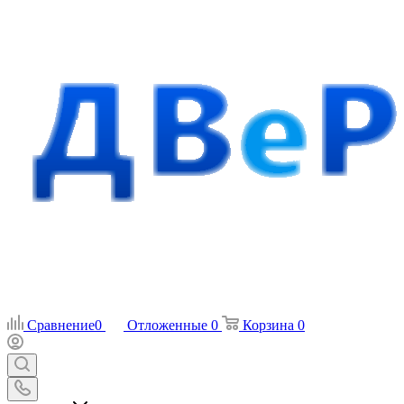
Сравнение
0
Отложенные
0
Корзина
0