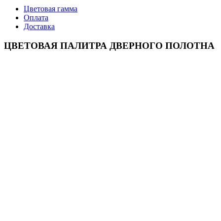
Цветовая гамма
Оплата
Доставка
ЦВЕТОВАЯ ПАЛИТРА ДВЕРНОГО ПОЛОТНА