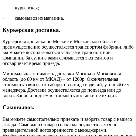
· курьерская;
· самовывоз из магазина.
Курьерская доставка.
Курьерская доставка по Москве и Московской области
преимущественно осуществляется транспортом фабрики, либо
вы можете воспользоваться услугами транспортной
компании. За сутки с вами связывается экспедитор и
оговаривает время приезда.
Минимальная стоимость доставки Москва и Московская
область (до 80 км от МКАД) – от 1200р. Окончательная
стоимость зависит от габаритов и вида изделий, уточняйте у
менеджера. Доставка осуществляется до подъезда или до
ворот. Занос и подъем в стоимость доставки не входит.
Самовывоз.
Вы можете самостоятельно приехать и забрать товар с нашего
склада. Самовывоз товара со склада осуществляется по
предварительной договоренности с менеджерами.
Необходимо предупредить за сутки о дате и ориентировочном