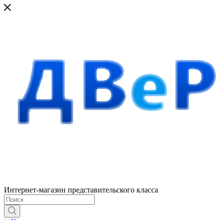
Интернет-магазин представительского класса