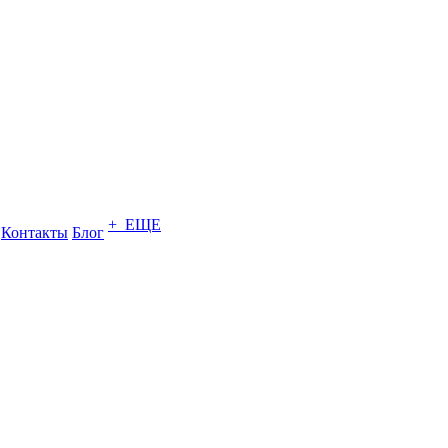
+ ЕЩЕ
Контакты
Блог