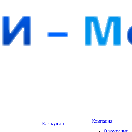
Компания
Как купить
О компании