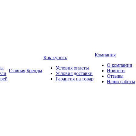
Компания
Как купить
О компании
бы
Условия оплаты
Главная
Бренды
Новости
ели
Условия доставки
Отзывы
ерей
Гарантия на товар
Наши работы