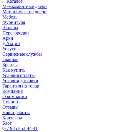
Каталог
Межкомнатные двери
Металлические двери
Мебель
Фурнитура
Экраны
Перегородки
Арки
Акции
Услуги
Сервисные службы
Главная
Бренды
Как купить
Условия оплаты
Условия доставки
Гарантия на товар
Компания
О компании
Новости
Отзывы
Наши работы
Контакты
Блог
+7 985 853-44-41