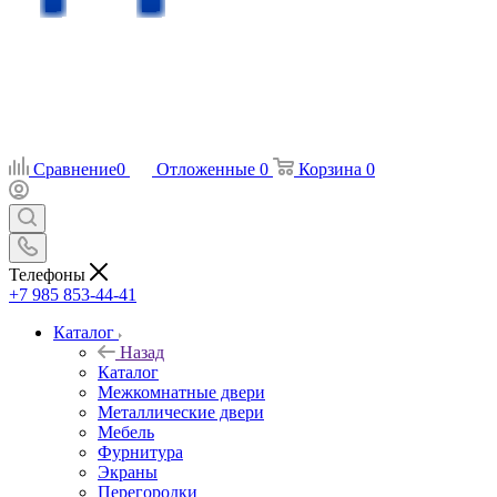
Сравнение
0
Отложенные
0
Корзина
0
Телефоны
+7 985 853-44-41
Каталог
Назад
Каталог
Межкомнатные двери
Металлические двери
Мебель
Фурнитура
Экраны
Перегородки