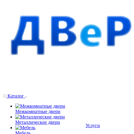
Каталог
Межкомнатные двери
Металлические двери
Услуги
Мебель