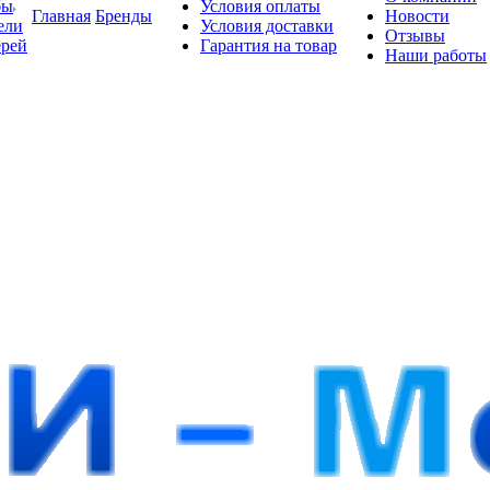
бы
Условия оплаты
Главная
Бренды
Новости
ели
Условия доставки
Отзывы
ерей
Гарантия на товар
Наши работы