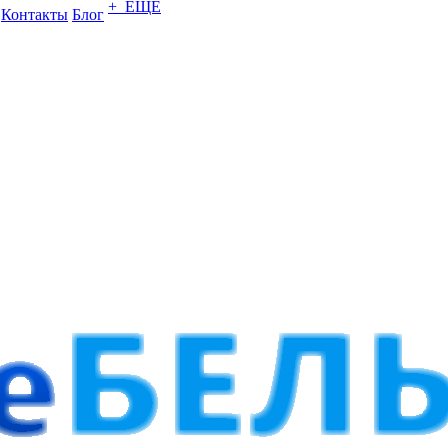
+ ЕЩЕ
Контакты
Блог