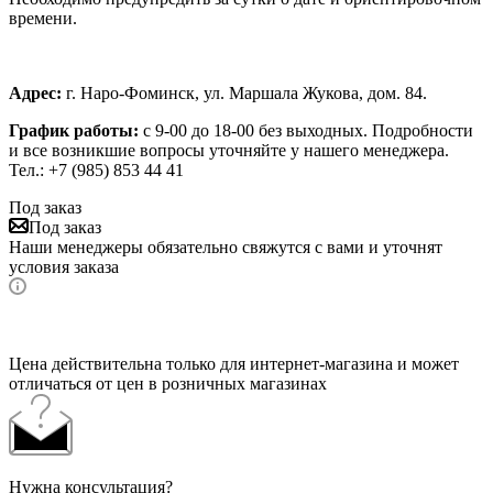
времени.
Адрес:
г. Наро-Фоминск, ул. Маршала Жукова, дом. 84.
График работы:
с 9-00 до 18-00 без выходных.
Подробности
и все возникшие вопросы уточняйте у нашего менеджера.
Тел.: +7 (985) 853 44 41
Под заказ
Под заказ
Наши менеджеры обязательно свяжутся с вами и уточнят
условия заказа
Цена действительна только для интернет-магазина и может
отличаться от цен в розничных магазинах
Нужна консультация?