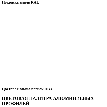
Покраска эмаль RAL
Цветовая гамма пленок ПВХ
ЦВЕТОВАЯ ПАЛИТРА АЛЮМИНИЕВЫХ
ПРОФИЛЕЙ