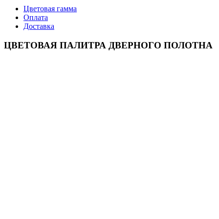
Цветовая гамма
Оплата
Доставка
ЦВЕТОВАЯ ПАЛИТРА ДВЕРНОГО ПОЛОТНА