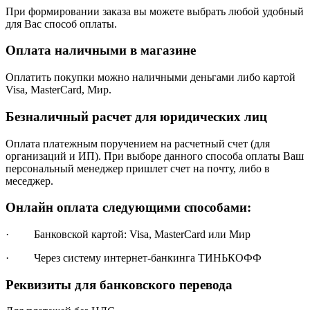
При формировании заказа вы можете выбрать любой удобный
для Вас способ оплаты.
Оплата наличными в магазине
Оплатить покупки можно наличными деньгами либо картой
Visa, MasterCard, Мир.
Безналичный расчет для юридических лиц
Оплата платежным поручением на расчетный счет (для
организаций и ИП). При выборе данного способа оплаты Ваш
персональный менеджер пришлет счет на почту, либо в
меседжер.
Онлайн оплата следующими способами:
· Банковской картой: Visa, MasterCard или Мир
· Через систему интернет-банкинга ТИНЬКОФФ
Реквизиты для банковского перевода