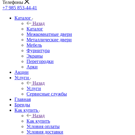
Телефоны
+7 985 853-44-41
Каталог
Назад
Каталог
Межкомнатные двери
Металлические двери
Мебель
Фурнитура
Экраны
Перегородки
Арки
Акции
Услуги
Назад
Услуги
Сервисные службы
Главная
Бренды
Как купить
Назад
Как купить
Условия оплаты
Условия доставки