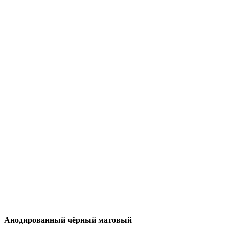
Анодированный чёрный матовый