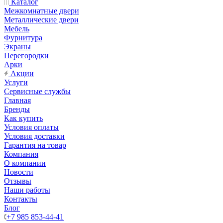
Каталог
Межкомнатные двери
Металлические двери
Мебель
Фурнитура
Экраны
Перегородки
Арки
Акции
Услуги
Сервисные службы
Главная
Бренды
Как купить
Условия оплаты
Условия доставки
Гарантия на товар
Компания
О компании
Новости
Отзывы
Наши работы
Контакты
Блог
+7 985 853-44-41