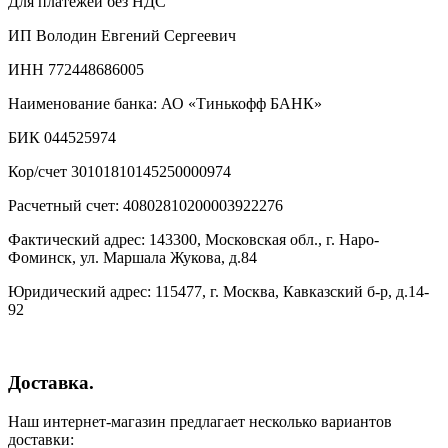
Для платежей без НДС
ИП Володин Евгений Сергеевич
ИНН 772448686005
Наименование банка: АО «Тинькофф БАНК»
БИК 044525974
Кор/счет 30101810145250000974
Расчетный счет: 40802810200003922276
Фактический адрес: 143300, Московская обл., г. Наро-
Фоминск, ул. Маршала Жукова, д.84
Юридический адрес: 115477, г. Москва, Кавказский б-р, д.14-
92
Доставка.
Наш интернет-магазин предлагает несколько вариантов
доставки: