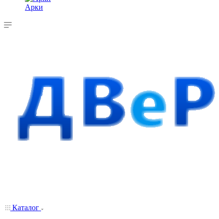
Арки
Каталог