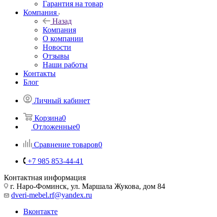
Гарантия на товар
Компания
Назад
Компания
О компании
Новости
Отзывы
Наши работы
Контакты
Блог
Личный кабинет
Корзина
0
Отложенные
0
Сравнение товаров
0
+7 985 853-44-41
Контактная информация
г. Наро-Фоминск, ул. Маршала Жукова, дом 84
dveri-mebel.rf@yandex.ru
Вконтакте