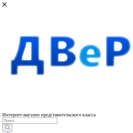
Интернет-магазин представительского класса