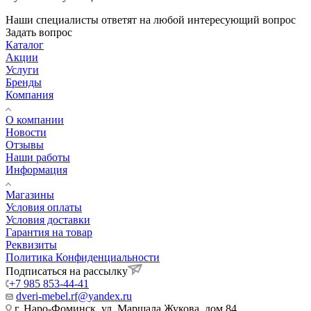
Наши специалисты ответят на любой интересующий вопрос
Задать вопрос
Каталог
Акции
Услуги
Бренды
Компания
О компании
Новости
Отзывы
Наши работы
Информация
Магазины
Условия оплаты
Условия доставки
Гарантия на товар
Реквизиты
Политика Конфиденциальности
Подписаться на рассылку
+7 985 853-44-41
dveri-mebel.rf@yandex.ru
г. Наро-Фоминск, ул. Маршала Жукова, дом 84