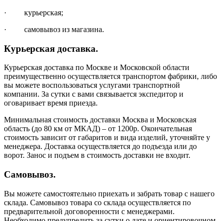
· курьерская;
· самовывоз из магазина.
Курьерская доставка.
Курьерская доставка по Москве и Московской области
преимущественно осуществляется транспортом фабрики, либо
вы можете воспользоваться услугами транспортной
компании. За сутки с вами связывается экспедитор и
оговаривает время приезда.
Минимальная стоимость доставки Москва и Московская
область (до 80 км от МКАД) – от 1200р. Окончательная
стоимость зависит от габаритов и вида изделий, уточняйте у
менеджера. Доставка осуществляется до подъезда или до
ворот. Занос и подъем в стоимость доставки не входит.
Самовывоз.
Вы можете самостоятельно приехать и забрать товар с нашего
склада. Самовывоз товара со склада осуществляется по
предварительной договоренности с менеджерами.
Необходимо предупредить за сутки о дате и ориентировочном