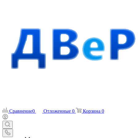
Сравнение
0
Отложенные
0
Корзина
0