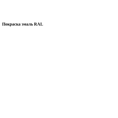
Покраска эмаль RAL