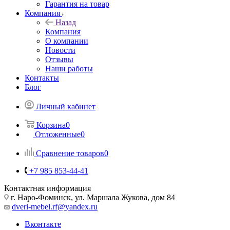
Гарантия на товар
Компания
Назад
Компания
О компании
Новости
Отзывы
Наши работы
Контакты
Блог
Личный кабинет
Корзина
0
Отложенные
0
Сравнение товаров
0
+7 985 853-44-41
Контактная информация
г. Наро-Фоминск, ул. Маршала Жукова, дом 84
dveri-mebel.rf@yandex.ru
Вконтакте