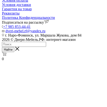
Условия оплаты
Условия доставки
Гарантия на товар
Реквизиты
Политика Конфиденциальности
Подписаться на рассылку
+7 985 853-44-41
dveri-mebel.rf@yandex.ru
г. Наро-Фоминск, ул. Маршала Жукова, дом 84
2026 © Двери-Мебель.РФ- интернет-магазин
Найти
0