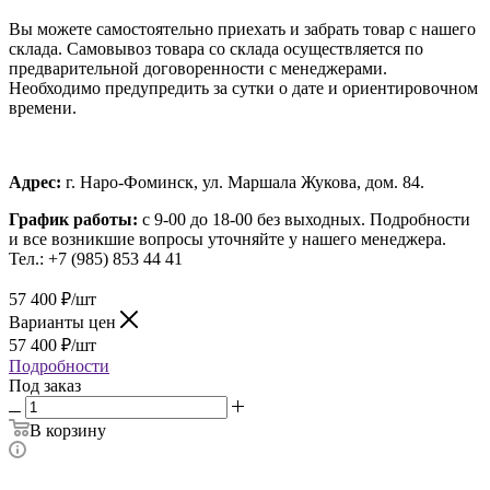
Вы можете самостоятельно приехать и забрать товар с нашего
склада. Самовывоз товара со склада осуществляется по
предварительной договоренности с менеджерами.
Необходимо предупредить за сутки о дате и ориентировочном
времени.
Адрес:
г. Наро-Фоминск, ул. Маршала Жукова, дом. 84.
График работы:
с 9-00 до 18-00 без выходных.
Подробности
и все возникшие вопросы уточняйте у нашего менеджера.
Тел.: +7 (985) 853 44 41
57 400
₽
/шт
Варианты цен
57 400
₽
/шт
Подробности
Под заказ
В корзину