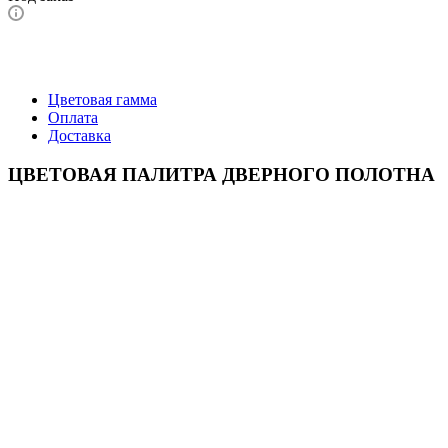
Цветовая гамма
Оплата
Доставка
ЦВЕТОВАЯ ПАЛИТРА ДВЕРНОГО ПОЛОТНА