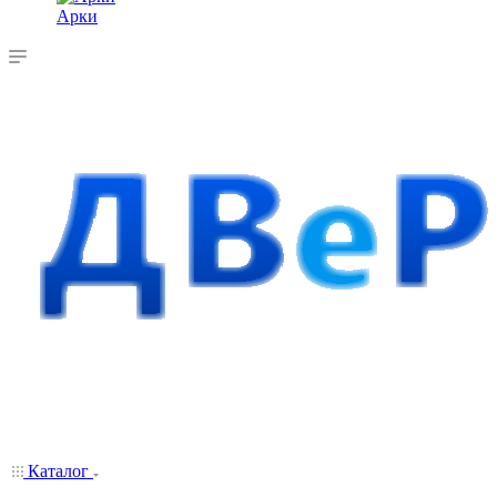
Арки
Каталог