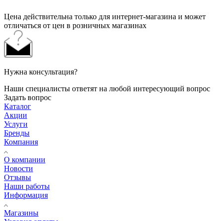
Цена действительна только для интернет-магазина и может
отличаться от цен в розничных магазинах
Нужна консультация?
Наши специалисты ответят на любой интересующий вопрос
Задать вопрос
Каталог
Акции
Услуги
Бренды
Компания
О компании
Новости
Отзывы
Наши работы
Информация
Магазины