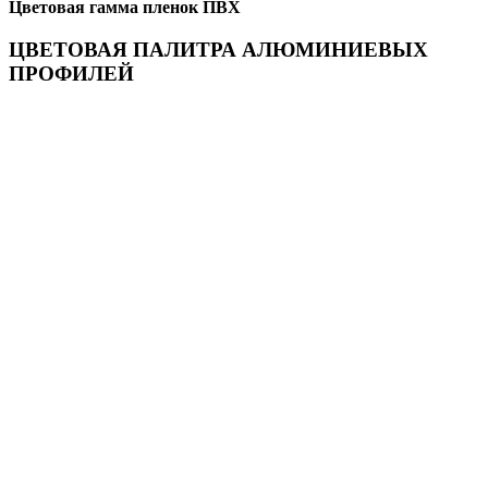
Цветовая гамма пленок ПВХ
ЦВЕТОВАЯ ПАЛИТРА АЛЮМИНИЕВЫХ
ПРОФИЛЕЙ