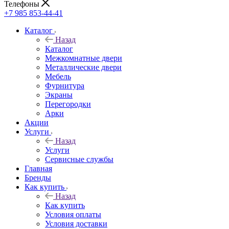
Телефоны
+7 985 853-44-41
Каталог
Назад
Каталог
Межкомнатные двери
Металлические двери
Мебель
Фурнитура
Экраны
Перегородки
Арки
Акции
Услуги
Назад
Услуги
Сервисные службы
Главная
Бренды
Как купить
Назад
Как купить
Условия оплаты
Условия доставки