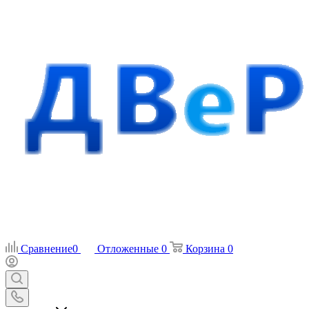
Сравнение
0
Отложенные
0
Корзина
0