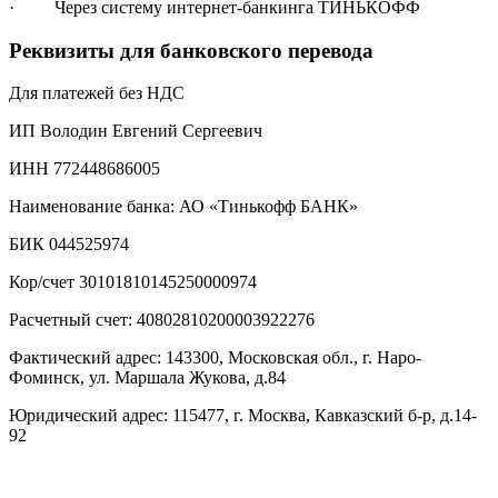
· Через систему интернет-банкинга ТИНЬКОФФ
Реквизиты для банковского перевода
Для платежей без НДС
ИП Володин Евгений Сергеевич
ИНН 772448686005
Наименование банка: АО «Тинькофф БАНК»
БИК 044525974
Кор/счет 30101810145250000974
Расчетный счет: 40802810200003922276
Фактический адрес: 143300, Московская обл., г. Наро-
Фоминск, ул. Маршала Жукова, д.84
Юридический адрес: 115477, г. Москва, Кавказский б-р, д.14-
92