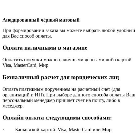
Анодированный чёрный матовый
При формировании заказа вы можете выбрать любой удобный
для Вас способ оплаты.
Оплата наличными в магазине
Оплатить покупки можно наличными деньгами либо картой
Visa, MasterCard, Мир.
Безналичный расчет для юридических лиц
Оплата платежным поручением на расчетный счет (для
организаций и ИП). При выборе данного способа оплаты Ваш
персональный менеджер пришлет счет на почту, либо в
меседжер.
Онлайн оплата следующими способами:
· Банковской картой: Visa, MasterCard или Мир