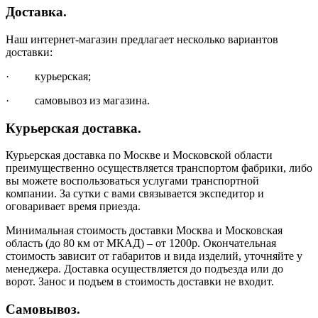
Доставка.
Наш интернет-магазин предлагает несколько вариантов
доставки:
· курьерская;
· самовывоз из магазина.
Курьерская доставка.
Курьерская доставка по Москве и Московской области
преимущественно осуществляется транспортом фабрики, либо
вы можете воспользоваться услугами транспортной
компании. За сутки с вами связывается экспедитор и
оговаривает время приезда.
Минимальная стоимость доставки Москва и Московская
область (до 80 км от МКАД) – от 1200р. Окончательная
стоимость зависит от габаритов и вида изделий, уточняйте у
менеджера. Доставка осуществляется до подъезда или до
ворот. Занос и подъем в стоимость доставки не входит.
Самовывоз.