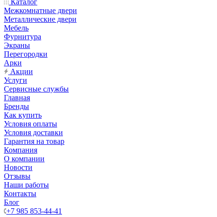
Каталог
Межкомнатные двери
Металлические двери
Мебель
Фурнитура
Экраны
Перегородки
Арки
Акции
Услуги
Сервисные службы
Главная
Бренды
Как купить
Условия оплаты
Условия доставки
Гарантия на товар
Компания
О компании
Новости
Отзывы
Наши работы
Контакты
Блог
+7 985 853-44-41