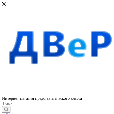
Интернет-магазин представительского класса