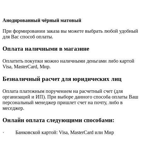
Анодированный чёрный матовый
При формировании заказа вы можете выбрать любой удобный
для Вас способ оплаты.
Оплата наличными в магазине
Оплатить покупки можно наличными деньгами либо картой
Visa, MasterCard, Мир.
Безналичный расчет для юридических лиц
Оплата платежным поручением на расчетный счет (для
организаций и ИП). При выборе данного способа оплаты Ваш
персональный менеджер пришлет счет на почту, либо в
меседжер.
Онлайн оплата следующими способами:
· Банковской картой: Visa, MasterCard или Мир