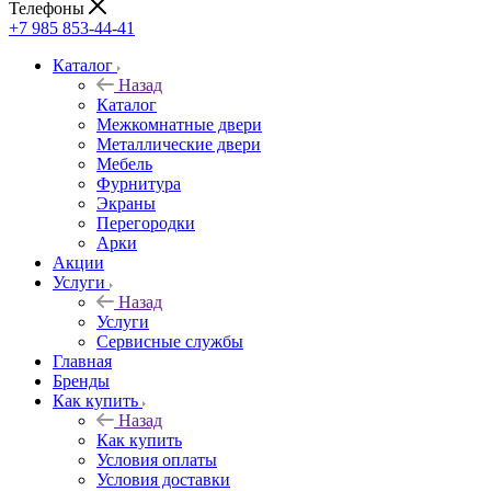
Телефоны
+7 985 853-44-41
Каталог
Назад
Каталог
Межкомнатные двери
Металлические двери
Мебель
Фурнитура
Экраны
Перегородки
Арки
Акции
Услуги
Назад
Услуги
Сервисные службы
Главная
Бренды
Как купить
Назад
Как купить
Условия оплаты
Условия доставки