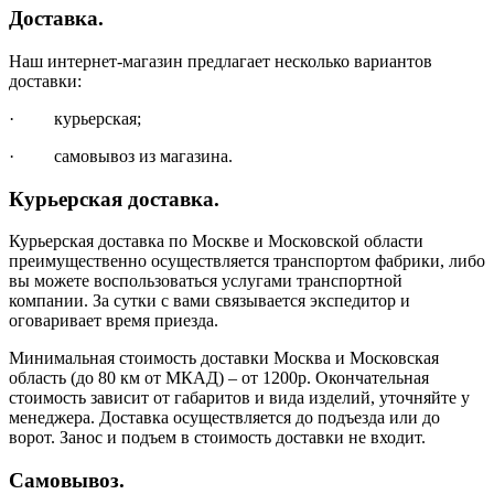
Доставка.
Наш интернет-магазин предлагает несколько вариантов
доставки:
· курьерская;
· самовывоз из магазина.
Курьерская доставка.
Курьерская доставка по Москве и Московской области
преимущественно осуществляется транспортом фабрики, либо
вы можете воспользоваться услугами транспортной
компании. За сутки с вами связывается экспедитор и
оговаривает время приезда.
Минимальная стоимость доставки Москва и Московская
область (до 80 км от МКАД) – от 1200р. Окончательная
стоимость зависит от габаритов и вида изделий, уточняйте у
менеджера. Доставка осуществляется до подъезда или до
ворот. Занос и подъем в стоимость доставки не входит.
Самовывоз.