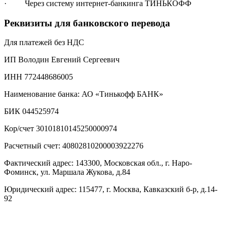
· Через систему интернет-банкинга ТИНЬКОФФ
Реквизиты для банковского перевода
Для платежей без НДС
ИП Володин Евгений Сергеевич
ИНН 772448686005
Наименование банка: АО «Тинькофф БАНК»
БИК 044525974
Кор/счет 30101810145250000974
Расчетный счет: 40802810200003922276
Фактический адрес: 143300, Московская обл., г. Наро-
Фоминск, ул. Маршала Жукова, д.84
Юридический адрес: 115477, г. Москва, Кавказский б-р, д.14-
92