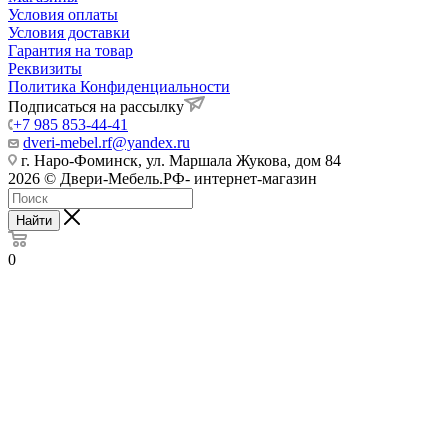
Условия оплаты
Условия доставки
Гарантия на товар
Реквизиты
Политика Конфиденциальности
Подписаться на рассылку
+7 985 853-44-41
dveri-mebel.rf@yandex.ru
г. Наро-Фоминск, ул. Маршала Жукова, дом 84
2026 © Двери-Мебель.РФ- интернет-магазин
Найти
0