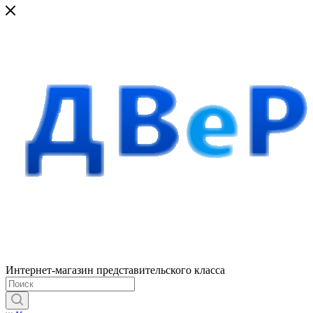
Интернет-магазин представительского класса