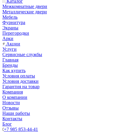
Каталог
Межкомнатные двери
Металлические двери
Мебель
Фурнитура
Экраны
Перегородки
Арки
Акции
Услуги
Сервисные службы
Главная
Бренды
Как купить
Условия оплаты
Условия доставки
Гарантия на товар
Компания
О компании
Новости
Отзывы
Наши работы
Контакты
Блог
+7 985 853-44-41