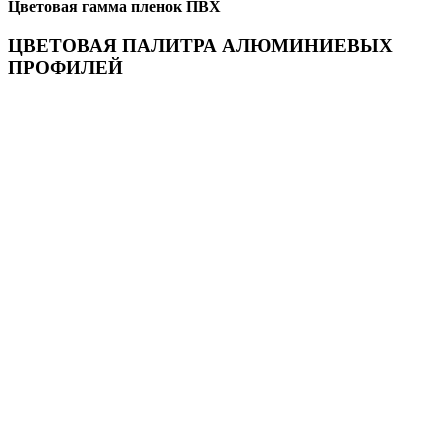
Цветовая гамма пленок ПВХ
ЦВЕТОВАЯ ПАЛИТРА АЛЮМИНИЕВЫХ
ПРОФИЛЕЙ