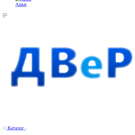
Арки
Каталог