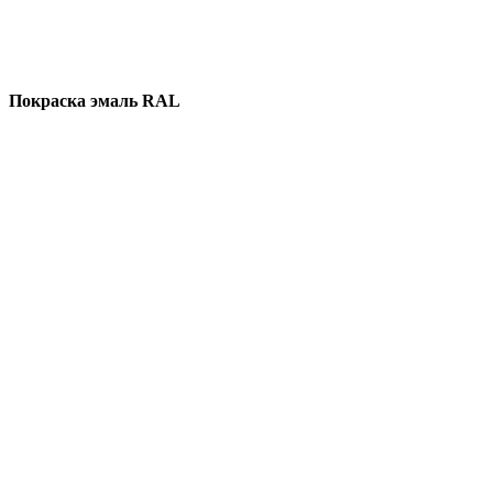
Покраска эмаль RAL