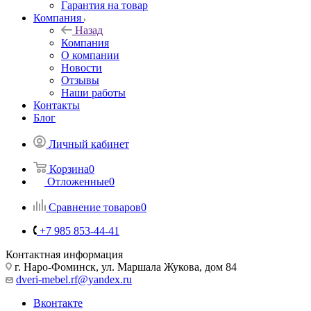
Гарантия на товар
Компания
Назад
Компания
О компании
Новости
Отзывы
Наши работы
Контакты
Блог
Личный кабинет
Корзина
0
Отложенные
0
Сравнение товаров
0
+7 985 853-44-41
Контактная информация
г. Наро-Фоминск, ул. Маршала Жукова, дом 84
dveri-mebel.rf@yandex.ru
Вконтакте