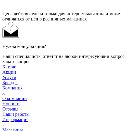
Цена действительна только для интернет-магазина и может
отличаться от цен в розничных магазинах
Нужна консультация?
Наши специалисты ответят на любой интересующий вопрос
Задать вопрос
Каталог
Акции
Услуги
Бренды
Компания
О компании
Новости
Отзывы
Наши работы
Информация
Магазины