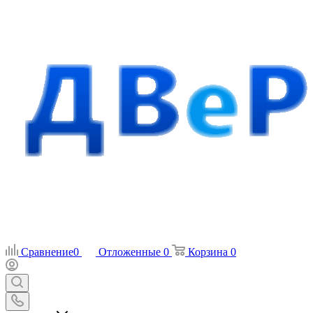
Сравнение
0
Отложенные
0
Корзина
0