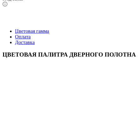
Цветовая гамма
Оплата
Доставка
ЦВЕТОВАЯ ПАЛИТРА ДВЕРНОГО ПОЛОТНА