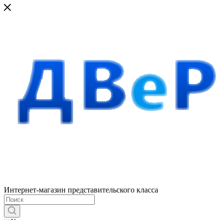
Интернет-магазин представительского класса