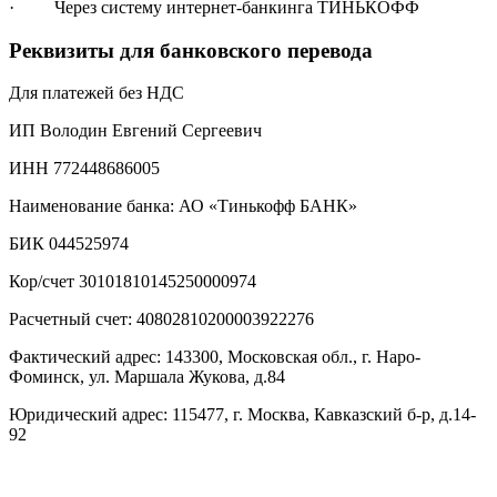
· Через систему интернет-банкинга ТИНЬКОФФ
Реквизиты для банковского перевода
Для платежей без НДС
ИП Володин Евгений Сергеевич
ИНН 772448686005
Наименование банка: АО «Тинькофф БАНК»
БИК 044525974
Кор/счет 30101810145250000974
Расчетный счет: 40802810200003922276
Фактический адрес: 143300, Московская обл., г. Наро-
Фоминск, ул. Маршала Жукова, д.84
Юридический адрес: 115477, г. Москва, Кавказский б-р, д.14-
92