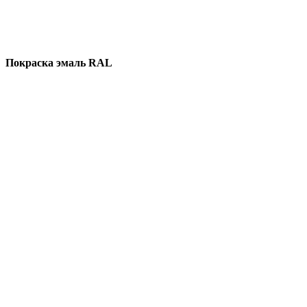
Покраска эмаль RAL