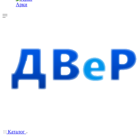
Арки
Каталог