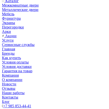
Каталог
Межкомнатные двери
Металлические двери
Мебель
Фурнитура
Экраны
Перегородки
Арки
Акции
Услуги
Сервисные службы
Главная
Бренды
Как купить
Условия оплаты
Условия доставки
Гарантия на товар
Компания
О компании
Новости
Отзывы
Наши работы
Контакты
Блог
+7 985 853-44-41