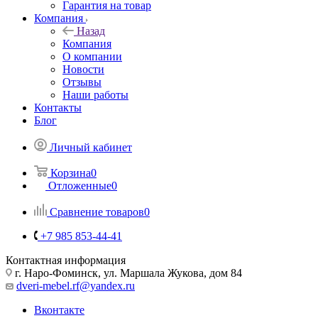
Гарантия на товар
Компания
Назад
Компания
О компании
Новости
Отзывы
Наши работы
Контакты
Блог
Личный кабинет
Корзина
0
Отложенные
0
Сравнение товаров
0
+7 985 853-44-41
Контактная информация
г. Наро-Фоминск, ул. Маршала Жукова, дом 84
dveri-mebel.rf@yandex.ru
Вконтакте