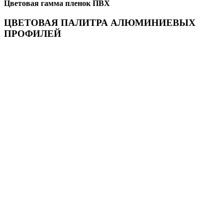
Цветовая гамма пленок ПВХ
ЦВЕТОВАЯ ПАЛИТРА АЛЮМИНИЕВЫХ
ПРОФИЛЕЙ