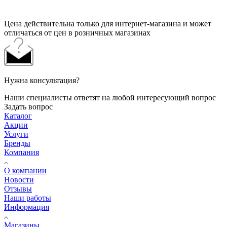
Цена действительна только для интернет-магазина и может
отличаться от цен в розничных магазинах
Нужна консультация?
Наши специалисты ответят на любой интересующий вопрос
Задать вопрос
Каталог
Акции
Услуги
Бренды
Компания
О компании
Новости
Отзывы
Наши работы
Информация
Магазины