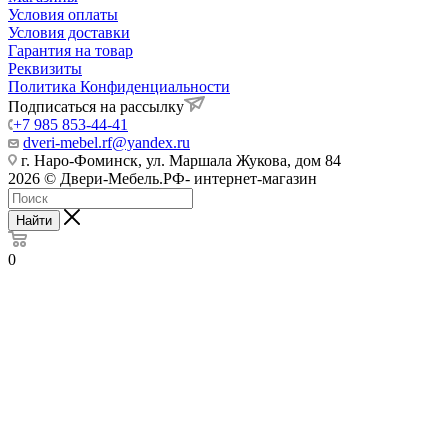
Условия оплаты
Условия доставки
Гарантия на товар
Реквизиты
Политика Конфиденциальности
Подписаться на рассылку
+7 985 853-44-41
dveri-mebel.rf@yandex.ru
г. Наро-Фоминск, ул. Маршала Жукова, дом 84
2026 © Двери-Мебель.РФ- интернет-магазин
Найти
0