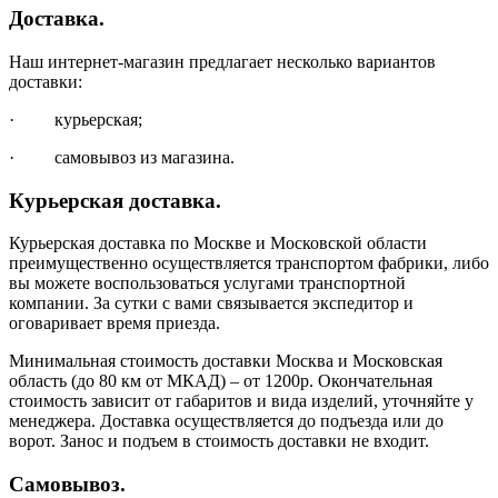
Доставка.
Наш интернет-магазин предлагает несколько вариантов
доставки:
· курьерская;
· самовывоз из магазина.
Курьерская доставка.
Курьерская доставка по Москве и Московской области
преимущественно осуществляется транспортом фабрики, либо
вы можете воспользоваться услугами транспортной
компании. За сутки с вами связывается экспедитор и
оговаривает время приезда.
Минимальная стоимость доставки Москва и Московская
область (до 80 км от МКАД) – от 1200р. Окончательная
стоимость зависит от габаритов и вида изделий, уточняйте у
менеджера. Доставка осуществляется до подъезда или до
ворот. Занос и подъем в стоимость доставки не входит.
Самовывоз.