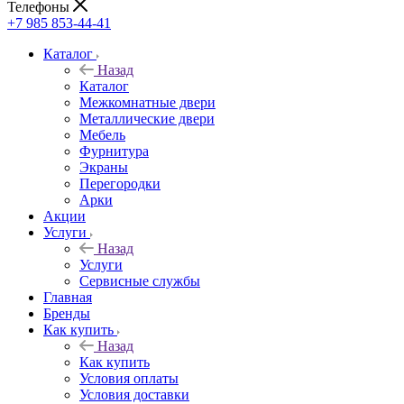
Телефоны
+7 985 853-44-41
Каталог
Назад
Каталог
Межкомнатные двери
Металлические двери
Мебель
Фурнитура
Экраны
Перегородки
Арки
Акции
Услуги
Назад
Услуги
Сервисные службы
Главная
Бренды
Как купить
Назад
Как купить
Условия оплаты
Условия доставки