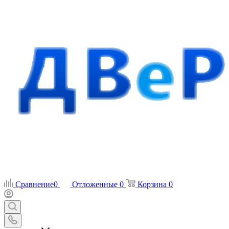
Сравнение
0
Отложенные
0
Корзина
0