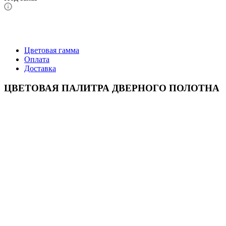
Цветовая гамма
Оплата
Доставка
ЦВЕТОВАЯ ПАЛИТРА ДВЕРНОГО ПОЛОТНА