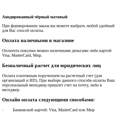
Анодированный чёрный матовый
При формировании заказа вы можете выбрать любой удобный
для Вас способ оплаты.
Оплата наличными в магазине
Оплатить покупки можно наличными деньгами либо картой
Visa, MasterCard, Мир.
Безналичный расчет для юридических лиц
Оплата платежным поручением на расчетный счет (для
организаций и ИП). При выборе данного способа оплаты Ваш
персональный менеджер пришлет счет на почту, либо в
меседжер.
Онлайн оплата следующими способами:
· Банковской картой: Visa, MasterCard или Мир