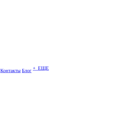
+ ЕЩЕ
Контакты
Блог