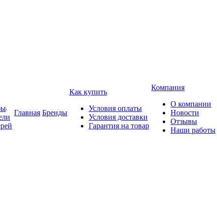
Компания
Как купить
О компании
бы
Условия оплаты
Главная
Бренды
Новости
ели
Условия доставки
Отзывы
ерей
Гарантия на товар
Наши работы