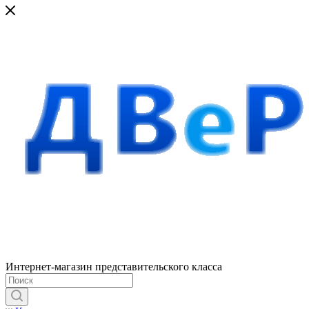
Интернет-магазин представительского класса