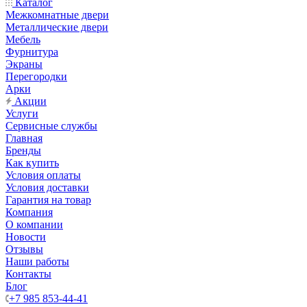
Каталог
Межкомнатные двери
Металлические двери
Мебель
Фурнитура
Экраны
Перегородки
Арки
Акции
Услуги
Сервисные службы
Главная
Бренды
Как купить
Условия оплаты
Условия доставки
Гарантия на товар
Компания
О компании
Новости
Отзывы
Наши работы
Контакты
Блог
+7 985 853-44-41