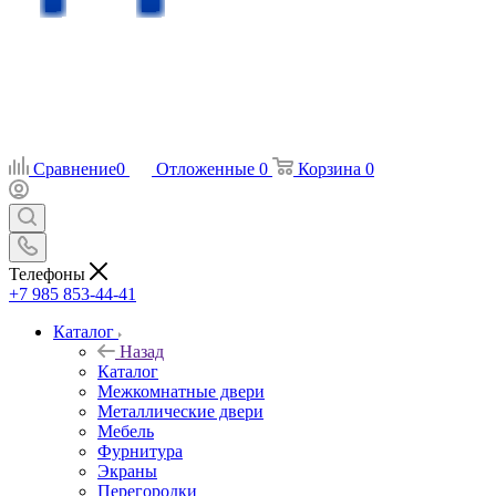
Сравнение
0
Отложенные
0
Корзина
0
Телефоны
+7 985 853-44-41
Каталог
Назад
Каталог
Межкомнатные двери
Металлические двери
Мебель
Фурнитура
Экраны
Перегородки