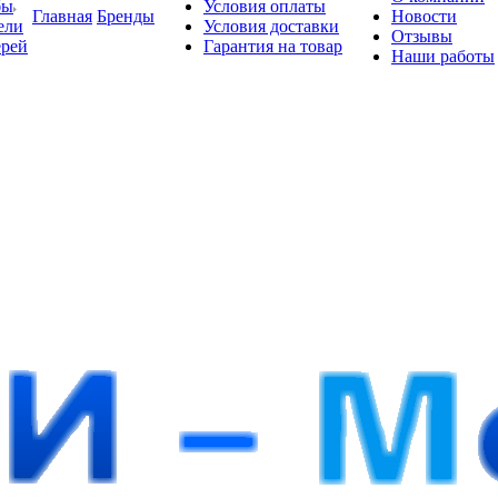
бы
Условия оплаты
Главная
Бренды
Новости
ели
Условия доставки
Отзывы
ерей
Гарантия на товар
Наши работы