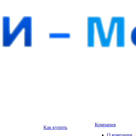
Компания
Как купить
О компании