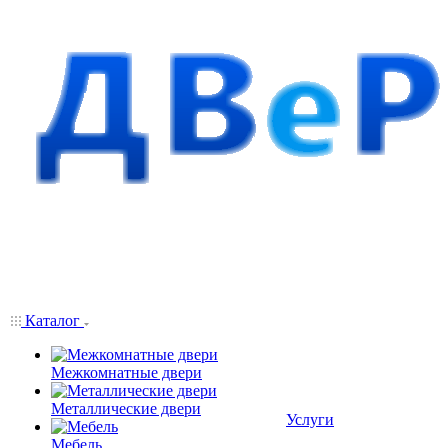
Каталог
Межкомнатные двери
Металлические двери
Услуги
Мебель