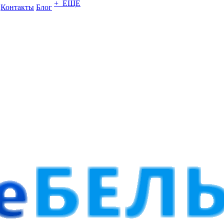
+ ЕЩЕ
Контакты
Блог