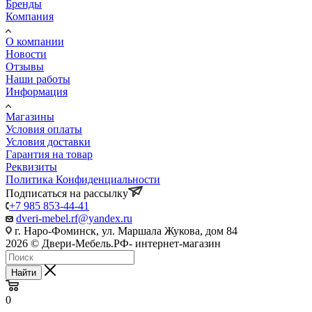
Бренды
Компания
О компании
Новости
Отзывы
Наши работы
Информация
Магазины
Условия оплаты
Условия доставки
Гарантия на товар
Реквизиты
Политика Конфиденциальности
Подписаться на рассылку
+7 985 853-44-41
dveri-mebel.rf@yandex.ru
г. Наро-Фоминск, ул. Маршала Жукова, дом 84
2026 © Двери-Мебель.РФ- интернет-магазин
Найти
0