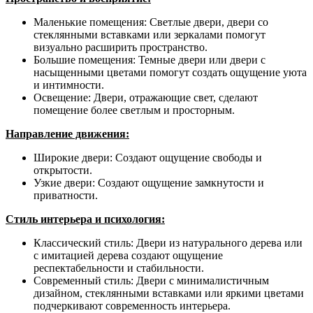
Маленькие помещения: Светлые двери, двери со
стеклянными вставками или зеркалами помогут
визуально расширить пространство.
Большие помещения: Темные двери или двери с
насыщенными цветами помогут создать ощущение уюта
и интимности.
Освещение: Двери, отражающие свет, сделают
помещение более светлым и просторным.
Направление движения:
Широкие двери: Создают ощущение свободы и
открытости.
Узкие двери: Создают ощущение замкнутости и
приватности.
Стиль интерьера и психология:
Классический стиль: Двери из натурального дерева или
с имитацией дерева создают ощущение
респектабельности и стабильности.
Современный стиль: Двери с минималистичным
дизайном, стеклянными вставками или яркими цветами
подчеркивают современность интерьера.