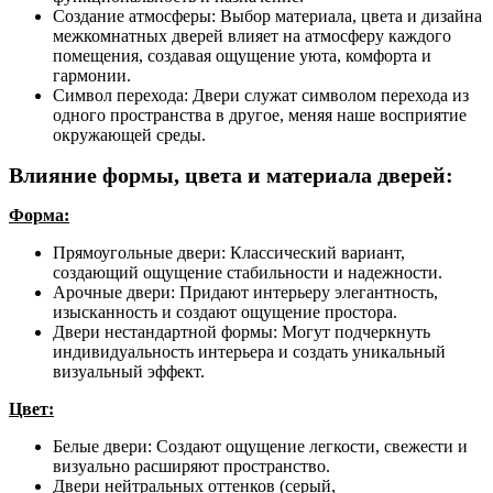
Создание атмосферы: Выбор материала, цвета и дизайна
межкомнатных дверей влияет на атмосферу каждого
помещения, создавая ощущение уюта, комфорта и
гармонии.
Символ перехода: Двери служат символом перехода из
одного пространства в другое, меняя наше восприятие
окружающей среды.
Влияние формы, цвета и материала дверей:
Форма:
Прямоугольные двери: Классический вариант,
создающий ощущение стабильности и надежности.
Арочные двери: Придают интерьеру элегантность,
изысканность и создают ощущение простора.
Двери нестандартной формы: Могут подчеркнуть
индивидуальность интерьера и создать уникальный
визуальный эффект.
Цвет:
Белые двери: Создают ощущение легкости, свежести и
визуально расширяют пространство.
Двери нейтральных оттенков (серый,