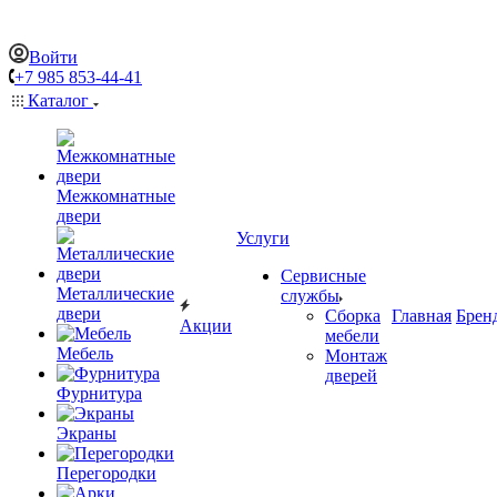
Войти
+7 985 853-44-41
Каталог
Межкомнатные
двери
Услуги
Сервисные
Металлические
службы
двери
Сборка
Главная
Брен
Акции
мебели
Мебель
Монтаж
дверей
Фурнитура
Экраны
Перегородки