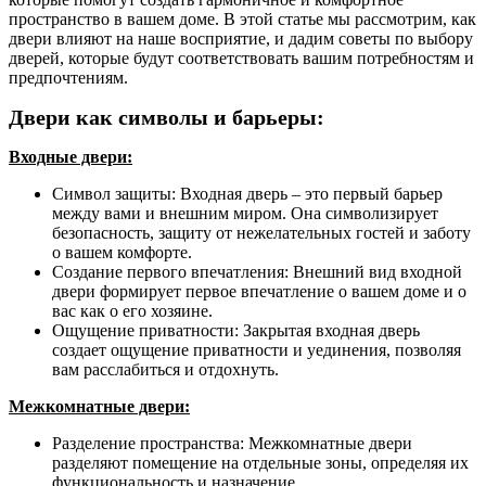
пространство в вашем доме. В этой статье мы рассмотрим, как
двери влияют на наше восприятие, и дадим советы по выбору
дверей, которые будут соответствовать вашим потребностям и
предпочтениям.
Двери как символы и барьеры:
Входные двери:
Символ защиты: Входная дверь – это первый барьер
между вами и внешним миром. Она символизирует
безопасность, защиту от нежелательных гостей и заботу
о вашем комфорте.
Создание первого впечатления: Внешний вид входной
двери формирует первое впечатление о вашем доме и о
вас как о его хозяине.
Ощущение приватности: Закрытая входная дверь
создает ощущение приватности и уединения, позволяя
вам расслабиться и отдохнуть.
Межкомнатные двери:
Разделение пространства: Межкомнатные двери
разделяют помещение на отдельные зоны, определяя их
функциональность и назначение.