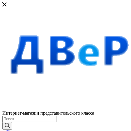
Интернет-магазин представительского класса