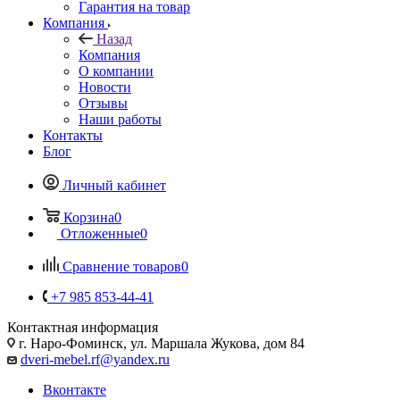
Гарантия на товар
Компания
Назад
Компания
О компании
Новости
Отзывы
Наши работы
Контакты
Блог
Личный кабинет
Корзина
0
Отложенные
0
Сравнение товаров
0
+7 985 853-44-41
Контактная информация
г. Наро-Фоминск, ул. Маршала Жукова, дом 84
dveri-mebel.rf@yandex.ru
Вконтакте