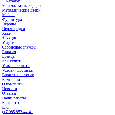
Каталог
Межкомнатные двери
Металлические двери
Мебель
Фурнитура
Экраны
Перегородки
Арки
Акции
Услуги
Сервисные службы
Главная
Бренды
Как купить
Условия оплаты
Условия доставки
Гарантия на товар
Компания
О компании
Новости
Отзывы
Наши работы
Контакты
Блог
+7 985 853-44-41