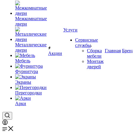
Межкомнатные
двери
Услуги
Сервисные
Металлические
службы
двери
Сборка
Главная
Брен
Акции
мебели
Мебель
Монтаж
дверей
Фурнитура
Экраны
Перегородки
Арки