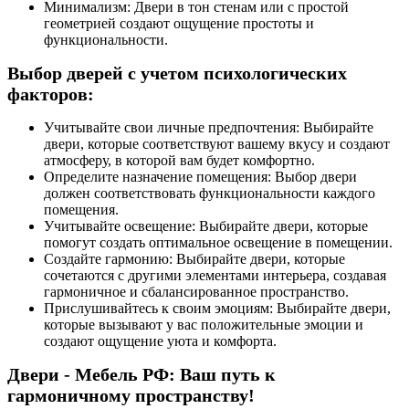
Минимализм: Двери в тон стенам или с простой
геометрией создают ощущение простоты и
функциональности.
Выбор дверей с учетом психологических
факторов:
Учитывайте свои личные предпочтения: Выбирайте
двери, которые соответствуют вашему вкусу и создают
атмосферу, в которой вам будет комфортно.
Определите назначение помещения: Выбор двери
должен соответствовать функциональности каждого
помещения.
Учитывайте освещение: Выбирайте двери, которые
помогут создать оптимальное освещение в помещении.
Создайте гармонию: Выбирайте двери, которые
сочетаются с другими элементами интерьера, создавая
гармоничное и сбалансированное пространство.
Прислушивайтесь к своим эмоциям: Выбирайте двери,
которые вызывают у вас положительные эмоции и
создают ощущение уюта и комфорта.
Двери - Мебель РФ: Ваш путь к
гармоничному пространству!