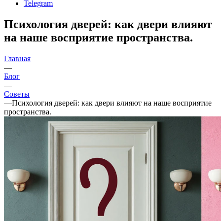
Telegram
Психология дверей: как двери влияют
на наше восприятие пространства.
Главная
—
Блог
—
Советы
—
Психология дверей: как двери влияют на наше восприятие
пространства.