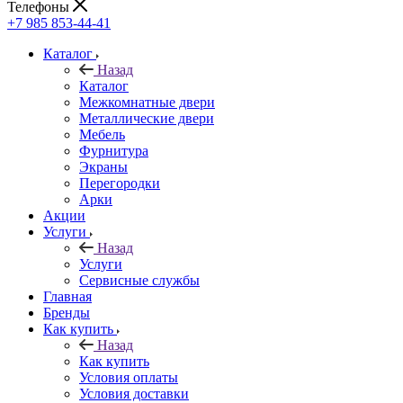
Телефоны
+7 985 853-44-41
Каталог
Назад
Каталог
Межкомнатные двери
Металлические двери
Мебель
Фурнитура
Экраны
Перегородки
Арки
Акции
Услуги
Назад
Услуги
Сервисные службы
Главная
Бренды
Как купить
Назад
Как купить
Условия оплаты
Условия доставки