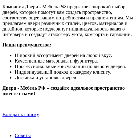
Компания Двери - Мебель РФ предлагает широкий выбор
дверей, которые помогут вам создать пространство,
соответствующее вашим потребностям и предпочтениям. Мы
предлагаем двери различных стилей, цветов, материалов и
дизайнов, которые подчеркнут индивидуальность вашего
интерьера и создадут атмосферу уюта, комфорта и гармонии.
Наши преимущества:
Широкий ассортимент дверей на любой вкус.
Качественные материалы и фурнитура.
Профессиональные консультации по выбору дверей.
Индивидуальный подход к каждому клиенту.
Доставка и установка дверей.
Двери - Мебель РФ – создайте идеальное пространство
вместе с нами!
Возврат к списку
Советы