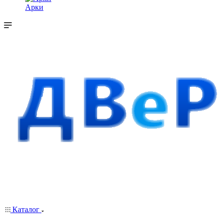
Арки
Каталог