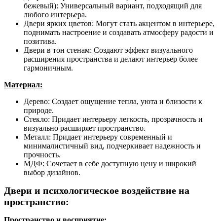
бежевый): Универсальный вариант, подходящий для
любого интерьера.
Двери ярких цветов: Могут стать акцентом в интерьере,
поднимать настроение и создавать атмосферу радости и
позитива.
Двери в тон стенам: Создают эффект визуального
расширения пространства и делают интерьер более
гармоничным.
Материал:
Дерево: Создает ощущение тепла, уюта и близости к
природе.
Стекло: Придает интерьеру легкость, прозрачность и
визуально расширяет пространство.
Металл: Придает интерьеру современный и
минималистичный вид, подчеркивает надежность и
прочность.
МДФ: Сочетает в себе доступную цену и широкий
выбор дизайнов.
Двери и психологическое воздействие на
пространство:
Пространство и восприятие: