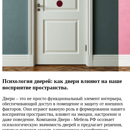
Психология дверей: как двери влияют на наше
восприятие пространства.
Двери – это не просто функциональный элемент интерьера,
обеспечивающий доступ в помещение и защиту от внешних
факторов. Они играют важную роль в формировании нашего
восприятия пространства, влияют на эмоции, настроение и
даже поведение. Компания Двери - Мебель РФ осознает
психологическую значимость дверей и предлагает решения,
которые помогут создать гармоничное и комфортное