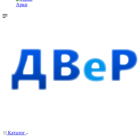
Арки
Каталог