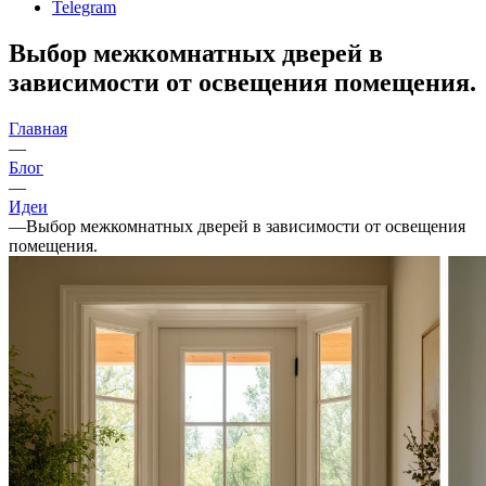
Telegram
Выбор межкомнатных дверей в
зависимости от освещения помещения.
Главная
—
Блог
—
Идеи
—
Выбор межкомнатных дверей в зависимости от освещения
помещения.