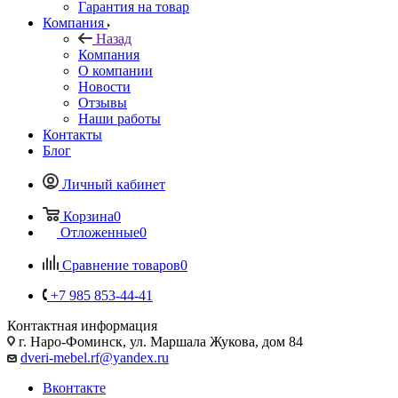
Гарантия на товар
Компания
Назад
Компания
О компании
Новости
Отзывы
Наши работы
Контакты
Блог
Личный кабинет
Корзина
0
Отложенные
0
Сравнение товаров
0
+7 985 853-44-41
Контактная информация
г. Наро-Фоминск, ул. Маршала Жукова, дом 84
dveri-mebel.rf@yandex.ru
Вконтакте