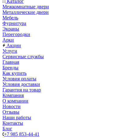
Каталог
Межкомнатные двери
Металлические двери
Мебель
Фурнитура
Экраны
Перегородки
Арки
Акции
Услуги
Сервисные службы
Главная
Бренды
Как купить
Условия оплаты
Условия доставки
Гарантия на товар
Компания
О компании
Новости
Отзывы
Наши работы
Контакты
Блог
+7 985 853-44-41