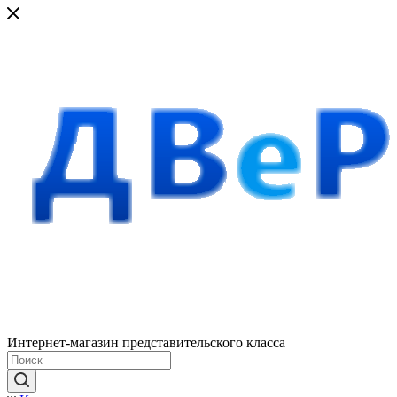
Интернет-магазин представительского класса