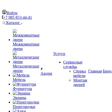
Войти
+7 985 853-44-41
Каталог
Межкомнатные
двери
Услуги
Сервисные
Металлические
службы
двери
Сборка
Главная
Брен
Акции
мебели
Мебель
Монтаж
дверей
Фурнитура
Экраны
Перегородки