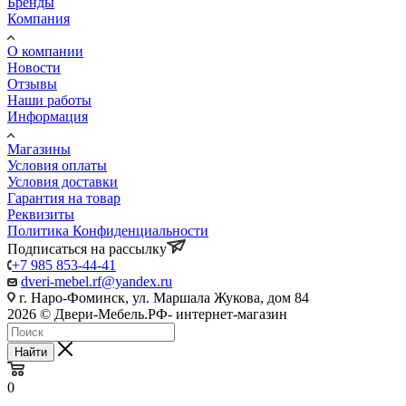
Бренды
Компания
О компании
Новости
Отзывы
Наши работы
Информация
Магазины
Условия оплаты
Условия доставки
Гарантия на товар
Реквизиты
Политика Конфиденциальности
Подписаться на рассылку
+7 985 853-44-41
dveri-mebel.rf@yandex.ru
г. Наро-Фоминск, ул. Маршала Жукова, дом 84
2026 © Двери-Мебель.РФ- интернет-магазин
Найти
0