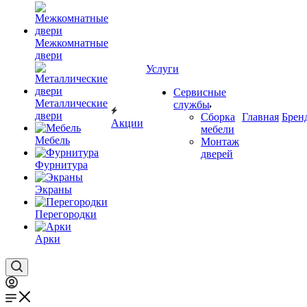
Межкомнатные
двери
Услуги
Сервисные
Металлические
службы
двери
Сборка
Главная
Брен
Акции
мебели
Мебель
Монтаж
дверей
Фурнитура
Экраны
Перегородки
Арки