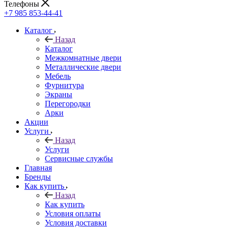
Телефоны
+7 985 853-44-41
Каталог
Назад
Каталог
Межкомнатные двери
Металлические двери
Мебель
Фурнитура
Экраны
Перегородки
Арки
Акции
Услуги
Назад
Услуги
Сервисные службы
Главная
Бренды
Как купить
Назад
Как купить
Условия оплаты
Условия доставки