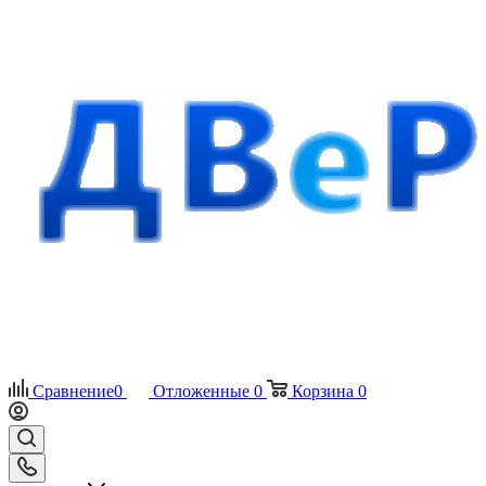
Сравнение
0
Отложенные
0
Корзина
0