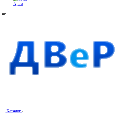
Арки
Каталог