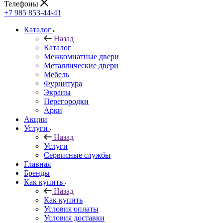
Телефоны
+7 985 853-44-41
Каталог
Назад
Каталог
Межкомнатные двери
Металлические двери
Мебель
Фурнитура
Экраны
Перегородки
Арки
Акции
Услуги
Назад
Услуги
Сервисные службы
Главная
Бренды
Как купить
Назад
Как купить
Условия оплаты
Условия доставки