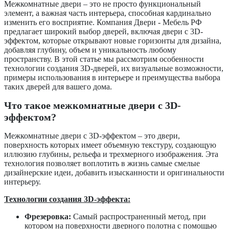
Межкомнатные двери – это не просто функциональный
элемент, а важная часть интерьера, способная кардинально
изменить его восприятие. Компания Двери - Мебель РФ
предлагает широкий выбор дверей, включая двери с 3D-
эффектом, которые открывают новые горизонты для дизайна,
добавляя глубину, объем и уникальность любому
пространству. В этой статье мы рассмотрим особенности
технологии создания 3D-дверей, их визуальные возможности,
примеры использования в интерьере и преимущества выбора
таких дверей для вашего дома.
Что такое межкомнатные двери с 3D-
эффектом?
Межкомнатные двери с 3D-эффектом – это двери,
поверхность которых имеет объемную текстуру, создающую
иллюзию глубины, рельефа и трехмерного изображения. Эта
технология позволяет воплотить в жизнь самые смелые
дизайнерские идеи, добавить изысканности и оригинальности
интерьеру.
Технологии создания 3D-эффекта:
Фрезеровка:
Самый распространенный метод, при
котором на поверхности дверного полотна с помощью