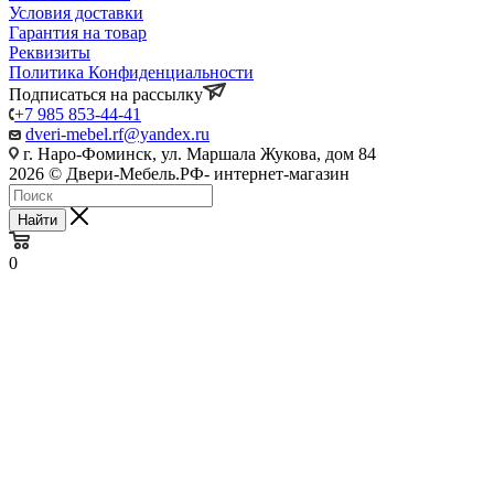
Условия доставки
Гарантия на товар
Реквизиты
Политика Конфиденциальности
Подписаться на рассылку
+7 985 853-44-41
dveri-mebel.rf@yandex.ru
г. Наро-Фоминск, ул. Маршала Жукова, дом 84
2026 © Двери-Мебель.РФ- интернет-магазин
Найти
0