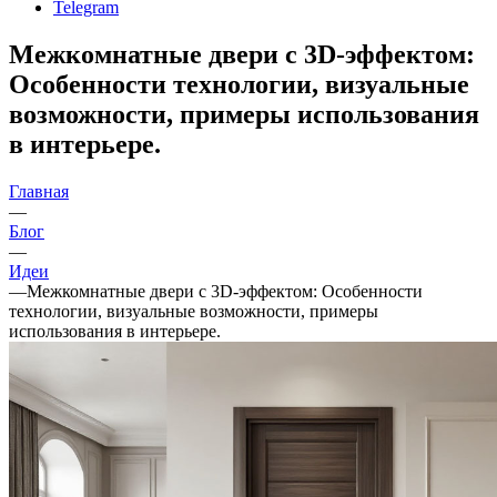
Telegram
Межкомнатные двери с 3D-эффектом:
Особенности технологии, визуальные
возможности, примеры использования
в интерьере.
Главная
—
Блог
—
Идеи
—
Межкомнатные двери с 3D-эффектом: Особенности
технологии, визуальные возможности, примеры
использования в интерьере.