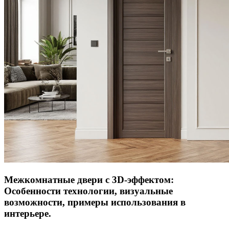
Межкомнатные двери с 3D-эффектом:
Особенности технологии, визуальные
возможности, примеры использования в
интерьере.