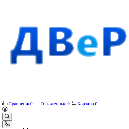
Сравнение
0
Отложенные
0
Корзина
0