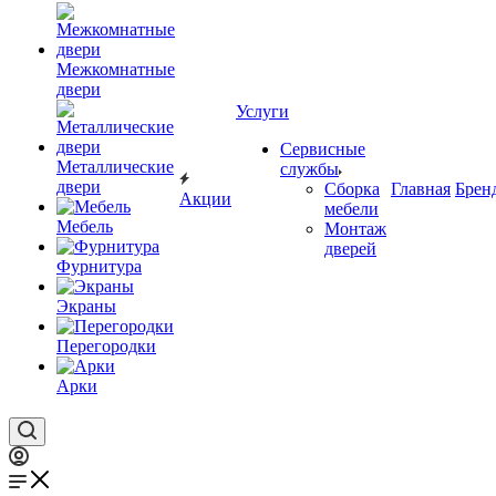
Межкомнатные
двери
Услуги
Сервисные
Металлические
службы
двери
Сборка
Главная
Брен
Акции
мебели
Мебель
Монтаж
дверей
Фурнитура
Экраны
Перегородки
Арки