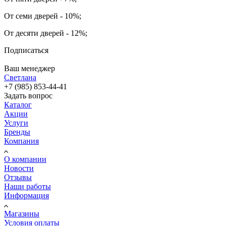
От семи дверей - 10%;
От десяти дверей - 12%;
Подписаться
Ваш менеджер
Светлана
+7 (985) 853-44-41
Задать вопрос
Каталог
Акции
Услуги
Бренды
Компания
О компании
Новости
Отзывы
Наши работы
Информация
Магазины
Условия оплаты