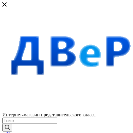
Интернет-магазин представительского класса