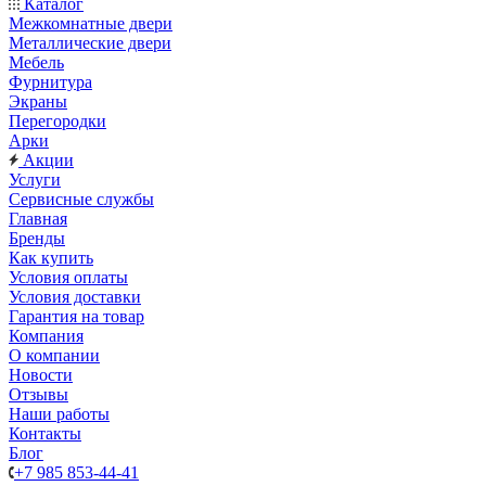
Каталог
Межкомнатные двери
Металлические двери
Мебель
Фурнитура
Экраны
Перегородки
Арки
Акции
Услуги
Сервисные службы
Главная
Бренды
Как купить
Условия оплаты
Условия доставки
Гарантия на товар
Компания
О компании
Новости
Отзывы
Наши работы
Контакты
Блог
+7 985 853-44-41