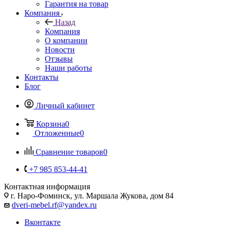
Гарантия на товар
Компания
Назад
Компания
О компании
Новости
Отзывы
Наши работы
Контакты
Блог
Личный кабинет
Корзина
0
Отложенные
0
Сравнение товаров
0
+7 985 853-44-41
Контактная информация
г. Наро-Фоминск, ул. Маршала Жукова, дом 84
dveri-mebel.rf@yandex.ru
Вконтакте