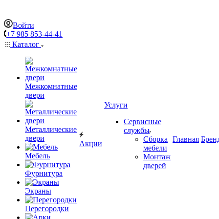
Войти
+7 985 853-44-41
Каталог
Межкомнатные
двери
Услуги
Сервисные
Металлические
службы
двери
Сборка
Главная
Брен
Акции
мебели
Мебель
Монтаж
дверей
Фурнитура
Экраны
Перегородки