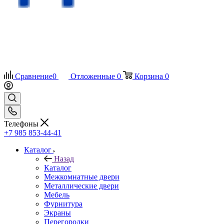
Сравнение
0
Отложенные
0
Корзина
0
Телефоны
+7 985 853-44-41
Каталог
Назад
Каталог
Межкомнатные двери
Металлические двери
Мебель
Фурнитура
Экраны
Перегородки