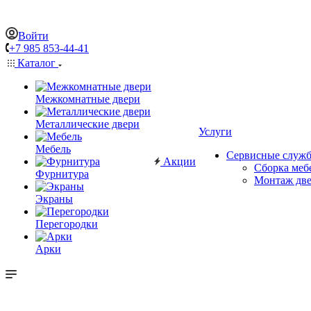
Войти
+7 985 853-44-41
Каталог
Межкомнатные двери
Металлические двери
Услуги
Мебель
Сервисные служ
Акции
Сборка меб
Фурнитура
Монтаж дв
Экраны
Перегородки
Арки