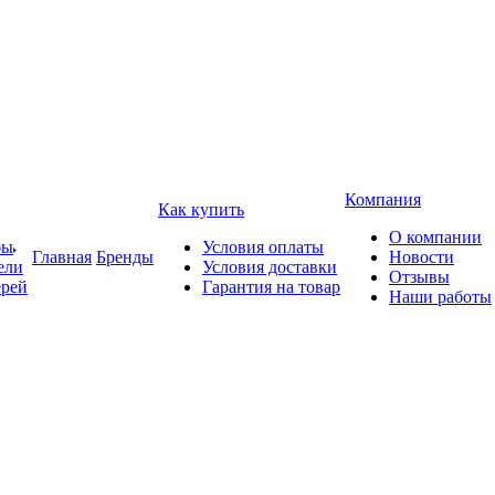
Компания
Как купить
О компании
бы
Условия оплаты
Главная
Бренды
Новости
ели
Условия доставки
Отзывы
ерей
Гарантия на товар
Наши работы