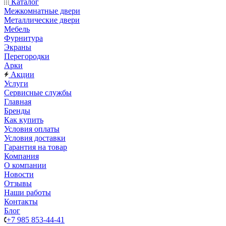
Каталог
Межкомнатные двери
Металлические двери
Мебель
Фурнитура
Экраны
Перегородки
Арки
Акции
Услуги
Сервисные службы
Главная
Бренды
Как купить
Условия оплаты
Условия доставки
Гарантия на товар
Компания
О компании
Новости
Отзывы
Наши работы
Контакты
Блог
+7 985 853-44-41