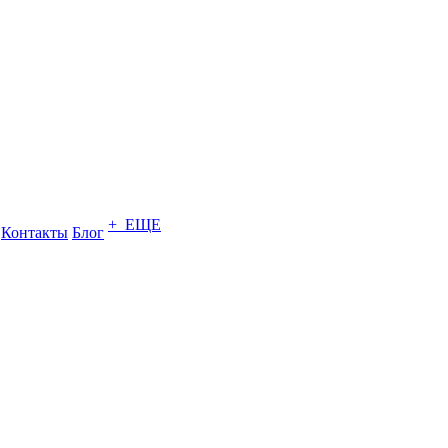
+ ЕЩЕ
Контакты
Блог