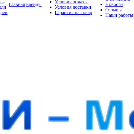
бы
Условия оплаты
Главная
Бренды
Новости
ели
Условия доставки
Отзывы
ерей
Гарантия на товар
Наши работы