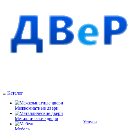
Каталог
Межкомнатные двери
Металлические двери
Услуги
Мебель