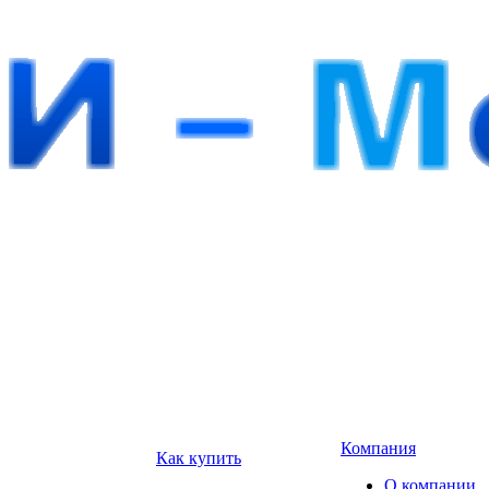
Компания
Как купить
О компании