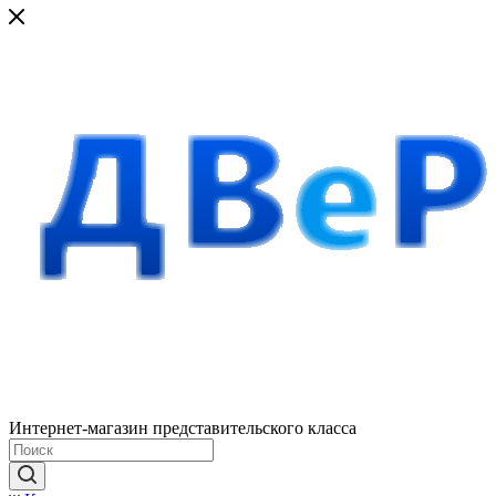
Интернет-магазин представительского класса