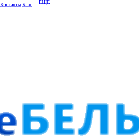
+ ЕЩЕ
Контакты
Блог