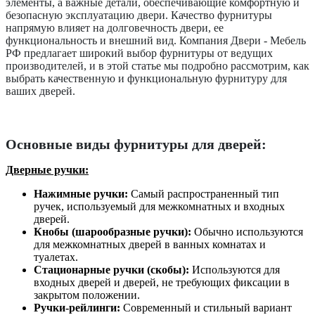
элементы, а важные детали, обеспечивающие комфортную и
безопасную эксплуатацию двери. Качество фурнитуры
напрямую влияет на долговечность двери, ее
функциональность и внешний вид. Компания Двери - Мебель
РФ предлагает широкий выбор фурнитуры от ведущих
производителей, и в этой статье мы подробно рассмотрим, как
выбрать качественную и функциональную фурнитуру для
ваших дверей.
Основные виды фурнитуры для дверей:
Дверные ручки:
Нажимные ручки:
Самый распространенный тип
ручек, используемый для межкомнатных и входных
дверей.
Кнобы (шарообразные ручки):
Обычно используются
для межкомнатных дверей в ванных комнатах и
туалетах.
Стационарные ручки (скобы):
Используются для
входных дверей и дверей, не требующих фиксации в
закрытом положении.
Ручки-рейлинги:
Современный и стильный вариант