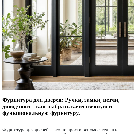
Фурнитура для дверей: Ручки, замки, петли,
доводчики – как выбрать качественную и
функциональную фурнитуру.
Фурнитура для дверей – это не просто вспомогательные