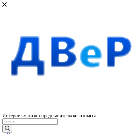
Интернет-магазин представительского класса