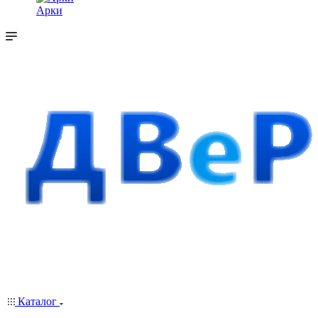
Арки
Каталог