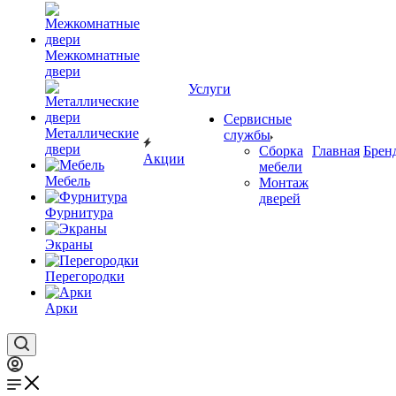
Межкомнатные
двери
Услуги
Сервисные
Металлические
службы
двери
Сборка
Главная
Брен
Акции
мебели
Мебель
Монтаж
дверей
Фурнитура
Экраны
Перегородки
Арки