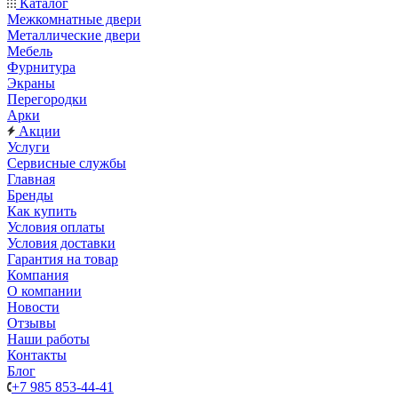
Каталог
Межкомнатные двери
Металлические двери
Мебель
Фурнитура
Экраны
Перегородки
Арки
Акции
Услуги
Сервисные службы
Главная
Бренды
Как купить
Условия оплаты
Условия доставки
Гарантия на товар
Компания
О компании
Новости
Отзывы
Наши работы
Контакты
Блог
+7 985 853-44-41