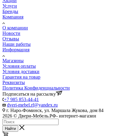
Акции
Услуги
Бренды
Компания
О компании
Новости
Отзывы
Наши работы
Информация
Магазины
Условия оплаты
Условия доставки
Гарантия на товар
Реквизиты
Политика Конфиденциальности
Подписаться на рассылку
+7 985 853-44-41
dveri-mebel.rf@yandex.ru
г. Наро-Фоминск, ул. Маршала Жукова, дом 84
2026 © Двери-Мебель.РФ- интернет-магазин
Найти