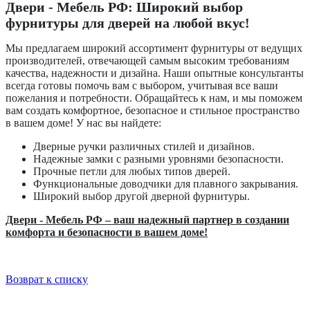
Д
вери - Мебель РФ: Широкий выбор
фурнитуры для дверей на любой вкус!
Мы предлагаем широкий ассортимент фурнитуры от ведущих
производителей, отвечающей самым высоким требованиям
качества, надежности и дизайна. Наши опытные консультанты
всегда готовы помочь вам с выбором, учитывая все ваши
пожелания и потребности. Обращайтесь к нам, и мы поможем
вам создать комфортное, безопасное и стильное пространство
в вашем доме! У нас вы найдете:
Дверные ручки различных стилей и дизайнов.
Надежные замки с разными уровнями безопасности.
Прочные петли для любых типов дверей.
Функциональные доводчики для плавного закрывания.
Широкий выбор другой дверной фурнитуры.
Двери - Мебель РФ – ваш надежный партнер в создании
комфорта и безопасности в вашем доме!
Возврат к списку