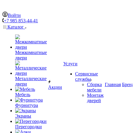
Войти
+7 985 853-44-41
Каталог
Межкомнатные
двери
Услуги
Сервисные
Металлические
службы
двери
Сборка
Главная
Брен
Акции
мебели
Мебель
Монтаж
дверей
Фурнитура
Экраны
Перегородки