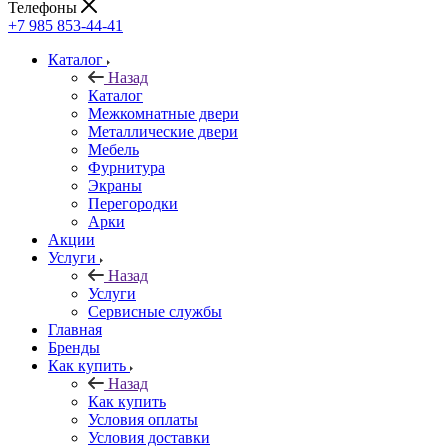
Телефоны
+7 985 853-44-41
Каталог
Назад
Каталог
Межкомнатные двери
Металлические двери
Мебель
Фурнитура
Экраны
Перегородки
Арки
Акции
Услуги
Назад
Услуги
Сервисные службы
Главная
Бренды
Как купить
Назад
Как купить
Условия оплаты
Условия доставки