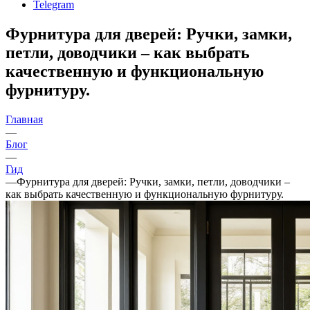
Telegram
Фурнитура для дверей: Ручки, замки,
петли, доводчики – как выбрать
качественную и функциональную
фурнитуру.
Главная
—
Блог
—
Гид
—
Фурнитура для дверей: Ручки, замки, петли, доводчики –
как выбрать качественную и функциональную фурнитуру.