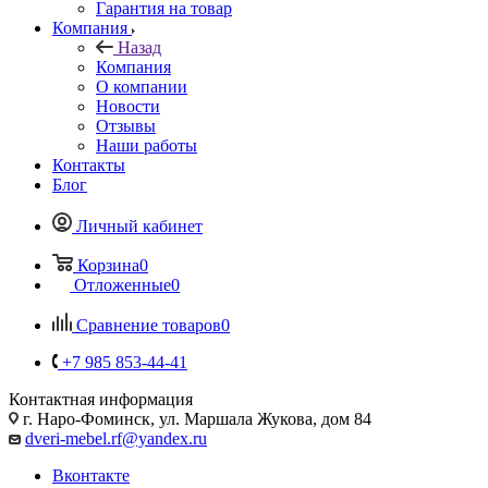
Гарантия на товар
Компания
Назад
Компания
О компании
Новости
Отзывы
Наши работы
Контакты
Блог
Личный кабинет
Корзина
0
Отложенные
0
Сравнение товаров
0
+7 985 853-44-41
Контактная информация
г. Наро-Фоминск, ул. Маршала Жукова, дом 84
dveri-mebel.rf@yandex.ru
Вконтакте